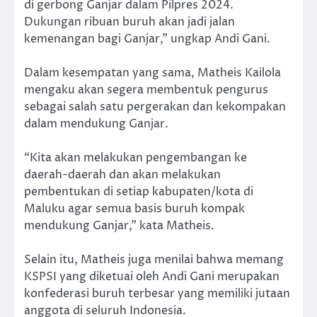
di gerbong Ganjar dalam Pilpres 2024.
Dukungan ribuan buruh akan jadi jalan
kemenangan bagi Ganjar,” ungkap Andi Gani.
Dalam kesempatan yang sama, Matheis Kailola
mengaku akan segera membentuk pengurus
sebagai salah satu pergerakan dan kekompakan
dalam mendukung Ganjar.
“Kita akan melakukan pengembangan ke
daerah-daerah dan akan melakukan
pembentukan di setiap kabupaten/kota di
Maluku agar semua basis buruh kompak
mendukung Ganjar,” kata Matheis.
Selain itu, Matheis juga menilai bahwa memang
KSPSI yang diketuai oleh Andi Gani merupakan
konfederasi buruh terbesar yang memiliki jutaan
anggota di seluruh Indonesia.