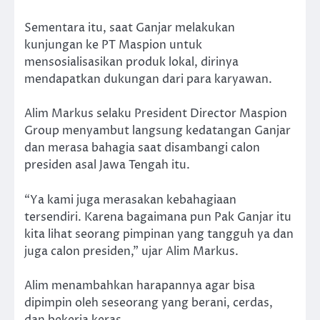
Sementara itu, saat Ganjar melakukan
kunjungan ke PT Maspion untuk
mensosialisasikan produk lokal, dirinya
mendapatkan dukungan dari para karyawan.
Alim Markus selaku President Director Maspion
Group menyambut langsung kedatangan Ganjar
dan merasa bahagia saat disambangi calon
presiden asal Jawa Tengah itu.
“Ya kami juga merasakan kebahagiaan
tersendiri. Karena bagaimana pun Pak Ganjar itu
kita lihat seorang pimpinan yang tangguh ya dan
juga calon presiden,” ujar Alim Markus.
Alim menambahkan harapannya agar bisa
dipimpin oleh seseorang yang berani, cerdas,
dan bekerja keras.