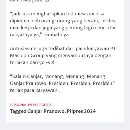
“Jadi kita mengharapkan Indonesia ini bisa
dipimpin oleh orang-orang yang berani, cerdas,
mau kerja dan juga yang penting lagi mencintai
rakyatnya ya,” tambahnya.
Antusiasme juga terlihat dari para karyawan PT
Maspion Group yang menyambutnya dengan
teriakan dan yel-yel.
“Salam Ganjar, Menang, Menang, Menang.
Ganjar Pranowo, Presiden, Presiden, Presiden,”
teriak para karyawan.
NASIONAL
NEWS
POLITIK
Tagged
Ganjar Pranowo
,
Pilpres 2024