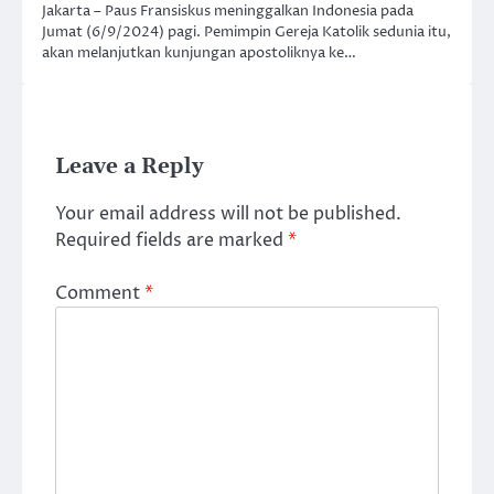
Jakarta – Paus Fransiskus meninggalkan Indonesia pada
Jumat (6/9/2024) pagi. Pemimpin Gereja Katolik sedunia itu,
akan melanjutkan kunjungan apostoliknya ke…
Leave a Reply
Your email address will not be published.
Required fields are marked
*
Comment
*