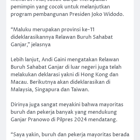
pemimpin yang cocok untuk melanjutkan
program pembangunan Presiden Joko Widodo.
“Maluku merupakan provinsi ke-11
dideklarasikannya Relawan Buruh Sahabat
Ganjar,” jelasnya
Lebih lanjut, Andi Gaini mengatakan Relawan
Buruh Sahabat Ganjar di luar negeri juga telah
melakukan deklarasi yakni di Hong Kong dan
Macau. Berikutnya akan dideklarasikan di
Malaysia, Singapura dan Taiwan.
Dirinya juga sangat meyakini bahwa mayoritas
buruh dan pekerja banyak yang mendukung
Ganjar Pranowo di Pilpres 2024 mendatang.
“Saya yakin, buruh dan pekerja mayoritas berada