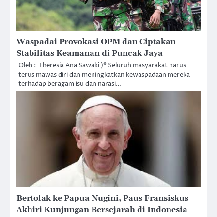
Waspadai Provokasi OPM dan Ciptakan
Stabilitas Keamanan di Puncak Jaya
Oleh : Theresia Ana Sawaki )* Seluruh masyarakat harus
terus mawas diri dan meningkatkan kewaspadaan mereka
terhadap beragam isu dan narasi…
Bertolak ke Papua Nugini, Paus Fransiskus
Akhiri Kunjungan Bersejarah di Indonesia