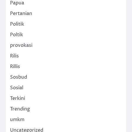
Papua
Pertanian
Politik
Poltik
provokasi
Rilis
Rillis
Sosbud
Sosial
Terkini
Trending
umkm
Uncategorized