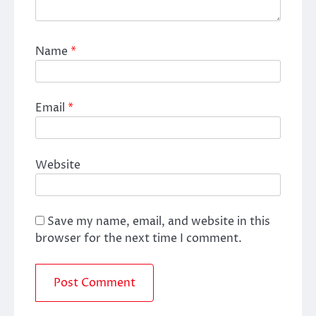
Name
*
Email
*
Website
Save my name, email, and website in this
browser for the next time I comment.