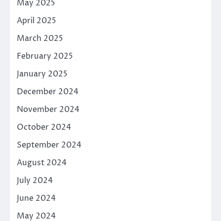
May 2025
April 2025
March 2025
February 2025
January 2025
December 2024
November 2024
October 2024
September 2024
August 2024
July 2024
June 2024
May 2024