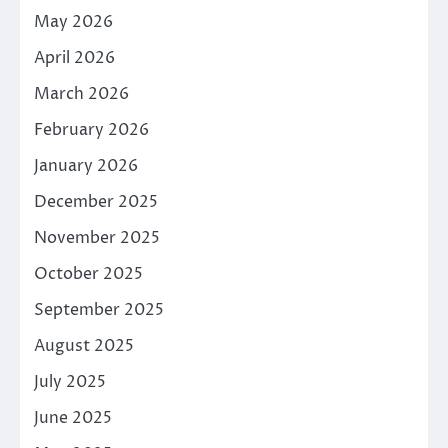
May 2026
April 2026
March 2026
February 2026
January 2026
December 2025
November 2025
October 2025
September 2025
August 2025
July 2025
June 2025