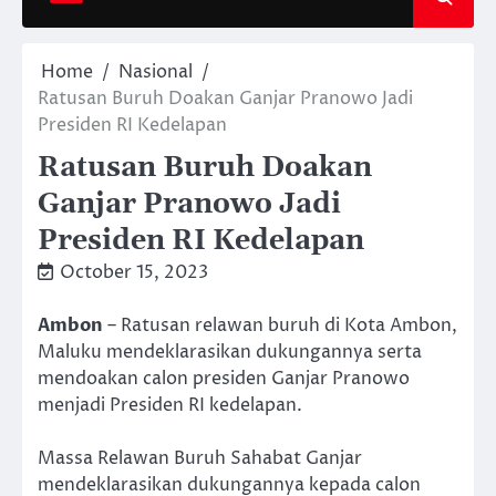
Home
Nasional
Ratusan Buruh Doakan Ganjar Pranowo Jadi
Presiden RI Kedelapan
Ratusan Buruh Doakan
Ganjar Pranowo Jadi
Presiden RI Kedelapan
October 15, 2023
Ambon
– Ratusan relawan buruh di Kota Ambon,
Maluku mendeklarasikan dukungannya serta
mendoakan calon presiden Ganjar Pranowo
menjadi Presiden RI kedelapan.
Massa Relawan Buruh Sahabat Ganjar
mendeklarasikan dukungannya kepada calon