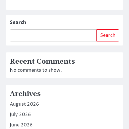
Search
Search
Recent Comments
No comments to show.
Archives
August 2026
July 2026
June 2026