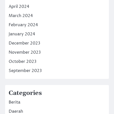
April 2024
March 2024
February 2024
January 2024
December 2023
November 2023
October 2023
September 2023
Categories
Berita
Daerah