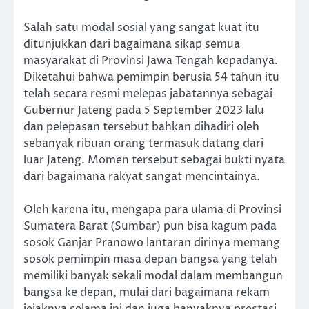
Salah satu modal sosial yang sangat kuat itu
ditunjukkan dari bagaimana sikap semua
masyarakat di Provinsi Jawa Tengah kepadanya.
Diketahui bahwa pemimpin berusia 54 tahun itu
telah secara resmi melepas jabatannya sebagai
Gubernur Jateng pada 5 September 2023 lalu
dan pelepasan tersebut bahkan dihadiri oleh
sebanyak ribuan orang termasuk datang dari
luar Jateng. Momen tersebut sebagai bukti nyata
dari bagaimana rakyat sangat mencintainya.
Oleh karena itu, mengapa para ulama di Provinsi
Sumatera Barat (Sumbar) pun bisa kagum pada
sosok Ganjar Pranowo lantaran dirinya memang
sosok pemimpin masa depan bangsa yang telah
memiliki banyak sekali modal dalam membangun
bangsa ke depan, mulai dari bagaimana rekam
jejaknya selama ini dan juga banyaknya prestasi