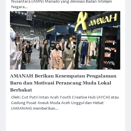
Nusantara (AMN) Manado yang diinisiasi Badan Intelijen
Negara…
AMANAH Berikan Kesempatan Pengalaman
Baru dan Motivasi Perancang Muda Lokal
Berbakat
Oleh: Cut Putri Intan Aceh Youth Creative Hub (AYCH) atau
Gedung Pusat Aneuk Muda Aceh Unggul dan Hebat
(AMANAH) memberikan…