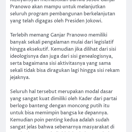
Pranowo akan mampu untuk melanjutkan
seluruh program pembangunan berkelanjutan
yang telah digagas oleh Presiden Jokowi.
Terlebih memang Ganjar Pranowo memiliki
banyak sekali pengalaman mulai dari legislatif
hingga eksekutif. Kemudian jika dilihat dari sisi
ideologisnya dan juga dari sisi genealogisnya,
serta bagaimana sisi aktivitasnya yang sama
sekali tidak bisa diragukan lagi hingga sisi rekam
jejaknya.
Seluruh hal tersebut merupakan modal dasar
yang sangat kuat dimiliki oleh Kader dari partai
berlogo banteng dengan moncong putih itu
untuk bisa memimpin bangsa ke depannya.
Kemudian poin penting kedua adalah sudah
sangat jelas bahwa sebenarnya masyarakat di