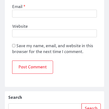
Email
*
Website
Save my name, email, and website in this
browser for the next time I comment.
Search
Search