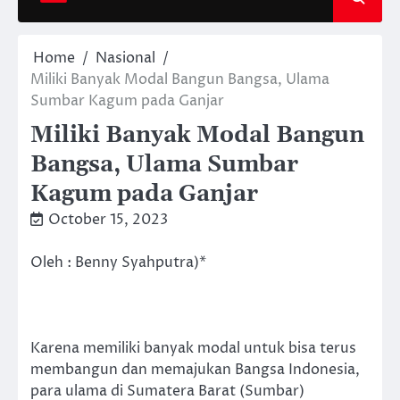
Home
Nasional
Miliki Banyak Modal Bangun Bangsa, Ulama
Sumbar Kagum pada Ganjar
Miliki Banyak Modal Bangun
Bangsa, Ulama Sumbar
Kagum pada Ganjar
October 15, 2023
Oleh : Benny Syahputra)*
Karena memiliki banyak modal untuk bisa terus
membangun dan memajukan Bangsa Indonesia,
para ulama di Sumatera Barat (Sumbar)