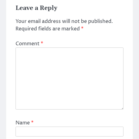
Leave a Reply
Your email address will not be published.
Required fields are marked
*
Comment
*
Name
*