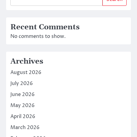
Recent Comments
No comments to show.
Archives
August 2026
July 2026
June 2026
May 2026
April 2026
March 2026