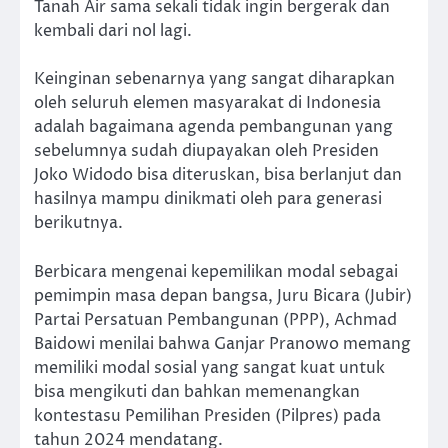
Tanah Air sama sekali tidak ingin bergerak dan
kembali dari nol lagi.
Keinginan sebenarnya yang sangat diharapkan
oleh seluruh elemen masyarakat di Indonesia
adalah bagaimana agenda pembangunan yang
sebelumnya sudah diupayakan oleh Presiden
Joko Widodo bisa diteruskan, bisa berlanjut dan
hasilnya mampu dinikmati oleh para generasi
berikutnya.
Berbicara mengenai kepemilikan modal sebagai
pemimpin masa depan bangsa, Juru Bicara (Jubir)
Partai Persatuan Pembangunan (PPP), Achmad
Baidowi menilai bahwa Ganjar Pranowo memang
memiliki modal sosial yang sangat kuat untuk
bisa mengikuti dan bahkan memenangkan
kontestasu Pemilihan Presiden (Pilpres) pada
tahun 2024 mendatang.