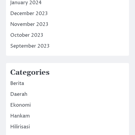
January 2024
December 2023
November 2023
October 2023
September 2023
Categories
Berita
Daerah
Ekonomi
Hankam
Hilirisasi