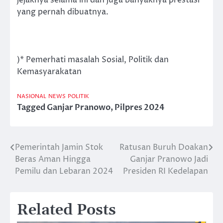
yang pernah dibuatnya.
)* Pemerhati masalah Sosial, Politik dan
Kemasyarakatan
NASIONAL
NEWS
POLITIK
Tagged
Ganjar Pranowo
,
Pilpres 2024
Pemerintah Jamin Stok
Ratusan Buruh Doakan
Post
Beras Aman Hingga
Ganjar Pranowo Jadi
navigation
Pemilu dan Lebaran 2024
Presiden RI Kedelapan
Related Posts