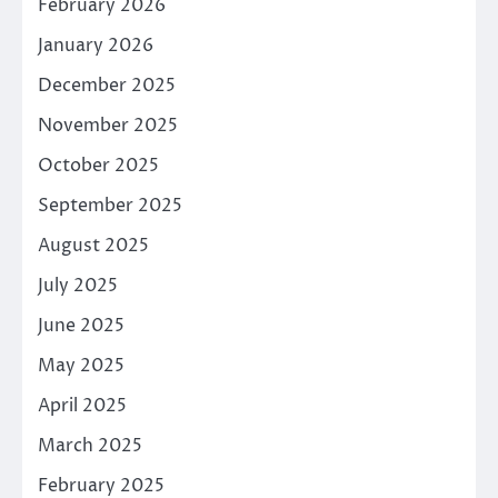
February 2026
January 2026
December 2025
November 2025
October 2025
September 2025
August 2025
July 2025
June 2025
May 2025
April 2025
March 2025
February 2025