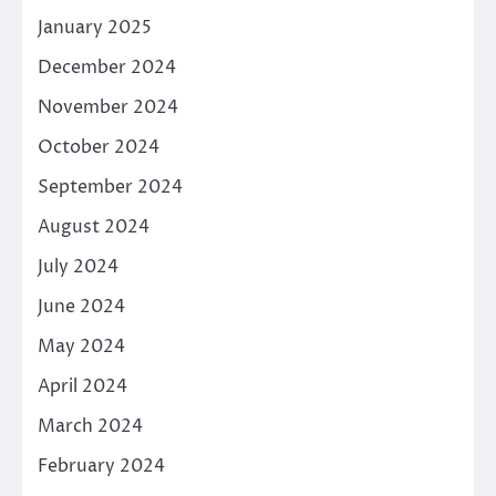
January 2025
December 2024
November 2024
October 2024
September 2024
August 2024
July 2024
June 2024
May 2024
April 2024
March 2024
February 2024