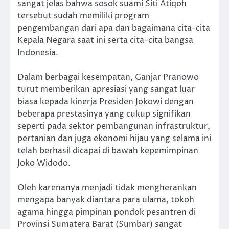
sangat jelas bahwa sosok suami Siti Atiqoh
tersebut sudah memiliki program
pengembangan dari apa dan bagaimana cita-cita
Kepala Negara saat ini serta cita-cita bangsa
Indonesia.
Dalam berbagai kesempatan, Ganjar Pranowo
turut memberikan apresiasi yang sangat luar
biasa kepada kinerja Presiden Jokowi dengan
beberapa prestasinya yang cukup signifikan
seperti pada sektor pembangunan infrastruktur,
pertanian dan juga ekonomi hijau yang selama ini
telah berhasil dicapai di bawah kepemimpinan
Joko Widodo.
Oleh karenanya menjadi tidak mengherankan
mengapa banyak diantara para ulama, tokoh
agama hingga pimpinan pondok pesantren di
Provinsi Sumatera Barat (Sumbar) sangat