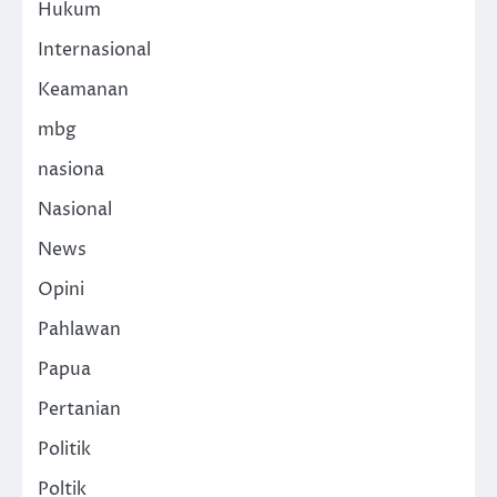
Hukum
Internasional
Keamanan
mbg
nasiona
Nasional
News
Opini
Pahlawan
Papua
Pertanian
Politik
Poltik