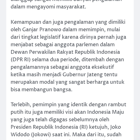
dalam mengayomi masyarakat.
Kemampuan dan juga pengalaman yang dimiliki
oleh Ganjar Pranowo dalam memimpin, mulai
dari tingkat legislatif karena dirinya pernah juga
menjabat sebagai anggota parlemen dalam
Dewan Perwakilan Rakyat Republik Indonesia
(DPR RI) selama dua periode, ditembah dengan
pengalamannya sebagai anggota eksekutif
ketika masih menjadi Gubernur Jateng tentu
merupakan modal yang sangat berharga untuk
bisa membangun bangsa.
Terlebih, pemimpin yang identik dengan rambut
putih itu juga memiliki visi akan Indonesia Maju
yang juga telah digagas sebelumnya oleh
Presiden Republik Indonesia (RI) ketujuh, Joko
Widodo (Jokowi) saat ini. Maka dari itu, sudah