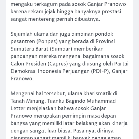
mengaku terkagum pada sosok Ganjar Pranowo
karena rekam jejak hingga banyaknya prestasi
sangat mentereng pernah dibuatnya.
Sejumlah ulama dan juga pimpinan pondok
pesantren (Ponpes) yang berada di Provinsi
Sumatera Barat (Sumbar) memberikan
pandangan mereka mengenai bagaimana sosok
Calon Presiden (Capres) yang diusung oleh Partai
Demokrasi Indonesia Perjuangan (PDI-P), Ganjar
Pranowo.
Mengenai hal tersebut, ulama kharismatik di
Tanah Minang, Tuanku Bagindo Muhammad
Letter menjelaskan bahwa sosok Ganjar
Pranowo merupakan pemimpin masa depan
bangsa yang memiliki latar belakang akan kinerja
dengan sangat luar biasa. Pasalnya, dirinya
dianggap sangat memiliki banyak pengalaman