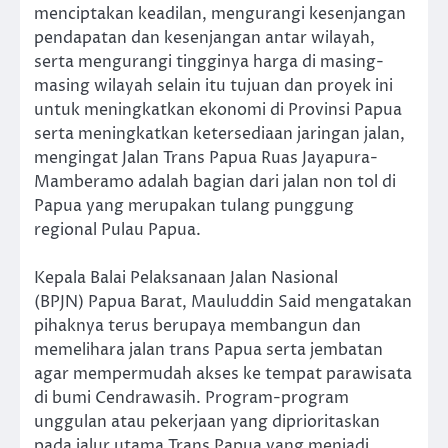
menciptakan keadilan, mengurangi kesenjangan
pendapatan dan kesenjangan antar wilayah,
serta mengurangi tingginya harga di masing-
masing wilayah selain itu tujuan dan proyek ini
untuk meningkatkan ekonomi di Provinsi Papua
serta meningkatkan ketersediaan jaringan jalan,
mengingat Jalan Trans Papua Ruas Jayapura-
Mamberamo adalah bagian dari jalan non tol di
Papua yang merupakan tulang punggung
regional Pulau Papua.
Kepala Balai Pelaksanaan Jalan Nasional
(BPJN) Papua Barat, Mauluddin Said mengatakan
pihaknya terus berupaya membangun dan
memelihara jalan trans Papua serta jembatan
agar mempermudah akses ke tempat parawisata
di bumi Cendrawasih. Program-program
unggulan atau pekerjaan yang diprioritaskan
pada jalur utama Trans Papua yang menjadi