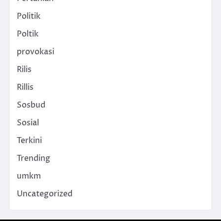
Politik
Poltik
provokasi
Rilis
Rillis
Sosbud
Sosial
Terkini
Trending
umkm
Uncategorized