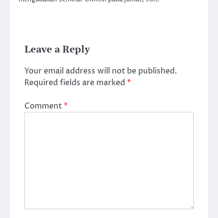
Leave a Reply
Your email address will not be published.
Required fields are marked
*
Comment
*