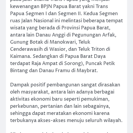
kewenangan BPJN Papua Barat yakni Trans
Papua Segmen I dan Segmen II. Kedua Segmen
ruas Jalan Nasional ini melintasi beberapa tempat
wisata yang berada di Provinsi Papua Barat,
antara lain Danau Anggi di Pegunungan Arfak,
Gunung Botak di Manokwari, Teluk
Cenderawasih di Wasior, dan Teluk Triton di
Kaimana. Sedangkan di Papua Barat Daya
terdapat Raja Ampat di Sorong), Puncak Petik
Bintang dan Danau Framu di Maybrat.
Dampak positif pembangunan sangat dirasakan
oleh masyarakat, antara lain adanya berbagai
aktivitas ekonomi baru seperti pemukiman,
perkebunan, pertanian dan lain sebagainya,
sehingga dapat meratakan ekonomi karena
terbukanya akses-akses menuju seluruh wilayah.