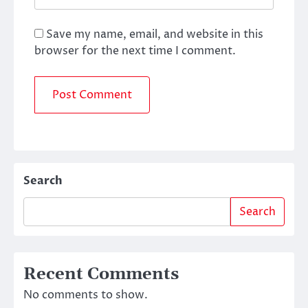
Save my name, email, and website in this
browser for the next time I comment.
Search
Search
Recent Comments
No comments to show.