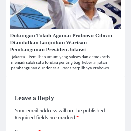
Dukungan Tokoh Agama: Prabowo-Gibran
Diandalkan Lanjutkan Warisan
Pembangunan Presiden Jokowi
Jakarta – Pemilihan umum yang sukses dan demokratis
menjadi salah satu fondasi penting bagi keberlanjutan
pembangunan di Indonesia. Pasca terpilihnya Prabowo…
Leave a Reply
Your email address will not be published.
Required fields are marked
*