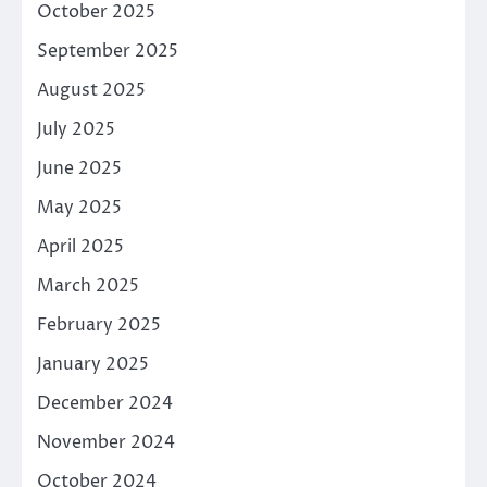
October 2025
September 2025
August 2025
July 2025
June 2025
May 2025
April 2025
March 2025
February 2025
January 2025
December 2024
November 2024
October 2024