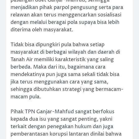
menjadikan pihak parpol pengusung serta para
relawan akan terus menggencarkan sosialisasi
dengan melalui beragai pola supaya bisa lebih
diterima oleh masyarakat.
Tidak bisa dipungkiri pula bahwa setiap
masyarakat di berbagai wilayah dan daerah di
Tanah Air memiliki karakteristik yang saling
berbeda. Maka dari itu, bagaimana cara
mendekatinya pun juga sama sekali tidak bisa
jika terus menggunakan cara yang sama,
sehingga dibutuhkan strategi yang bermacam-
macam pula.
Pihak TPN Ganjar-Mahfud sangat berfokus
kepada dua isu yang sangat penting, yakni
terkait dengan penegakan hukum dan juga
pemberantasan korupsi lantaran dinilai bahwa