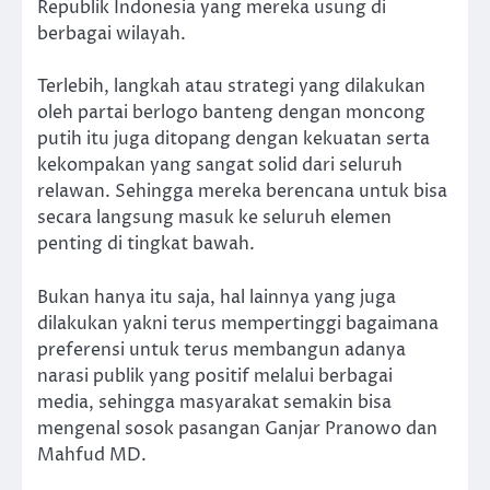
Republik Indonesia yang mereka usung di
berbagai wilayah.
Terlebih, langkah atau strategi yang dilakukan
oleh partai berlogo banteng dengan moncong
putih itu juga ditopang dengan kekuatan serta
kekompakan yang sangat solid dari seluruh
relawan. Sehingga mereka berencana untuk bisa
secara langsung masuk ke seluruh elemen
penting di tingkat bawah.
Bukan hanya itu saja, hal lainnya yang juga
dilakukan yakni terus mempertinggi bagaimana
preferensi untuk terus membangun adanya
narasi publik yang positif melalui berbagai
media, sehingga masyarakat semakin bisa
mengenal sosok pasangan Ganjar Pranowo dan
Mahfud MD.