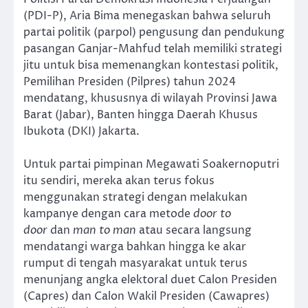
(PDI-P), Aria Bima menegaskan bahwa seluruh
partai politik (parpol) pengusung dan pendukung
pasangan Ganjar-Mahfud telah memiliki strategi
jitu untuk bisa memenangkan kontestasi politik,
Pemilihan Presiden (Pilpres) tahun 2024
mendatang, khususnya di wilayah Provinsi Jawa
Barat (Jabar), Banten hingga Daerah Khusus
Ibukota (DKI) Jakarta.
Untuk partai pimpinan Megawati Soakernoputri
itu sendiri, mereka akan terus fokus
menggunakan strategi dengan melakukan
kampanye dengan cara metode
door to
door
dan
man to man
atau secara langsung
mendatangi warga bahkan hingga ke akar
rumput di tengah masyarakat untuk terus
menunjang angka elektoral duet Calon Presiden
(Capres) dan Calon Wakil Presiden (Cawapres)