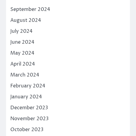
September 2024
August 2024
July 2024
June 2024
May 2024
April 2024
March 2024
February 2024
January 2024
December 2023
November 2023
October 2023