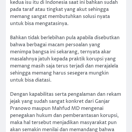
kedua isu itu di Indonesia saat ini bahkan sudah
pada taraf atau tingkat yang akut sehingga
memang sangat membutuhkan solusi nyata
untuk bisa mengatasinya.
Bahkan tidak berlebihan pula apabila disebutkan
bahwa berbagai macam persoalan yang
menimpa bangsa ini sekarang, ternyata akar
masalahnya jatuh kepada praktik korupsi yang
memang masih saja terus terjadi dan merajalela
sehingga memang harus sesegera mungkin
untuk bisa diatasi.
Dengan kapabilitas serta pengalaman dan rekam
jejak yang sudah sangat konkret dari Ganjar
Pranowo maupun Mahfud MD mengenai
penegakan hukum dan pemberantasan korupsi,
maka hal tersebut menjadikan masyarakat pun
akan semakin menilai dan memandang bahwa