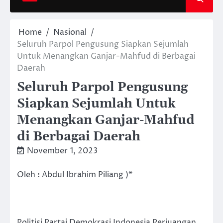
Home
Nasional
Seluruh Parpol Pengusung Siapkan Sejumlah
Untuk Menangkan Ganjar-Mahfud di Berbagai
Daerah
Seluruh Parpol Pengusung
Siapkan Sejumlah Untuk
Menangkan Ganjar-Mahfud
di Berbagai Daerah
November 1, 2023
Oleh : Abdul Ibrahim Piliang )*
Politisi Partai Demokrasi Indonesia Perjuangan