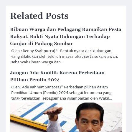
Related Posts
Ribuan Warga dan Pedagang Ramaikan Pesta
Rakyat, Bukti Nyata Dukungan Terhadap
Ganjar di Padang Sumbar
Oleh : Benny Syahputra)* Bentuk nyata dari dukungan
yang dilakukan oleh seluruh masyarakat serta sukarelawan,
sebanyak ribuan warga dan…
Jangan Ada Konflik Karena Perbedaan
Pilihan Pemilu 2024
Oleh: Ade Rahmat Santosa)* Perbedaan pilihan dalam
Pemilihan Umum (Pemilu) 2024 sebagai fenomena yang
tidak terelakkan, sebagaimana disampaikan oleh Wakil…