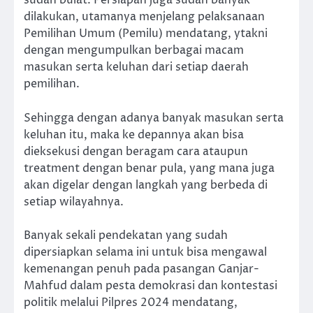
sudah bulat. Persiapan juga sudah banyak
dilakukan, utamanya menjelang pelaksanaan
Pemilihan Umum (Pemilu) mendatang, ytakni
dengan mengumpulkan berbagai macam
masukan serta keluhan dari setiap daerah
pemilihan.
Sehingga dengan adanya banyak masukan serta
keluhan itu, maka ke depannya akan bisa
dieksekusi dengan beragam cara ataupun
treatment dengan benar pula, yang mana juga
akan digelar dengan langkah yang berbeda di
setiap wilayahnya.
Banyak sekali pendekatan yang sudah
dipersiapkan selama ini untuk bisa mengawal
kemenangan penuh pada pasangan Ganjar-
Mahfud dalam pesta demokrasi dan kontestasi
politik melalui Pilpres 2024 mendatang,