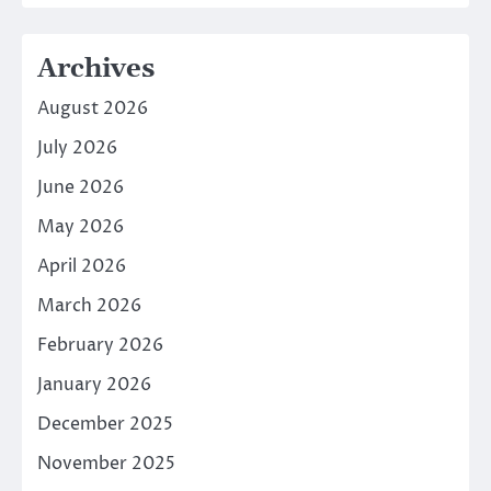
Archives
August 2026
July 2026
June 2026
May 2026
April 2026
March 2026
February 2026
January 2026
December 2025
November 2025