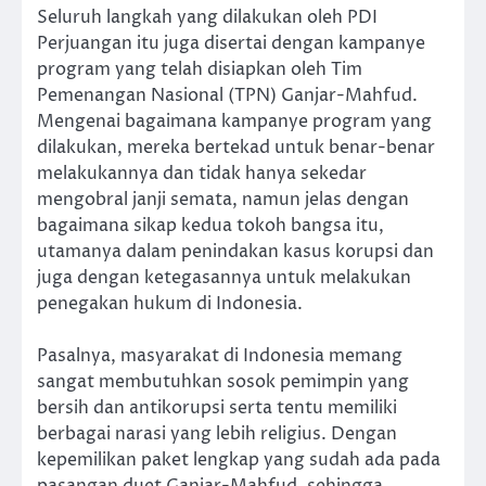
Seluruh langkah yang dilakukan oleh PDI
Perjuangan itu juga disertai dengan kampanye
program yang telah disiapkan oleh Tim
Pemenangan Nasional (TPN) Ganjar-Mahfud.
Mengenai bagaimana kampanye program yang
dilakukan, mereka bertekad untuk benar-benar
melakukannya dan tidak hanya sekedar
mengobral janji semata, namun jelas dengan
bagaimana sikap kedua tokoh bangsa itu,
utamanya dalam penindakan kasus korupsi dan
juga dengan ketegasannya untuk melakukan
penegakan hukum di Indonesia.
Pasalnya, masyarakat di Indonesia memang
sangat membutuhkan sosok pemimpin yang
bersih dan antikorupsi serta tentu memiliki
berbagai narasi yang lebih religius. Dengan
kepemilikan paket lengkap yang sudah ada pada
pasangan duet Ganjar-Mahfud, sehingga