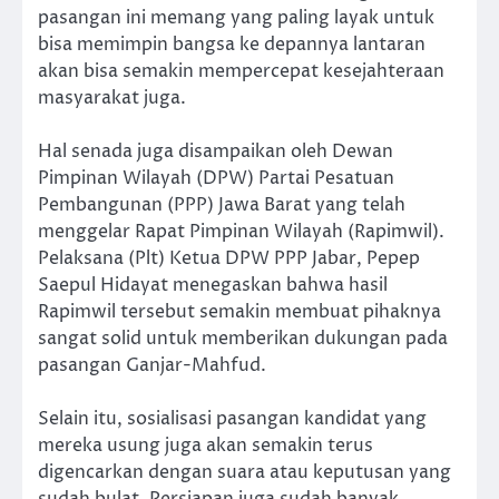
pasangan ini memang yang paling layak untuk
bisa memimpin bangsa ke depannya lantaran
akan bisa semakin mempercepat kesejahteraan
masyarakat juga.
Hal senada juga disampaikan oleh Dewan
Pimpinan Wilayah (DPW) Partai Pesatuan
Pembangunan (PPP) Jawa Barat yang telah
menggelar Rapat Pimpinan Wilayah (Rapimwil).
Pelaksana (Plt) Ketua DPW PPP Jabar, Pepep
Saepul Hidayat menegaskan bahwa hasil
Rapimwil tersebut semakin membuat pihaknya
sangat solid untuk memberikan dukungan pada
pasangan Ganjar-Mahfud.
Selain itu, sosialisasi pasangan kandidat yang
mereka usung juga akan semakin terus
digencarkan dengan suara atau keputusan yang