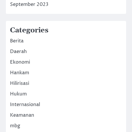
September 2023
Categories
Berita
Daerah
Ekonomi
Hankam
Hilirisasi
Hukum
Internasional
Keamanan
mbg