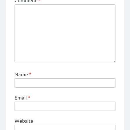
Comment
*
Name
*
Email
*
Website