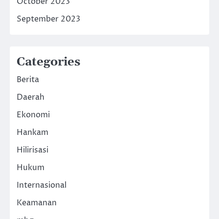
October 2023
September 2023
Categories
Berita
Daerah
Ekonomi
Hankam
Hilirisasi
Hukum
Internasional
Keamanan