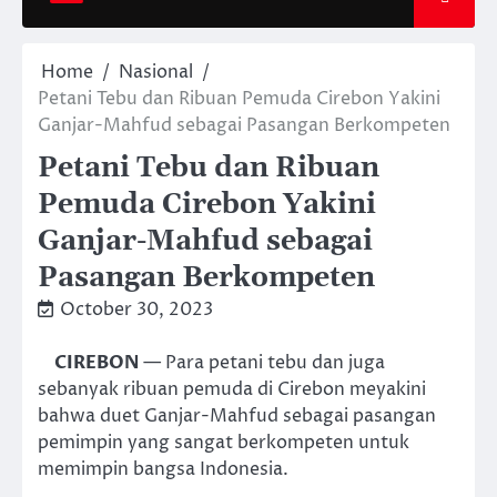
Home
Nasional
Petani Tebu dan Ribuan Pemuda Cirebon Yakini
Ganjar-Mahfud sebagai Pasangan Berkompeten
Petani Tebu dan Ribuan
Pemuda Cirebon Yakini
Ganjar-Mahfud sebagai
Pasangan Berkompeten
October 30, 2023
CIREBON
— Para petani tebu dan juga
sebanyak ribuan pemuda di Cirebon meyakini
bahwa duet Ganjar-Mahfud sebagai pasangan
pemimpin yang sangat berkompeten untuk
memimpin bangsa Indonesia.