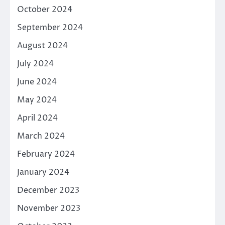
October 2024
September 2024
August 2024
July 2024
June 2024
May 2024
April 2024
March 2024
February 2024
January 2024
December 2023
November 2023