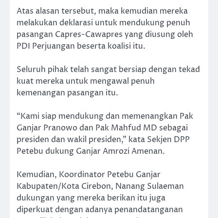
Atas alasan tersebut, maka kemudian mereka
melakukan deklarasi untuk mendukung penuh
pasangan Capres-Cawapres yang diusung oleh
PDI Perjuangan beserta koalisi itu.
Seluruh pihak telah sangat bersiap dengan tekad
kuat mereka untuk mengawal penuh
kemenangan pasangan itu.
“Kami siap mendukung dan memenangkan Pak
Ganjar Pranowo dan Pak Mahfud MD sebagai
presiden dan wakil presiden,” kata Sekjen DPP
Petebu dukung Ganjar Amrozi Amenan.
Kemudian, Koordinator Petebu Ganjar
Kabupaten/Kota Cirebon, Nanang Sulaeman
dukungan yang mereka berikan itu juga
diperkuat dengan adanya penandatanganan