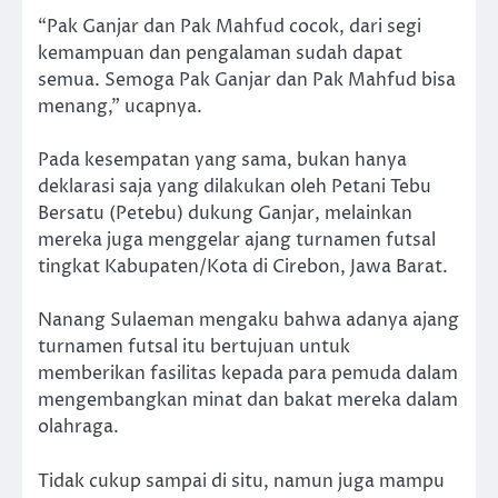
“Pak Ganjar dan Pak Mahfud cocok, dari segi
kemampuan dan pengalaman sudah dapat
semua. Semoga Pak Ganjar dan Pak Mahfud bisa
menang,” ucapnya.
Pada kesempatan yang sama, bukan hanya
deklarasi saja yang dilakukan oleh Petani Tebu
Bersatu (Petebu) dukung Ganjar, melainkan
mereka juga menggelar ajang turnamen futsal
tingkat Kabupaten/Kota di Cirebon, Jawa Barat.
Nanang Sulaeman mengaku bahwa adanya ajang
turnamen futsal itu bertujuan untuk
memberikan fasilitas kepada para pemuda dalam
mengembangkan minat dan bakat mereka dalam
olahraga.
Tidak cukup sampai di situ, namun juga mampu