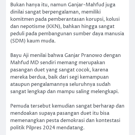
Bukan hanya itu, namun Ganjar-Mahfud juga
dinilai sangat berpengalaman, memiliki
komitmen pada pemberantasan korupsi, kolusi
dan nepotisme (KKN), bahkan hingga sangat
peduli pada pembangunan sumber daya manusia
(SDM) kaum muda.
Bayu Aji menilai bahwa Ganjar Pranowo dengan
Mahfud MD sendiri memang merupakan
pasangan duet yang sangat cocok, karena
mereka berdua, baik dari segi kemampuan
ataupun pengalamannya seluruhnya sudah
sangat lengkap dan mampu saling melengkapi.
Pemuda tersebut kemudian sangat berharap dan
mendoakan supaya pasangan duet itu bisa
memenangkan pesta demokrasi dan kontestasi
politik Pilpres 2024 mendatang.