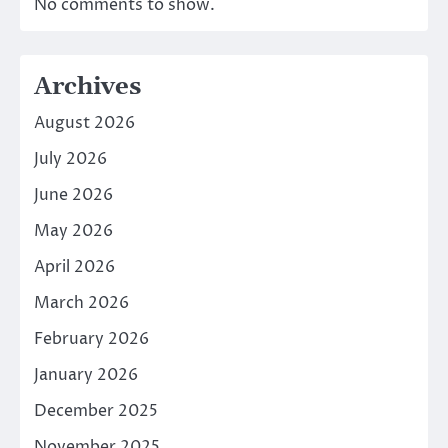
No comments to show.
Archives
August 2026
July 2026
June 2026
May 2026
April 2026
March 2026
February 2026
January 2026
December 2025
November 2025