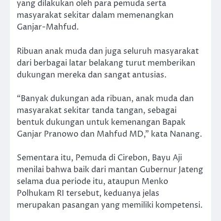
yang dilakukan oleh para pemuda serta
masyarakat sekitar dalam memenangkan
Ganjar-Mahfud.
Ribuan anak muda dan juga seluruh masyarakat
dari berbagai latar belakang turut memberikan
dukungan mereka dan sangat antusias.
“Banyak dukungan ada ribuan, anak muda dan
masyarakat sekitar tanda tangan, sebagai
bentuk dukungan untuk kemenangan Bapak
Ganjar Pranowo dan Mahfud MD,” kata Nanang.
Sementara itu, Pemuda di Cirebon, Bayu Aji
menilai bahwa baik dari mantan Gubernur Jateng
selama dua periode itu, ataupun Menko
Polhukam RI tersebut, keduanya jelas
merupakan pasangan yang memiliki kompetensi.