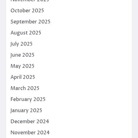
October 2025
September 2025
August 2025
July 2025
June 2025
May 2025
April 2025
March 2025
February 2025
January 2025
December 2024
November 2024