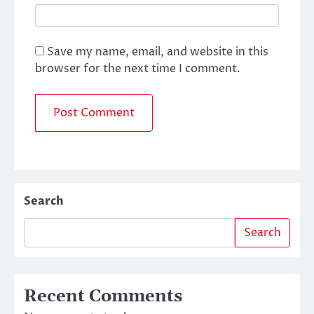
Save my name, email, and website in this
browser for the next time I comment.
Search
Search
Recent Comments