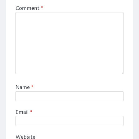
Comment
*
Name
*
Email
*
Website