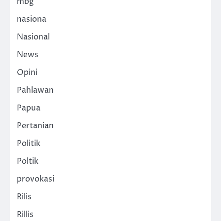
mbg
nasiona
Nasional
News
Opini
Pahlawan
Papua
Pertanian
Politik
Poltik
provokasi
Rilis
Rillis