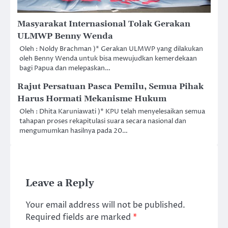
Masyarakat Internasional Tolak Gerakan
ULMWP Benny Wenda
Oleh : Noldy Brachman )* Gerakan ULMWP yang dilakukan
oleh Benny Wenda untuk bisa mewujudkan kemerdekaan
bagi Papua dan melepaskan…
Rajut Persatuan Pasca Pemilu, Semua Pihak
Harus Hormati Mekanisme Hukum
Oleh : Dhita Karuniawati )* KPU telah menyelesaikan semua
tahapan proses rekapitulasi suara secara nasional dan
mengumumkan hasilnya pada 20…
Leave a Reply
Your email address will not be published.
Required fields are marked
*