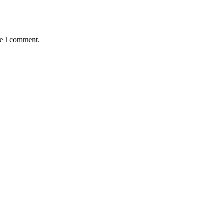
me I comment.