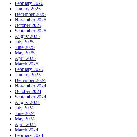
February 2026
January 2026
December 2025
November 2025
October 2025
September 2025
August 2025
July 2025
June 2025
May 2025
April 2025
March 2025
February 2025
January 2025
December 2024
November 2024
October 2024
September 2024
August 2024
July 2024
June 2024
May 2024
April 2024
March 2024
February 2024