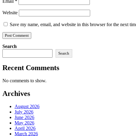
Email
*
Website
Save my name, email, and website in this browser for the next ti
Search
Search
Recent Comments
No comments to show.
Archives
August 2026
July 2026
June 2026
May 2026
April 2026
March 2026