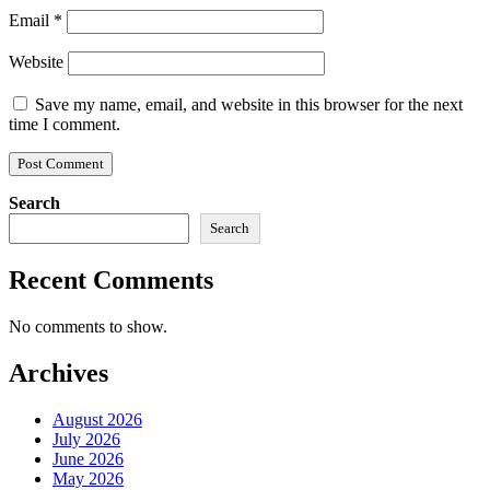
Email
*
Website
Save my name, email, and website in this browser for the next
time I comment.
Search
Search
Recent Comments
No comments to show.
Archives
August 2026
July 2026
June 2026
May 2026