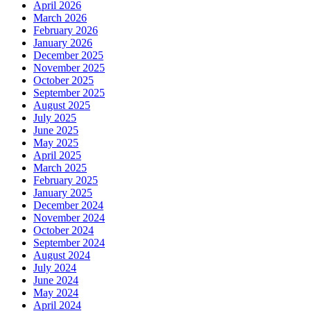
April 2026
March 2026
February 2026
January 2026
December 2025
November 2025
October 2025
September 2025
August 2025
July 2025
June 2025
May 2025
April 2025
March 2025
February 2025
January 2025
December 2024
November 2024
October 2024
September 2024
August 2024
July 2024
June 2024
May 2024
April 2024