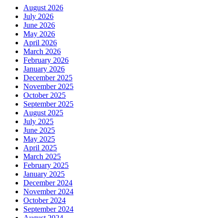
August 2026
July 2026
June 2026
May 2026
April 2026
March 2026
February 2026
January 2026
December 2025
November 2025
October 2025
September 2025
August 2025
July 2025
June 2025
May 2025
April 2025
March 2025
February 2025
January 2025
December 2024
November 2024
October 2024
September 2024
August 2024