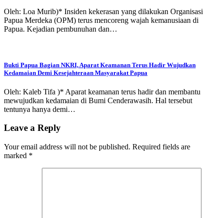
Oleh: Loa Murib)* Insiden kekerasan yang dilakukan Organisasi
Papua Merdeka (OPM) terus mencoreng wajah kemanusiaan di
Papua. Kejadian pembunuhan dan…
Bukti Papua Bagian NKRI, Aparat Keamanan Terus Hadir Wujudkan
Kedamaian Demi Kesejahteraan Masyarakat Papua
Oleh: Kaleb Tifa )* Aparat keamanan terus hadir dan membantu
mewujudkan kedamaian di Bumi Cenderawasih. Hal tersebut
tentunya hanya demi…
Leave a Reply
Your email address will not be published.
Required fields are
marked
*