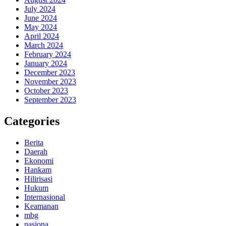
July 2024
June 2024
May 2024
April 2024
March 2024
February 2024
January 2024
December 2023
November 2023
October 2023
September 2023
Categories
Berita
Daerah
Ekonomi
Hankam
Hilirisasi
Hukum
Internasional
Keamanan
mbg
nasiona