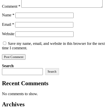
Comment
*
Name
*
Email
*
Website
Save my name, email, and website in this browser for the next
time I comment.
Search
Search
Recent Comments
No comments to show.
Archives