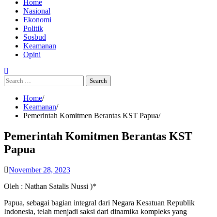
Home
Nasional
Ekonomi
Politik
Sosbud
Keamanan
Opini
Search
for:
Home
Keamanan
Pemerintah Komitmen Berantas KST Papua
Pemerintah Komitmen Berantas KST
Papua
November 28, 2023
Oleh : Nathan Satalis Nussi )*
Papua, sebagai bagian integral dari Negara Kesatuan Republik
Indonesia, telah menjadi saksi dari dinamika kompleks yang