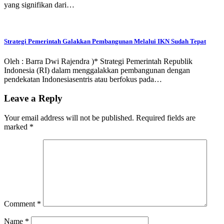
yang signifikan dari…
Strategi Pemerintah Galakkan Pembangunan Melalui IKN Sudah Tepat
Oleh : Barra Dwi Rajendra )* Strategi Pemerintah Republik
Indonesia (RI) dalam menggalakkan pembangunan dengan
pendekatan Indonesiasentris atau berfokus pada…
Leave a Reply
Your email address will not be published.
Required fields are
marked
*
Comment
*
Name
*