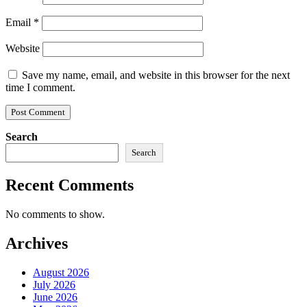
Email
*
Website
Save my name, email, and website in this browser for the next
time I comment.
Search
Search
Recent Comments
No comments to show.
Archives
August 2026
July 2026
June 2026