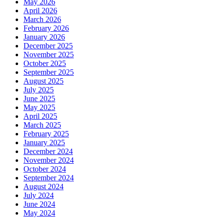
May 2026
April 2026
March 2026
February 2026
January 2026
December 2025
November 2025
October 2025
September 2025
August 2025
July 2025
June 2025
May 2025
April 2025
March 2025
February 2025
January 2025
December 2024
November 2024
October 2024
September 2024
August 2024
July 2024
June 2024
May 2024