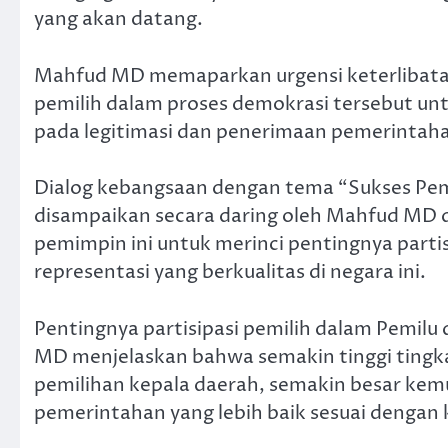
yang akan datang.
Mahfud MD memaparkan urgensi keterlibata
pemilih dalam proses demokrasi tersebut un
pada legitimasi dan penerimaan pemerintah
Dialog kebangsaan dengan tema “Sukses Pem
disampaikan secara daring oleh Mahfud MD di
pemimpin ini untuk merinci pentingnya partis
representasi yang berkualitas di negara ini.
Pentingnya partisipasi pemilih dalam Pemilu
MD menjelaskan bahwa semakin tinggi tingka
pemilihan kepala daerah, semakin besar ke
pemerintahan yang lebih baik sesuai dengan 