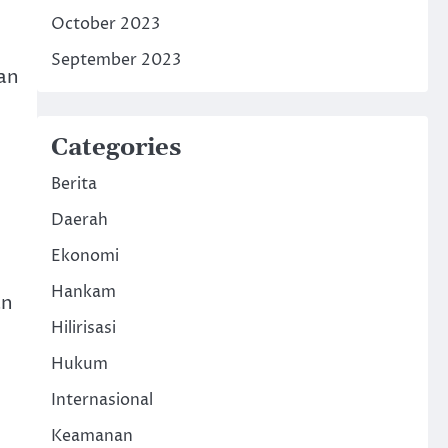
October 2023
September 2023
an
Categories
Berita
Daerah
Ekonomi
Hankam
an
Hilirisasi
Hukum
Internasional
Keamanan