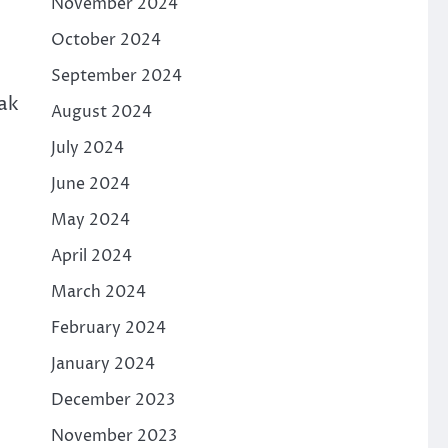
November 2024
October 2024
September 2024
ak
August 2024
July 2024
June 2024
May 2024
April 2024
March 2024
February 2024
January 2024
December 2023
November 2023