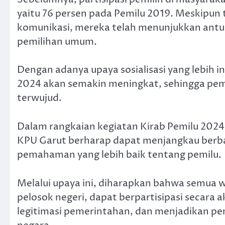
yaitu 76 persen pada Pemilu 2019. Meskipun 
komunikasi, mereka telah menunjukkan antus
pemilihan umum.
Dengan adanya upaya sosialisasi yang lebih i
2024 akan semakin meningkat, sehingga pemil
terwujud.
Dalam rangkaian kegiatan Kirab Pemilu 2024 
KPU Garut berharap dapat menjangkau berb
pemahaman yang lebih baik tentang pemilu.
Melalui upaya ini, diharapkan bahwa semua 
pelosok negeri, dapat berpartisipasi secara
legitimasi pemerintahan, dan menjadikan pe