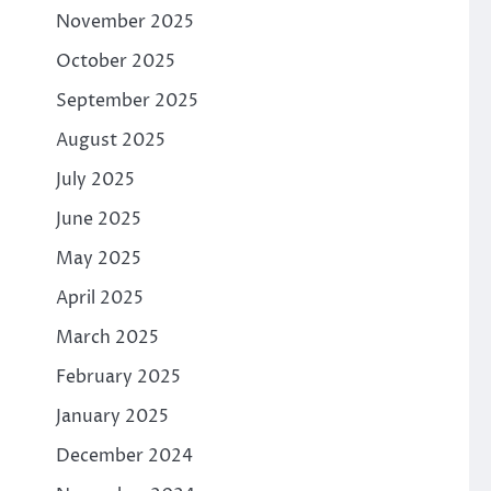
November 2025
October 2025
September 2025
August 2025
July 2025
June 2025
May 2025
April 2025
March 2025
February 2025
January 2025
December 2024