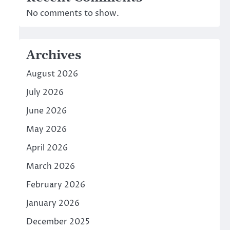
No comments to show.
Archives
August 2026
July 2026
June 2026
May 2026
April 2026
March 2026
February 2026
January 2026
December 2025