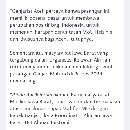
“Ganjarist Aceh percaya bahwa pasangan ini
memiliki potensi besar untuk membawa
perubahan positif bagi Indonesia, untuk
memenuhi harapan penuntasan MoU Helsinki
dan khususnya bagi Aceh,” tutupnya.
Sementara itu, masyarakat Jawa Barat yang
tergabung dalam organisasi Relawan Almijan
turut menyambut baik dan mendukung penuh
pasangan Ganjar-Mahfud di Pilpres 2024
mendatang.
“
Alhamdulillahirabilalamin
, Kami masyarakat
Muslim Jawa Barat, sujud syukur dan terimakasih
atas pencalonan bapak Mahfud MD dengan
Bapak Ganjar,” kata Koordinator Almijan Jawa
Barat, Ust Ahmad Bustomi.