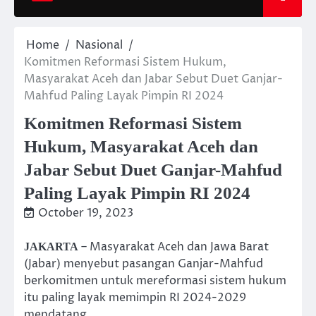
Home
Nasional
Komitmen Reformasi Sistem Hukum,
Masyarakat Aceh dan Jabar Sebut Duet Ganjar-
Mahfud Paling Layak Pimpin RI 2024
Komitmen Reformasi Sistem
Hukum, Masyarakat Aceh dan
Jabar Sebut Duet Ganjar-Mahfud
Paling Layak Pimpin RI 2024
October 19, 2023
– Masyarakat Aceh dan Jawa Barat
JAKARTA
(Jabar) menyebut pasangan Ganjar-Mahfud
berkomitmen untuk mereformasi sistem hukum
itu paling layak memimpin RI 2024-2029
mendatang.