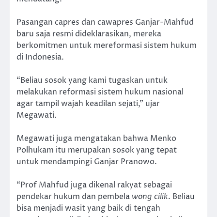
Pasangan capres dan cawapres Ganjar-Mahfud
baru saja resmi dideklarasikan, mereka
berkomitmen untuk mereformasi sistem hukum
di Indonesia.
“Beliau sosok yang kami tugaskan untuk
melakukan reformasi sistem hukum nasional
agar tampil wajah keadilan sejati,” ujar
Megawati.
Megawati juga mengatakan bahwa Menko
Polhukam itu merupakan sosok yang tepat
untuk mendampingi Ganjar Pranowo.
“Prof Mahfud juga dikenal rakyat sebagai
pendekar hukum dan pembela
wong cilik
. Beliau
bisa menjadi wasit yang baik di tengah