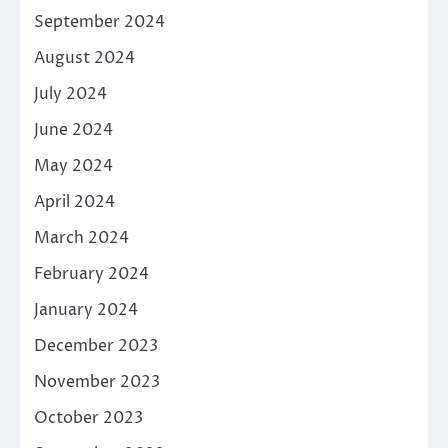
September 2024
August 2024
July 2024
June 2024
May 2024
April 2024
March 2024
February 2024
January 2024
December 2023
November 2023
October 2023