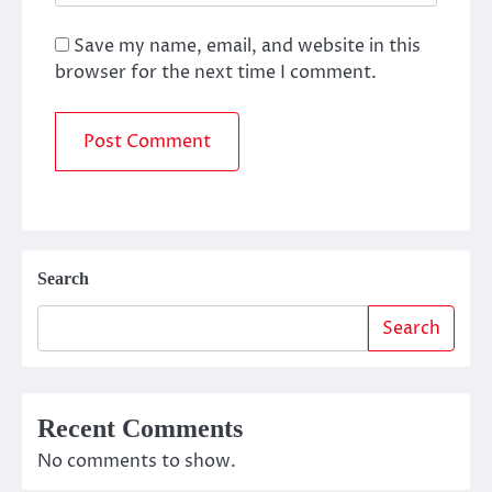
Save my name, email, and website in this
browser for the next time I comment.
Search
Search
Recent Comments
No comments to show.