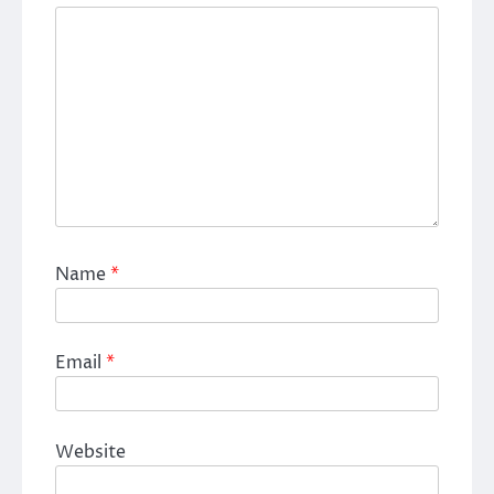
Name
*
Email
*
Website