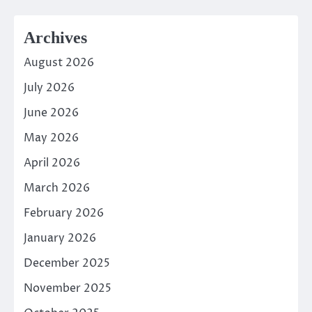
Archives
August 2026
July 2026
June 2026
May 2026
April 2026
March 2026
February 2026
January 2026
December 2025
November 2025