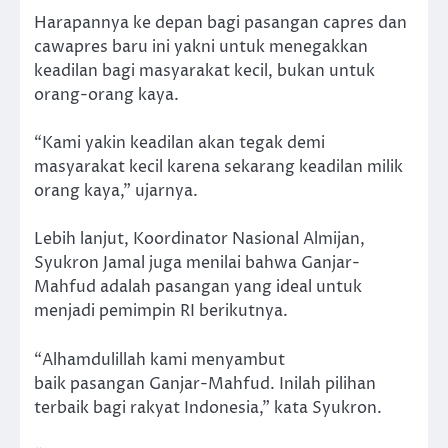
Harapannya ke depan bagi pasangan capres dan
cawapres baru ini yakni untuk menegakkan
keadilan bagi masyarakat kecil, bukan untuk
orang-orang kaya.
“Kami yakin keadilan akan tegak demi
masyarakat kecil karena sekarang keadilan milik
orang kaya,” ujarnya.
Lebih lanjut, Koordinator Nasional Almijan,
Syukron Jamal juga menilai bahwa Ganjar-
Mahfud adalah pasangan yang ideal untuk
menjadi pemimpin RI berikutnya.
“Alhamdulillah kami menyambut
baik pasangan Ganjar-Mahfud. Inilah pilihan
terbaik bagi rakyat Indonesia,” kata Syukron.