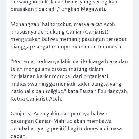
persaingan politik dan bisnis yang sering kali
dirasakan tidak adil,” ungkap Megawati.
Menanggapi hal tersebut, masyarakat Aceh
khususnya pendukung Ganjar (Ganjarist)
mengatakan bahwa memang pasangan tersebut
dianggap sangat mampu memimpin Indonesia.
“Pertama, keduanya lahir dari keluarga biasa dan
telah mengalami proses matang dalam
perjalanan karier mereka, dari organisasi
mahasiswa hingga menjadi kader bangsa yang
nasionalis dan religius,” kata Fauzan Febriansyah,
Ketua Ganjarist Aceh.
Ganjarist Aceh yakin dan percaya bahwa
pasangan Ganjar-Mahfud akan membawa
perubahan yang positif bagi Indonesia di masa
depan.