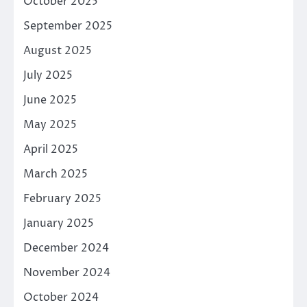
October 2025
September 2025
August 2025
July 2025
June 2025
May 2025
April 2025
March 2025
February 2025
January 2025
December 2024
November 2024
October 2024