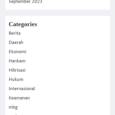
September 2023
Categories
Berita
Daerah
Ekonomi
Hankam
Hilirisasi
Hukum
Internasional
Keamanan
mbg