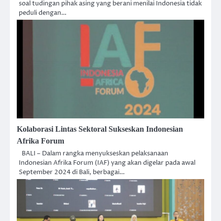
soal tudingan pihak asing yang berani menilai Indonesia tidak
peduli dengan…
Kolaborasi Lintas Sektoral Sukseskan Indonesian
Afrika Forum
BALI – Dalam rangka menyukseskan pelaksanaan
Indonesian Afrika Forum (IAF) yang akan digelar pada awal
September 2024 di Bali, berbagai…