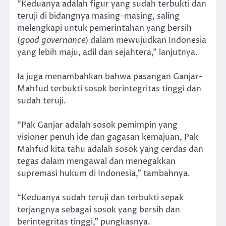
“Keduanya adalah figur yang sudah terbukti dan
teruji di bidangnya masing-masing, saling
melengkapi untuk pemerintahan yang bersih
(
good governance
) dalam mewujudkan Indonesia
yang lebih maju, adil dan sejahtera,” lanjutnya.
Ia juga menambahkan bahwa pasangan Ganjar-
Mahfud terbukti sosok berintegritas tinggi dan
sudah teruji.
“Pak Ganjar adalah sosok pemimpin yang
visioner penuh ide dan gagasan kemajuan, Pak
Mahfud kita tahu adalah sosok yang cerdas dan
tegas dalam mengawal dan menegakkan
supremasi hukum di Indonesia,” tambahnya.
“Keduanya sudah teruji dan terbukti sepak
terjangnya sebagai sosok yang bersih dan
berintegritas tinggi,” pungkasnya.