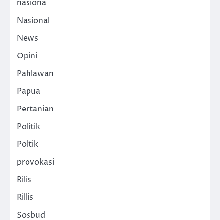
nasiona
Nasional
News
Opini
Pahlawan
Papua
Pertanian
Politik
Poltik
provokasi
Rilis
Rillis
Sosbud