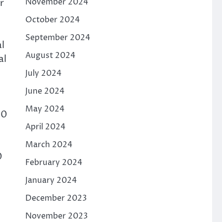
r
November 2024
October 2024
September 2024
l
August 2024
al
July 2024
June 2024
May 2024
20
April 2024
March 2024
0
February 2024
January 2024
December 2023
November 2023