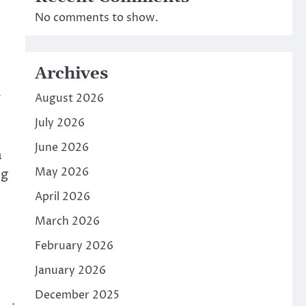
No comments to show.
Archives
r
August 2026
July 2026
June 2026
a
May 2026
ng
April 2026
March 2026
February 2026
January 2026
December 2025