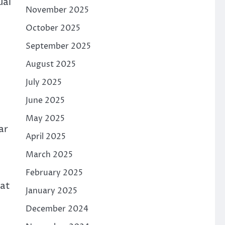
uai
November 2025
October 2025
September 2025
3
August 2025
July 2025
June 2025
May 2025
ar
April 2025
March 2025
February 2025
kat
January 2025
December 2024