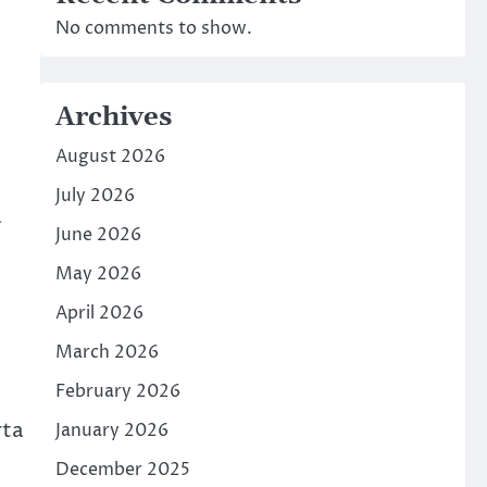
No comments to show.
Archives
August 2026
July 2026
a
June 2026
May 2026
April 2026
March 2026
February 2026
rta
January 2026
December 2025