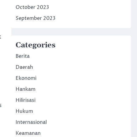
October 2023
September 2023
k
Categories
Berita
Daerah
Ekonomi
Hankam
Hilirisasi
s
Hukum
Internasional
Keamanan