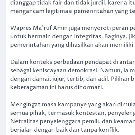
dianggap tidak fair dan tidak jurdil, karena 
mengancam legitimasi pemerintahan yang ter
Wapres Ma’ruf Amin juga menyoroti peran pe
untuk bermain dengan integritas. Baginya, jik
pemerintahan yang dihasilkan akan memiliki l
Dalam konteks perbedaan pendapat di antar
sebagai keniscayaan demokrasi. Namun, ia
dengan damai, jujur, tertib, dan adil. Pilih
keberagaman ini harus dihormati.
Mengingat masa kampanye yang akan dimula
semua pihak, termasuk kontestan, penyelen
Netralitas penyelenggara pemilu dan keama
berjalan dengan baik dan tanpa konflik.