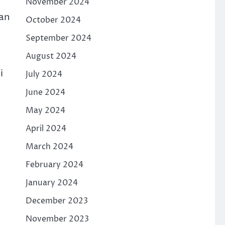
November 2024
an
October 2024
September 2024
August 2024
i
July 2024
June 2024
May 2024
April 2024
March 2024
February 2024
January 2024
December 2023
November 2023