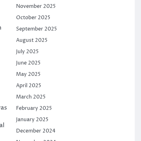
November 2025
October 2025
h
September 2025
August 2025
July 2025
June 2025
May 2025
April 2025
March 2025
was
February 2025
January 2025
al
December 2024