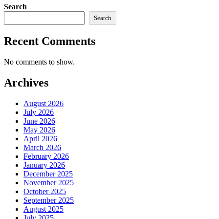
Search
Search
Recent Comments
No comments to show.
Archives
August 2026
July 2026
June 2026
May 2026
April 2026
March 2026
February 2026
January 2026
December 2025
November 2025
October 2025
September 2025
August 2025
July 2025