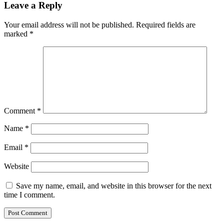
Leave a Reply
Your email address will not be published.
Required fields are
marked
*
Comment
*
Name
*
Email
*
Website
Save my name, email, and website in this browser for the next
time I comment.