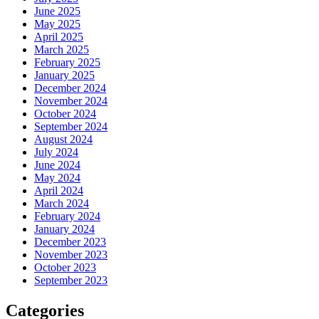
June 2025
May 2025
April 2025
March 2025
February 2025
January 2025
December 2024
November 2024
October 2024
September 2024
August 2024
July 2024
June 2024
May 2024
April 2024
March 2024
February 2024
January 2024
December 2023
November 2023
October 2023
September 2023
Categories