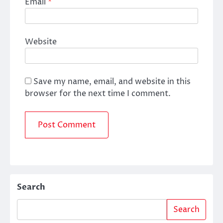
Email
*
Website
Save my name, email, and website in this
browser for the next time I comment.
Search
Search