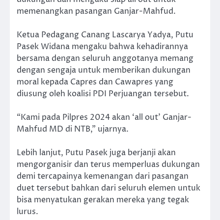
memenangkan pasangan Ganjar-Mahfud.
Ketua Pedagang Canang Lascarya Yadya, Putu
Pasek Widana mengaku bahwa kehadirannya
bersama dengan seluruh anggotanya memang
dengan sengaja untuk memberikan dukungan
moral kepada Capres dan Cawapres yang
diusung oleh koalisi PDI Perjuangan tersebut.
“Kami pada Pilpres 2024 akan ‘all out’ Ganjar-
Mahfud MD di NTB,” ujarnya.
Lebih lanjut, Putu Pasek juga berjanji akan
mengorganisir dan terus memperluas dukungan
demi tercapainya kemenangan dari pasangan
duet tersebut bahkan dari seluruh elemen untuk
bisa menyatukan gerakan mereka yang tegak
lurus.