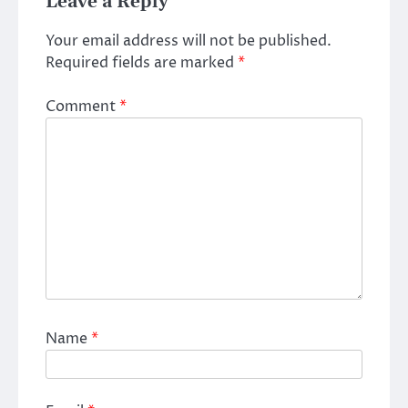
Leave a Reply
Your email address will not be published.
Required fields are marked
*
Comment
*
Name
*