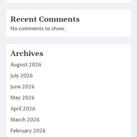
Recent Comments
No comments to show.
Archives
August 2026
July 2026
June 2026
May 2026
April 2026
March 2026
February 2026