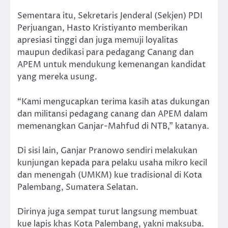
Sementara itu, Sekretaris Jenderal (Sekjen) PDI
Perjuangan, Hasto Kristiyanto memberikan
apresiasi tinggi dan juga memuji loyalitas
maupun dedikasi para pedagang Canang dan
APEM untuk mendukung kemenangan kandidat
yang mereka usung.
“Kami mengucapkan terima kasih atas dukungan
dan militansi pedagang canang dan APEM dalam
memenangkan Ganjar-Mahfud di NTB,” katanya.
Di sisi lain, Ganjar Pranowo sendiri melakukan
kunjungan kepada para pelaku usaha mikro kecil
dan menengah (UMKM) kue tradisional di Kota
Palembang, Sumatera Selatan.
Dirinya juga sempat turut langsung membuat
kue lapis khas Kota Palembang, yakni maksuba.