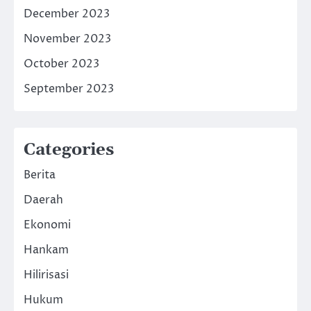
December 2023
November 2023
October 2023
September 2023
Categories
Berita
Daerah
Ekonomi
Hankam
Hilirisasi
Hukum