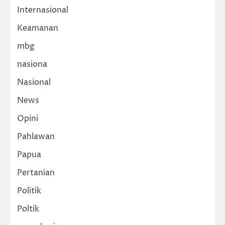
Internasional
Keamanan
mbg
nasiona
Nasional
News
Opini
Pahlawan
Papua
Pertanian
Politik
Poltik