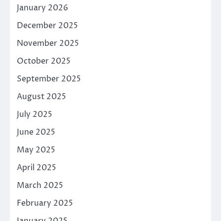
January 2026
December 2025
November 2025
October 2025
September 2025
August 2025
July 2025
June 2025
May 2025
April 2025
March 2025
February 2025