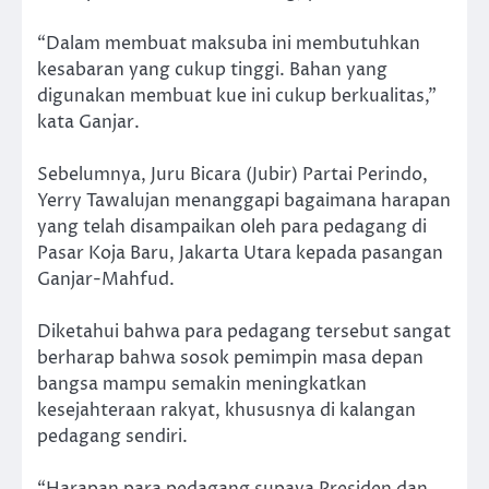
“Dalam membuat maksuba ini membutuhkan
kesabaran yang cukup tinggi. Bahan yang
digunakan membuat kue ini cukup berkualitas,”
kata Ganjar.
Sebelumnya, Juru Bicara (Jubir) Partai Perindo,
Yerry Tawalujan menanggapi bagaimana harapan
yang telah disampaikan oleh para pedagang di
Pasar Koja Baru, Jakarta Utara kepada pasangan
Ganjar-Mahfud.
Diketahui bahwa para pedagang tersebut sangat
berharap bahwa sosok pemimpin masa depan
bangsa mampu semakin meningkatkan
kesejahteraan rakyat, khususnya di kalangan
pedagang sendiri.