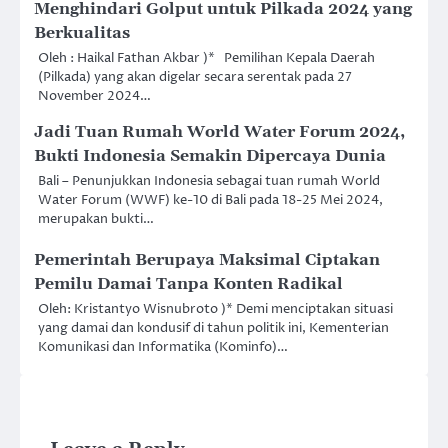
Menghindari Golput untuk Pilkada 2024 yang
Berkualitas
Oleh : Haikal Fathan Akbar )* Pemilihan Kepala Daerah
(Pilkada) yang akan digelar secara serentak pada 27
November 2024…
Jadi Tuan Rumah World Water Forum 2024,
Bukti Indonesia Semakin Dipercaya Dunia
Bali – Penunjukkan Indonesia sebagai tuan rumah World
Water Forum (WWF) ke-10 di Bali pada 18-25 Mei 2024,
merupakan bukti…
Pemerintah Berupaya Maksimal Ciptakan
Pemilu Damai Tanpa Konten Radikal
Oleh: Kristantyo Wisnubroto )* Demi menciptakan situasi
yang damai dan kondusif di tahun politik ini, Kementerian
Komunikasi dan Informatika (Kominfo)…