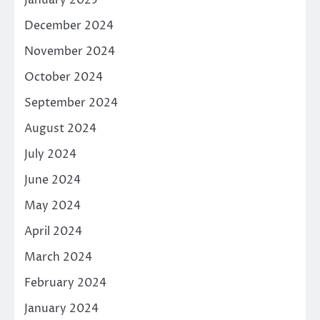
January 2025
December 2024
November 2024
October 2024
September 2024
August 2024
July 2024
June 2024
May 2024
April 2024
March 2024
February 2024
January 2024