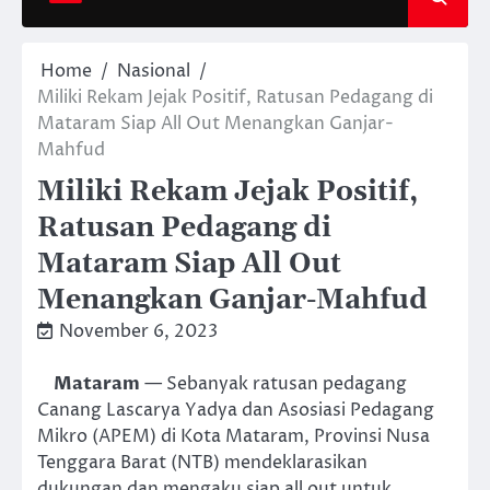
Home
Nasional
Miliki Rekam Jejak Positif, Ratusan Pedagang di
Mataram Siap All Out Menangkan Ganjar-
Mahfud
Miliki Rekam Jejak Positif,
Ratusan Pedagang di
Mataram Siap All Out
Menangkan Ganjar-Mahfud
November 6, 2023
Mataram
— Sebanyak ratusan pedagang
Canang Lascarya Yadya dan Asosiasi Pedagang
Mikro (APEM) di Kota Mataram, Provinsi Nusa
Tenggara Barat (NTB) mendeklarasikan
dukungan dan mengaku siap all out untuk