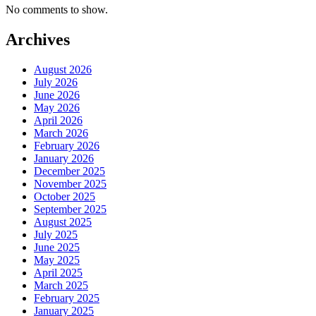
No comments to show.
Archives
August 2026
July 2026
June 2026
May 2026
April 2026
March 2026
February 2026
January 2026
December 2025
November 2025
October 2025
September 2025
August 2025
July 2025
June 2025
May 2025
April 2025
March 2025
February 2025
January 2025