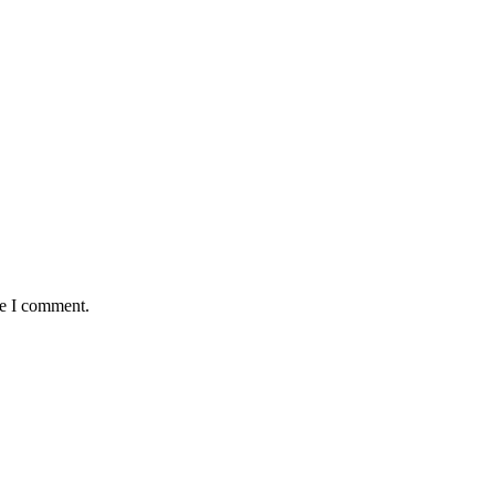
me I comment.