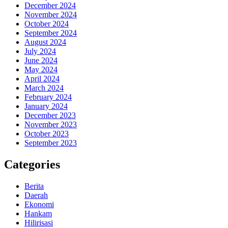
December 2024
November 2024
October 2024
September 2024
August 2024
July 2024
June 2024
May 2024
April 2024
March 2024
February 2024
January 2024
December 2023
November 2023
October 2023
September 2023
Categories
Berita
Daerah
Ekonomi
Hankam
Hilirisasi