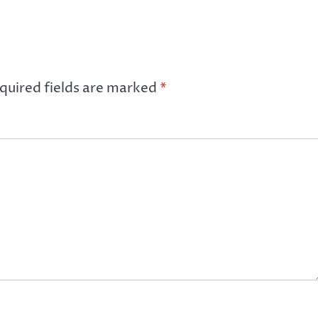
quired fields are marked
*