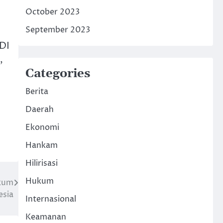
October 2023
September 2023
DI
,
Categories
Berita
Daerah
Ekonomi
Hankam
Hilirisasi
Hukum
ukum
esia
Internasional
Keamanan