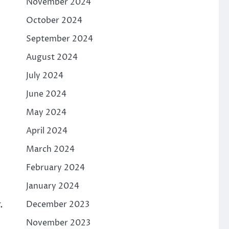
November 2024
October 2024
September 2024
August 2024
July 2024
June 2024
May 2024
April 2024
March 2024
February 2024
January 2024
.
December 2023
November 2023