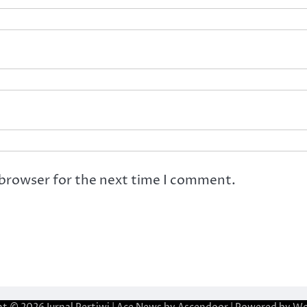
 browser for the next time I comment.