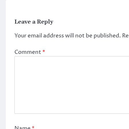
Leave a Reply
Your email address will not be published.
Re
Comment
*
Name
*