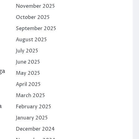
November 2025
October 2025
September 2025
August 2025
July 2025
June 2025
ga
May 2025
April 2025
March 2025
a
February 2025
January 2025
December 2024