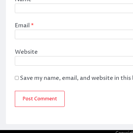
Email
*
Website
Save my name, email, and website in this