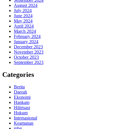
September 2024
August 2024
July 2024
June 2024
May 2024
April 2024
March 2024
February 2024
January 2024
December 2023
November 2023
October 2023
September 2023
Categories
Berita
Daerah
Ekonomi
Hankam
Hilirisasi
Hukum
Internasional
Keamanan
mbg