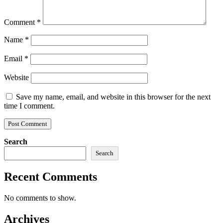
Comment
*
Name
*
Email
*
Website
Save my name, email, and website in this browser for the next
time I comment.
Search
Search
Recent Comments
No comments to show.
Archives