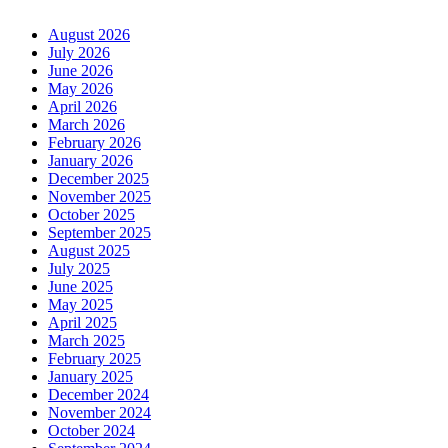
August 2026
July 2026
June 2026
May 2026
April 2026
March 2026
February 2026
January 2026
December 2025
November 2025
October 2025
September 2025
August 2025
July 2025
June 2025
May 2025
April 2025
March 2025
February 2025
January 2025
December 2024
November 2024
October 2024