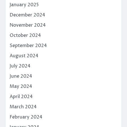
January 2025
December 2024
November 2024
October 2024
September 2024
August 2024
July 2024
June 2024
May 2024
April 2024
March 2024
February 2024