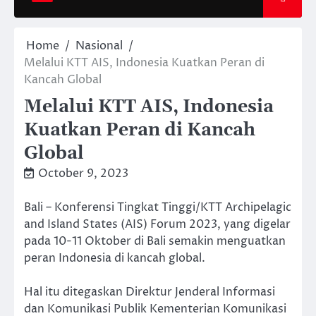
Home
Nasional
Melalui KTT AIS, Indonesia Kuatkan Peran di
Kancah Global
Melalui KTT AIS, Indonesia
Kuatkan Peran di Kancah
Global
October 9, 2023
Bali – Konferensi Tingkat Tinggi/KTT Archipelagic
and Island States (AIS) Forum 2023, yang digelar
pada 10-11 Oktober di Bali semakin menguatkan
peran Indonesia di kancah global.
Hal itu ditegaskan Direktur Jenderal Informasi
dan Komunikasi Publik Kementerian Komunikasi