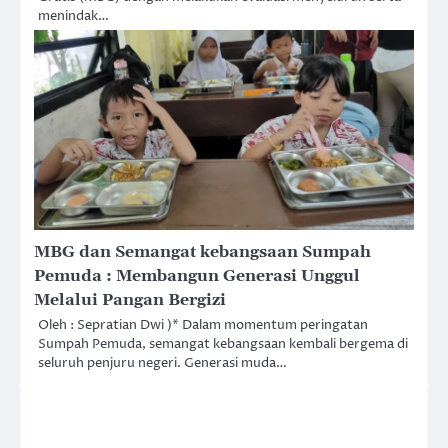
menindak…
MBG dan Semangat kebangsaan Sumpah
Pemuda : Membangun Generasi Unggul
Melalui Pangan Bergizi
Oleh : Sepratian Dwi )* Dalam momentum peringatan
Sumpah Pemuda, semangat kebangsaan kembali bergema di
seluruh penjuru negeri. Generasi muda…