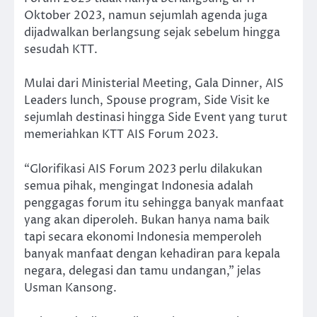
Oktober 2023, namun sejumlah agenda juga
dijadwalkan berlangsung sejak sebelum hingga
sesudah KTT.
Mulai dari Ministerial Meeting, Gala Dinner, AIS
Leaders lunch, Spouse program, Side Visit ke
sejumlah destinasi hingga Side Event yang turut
memeriahkan KTT AIS Forum 2023.
“Glorifikasi AIS Forum 2023 perlu dilakukan
semua pihak, mengingat Indonesia adalah
penggagas forum itu sehingga banyak manfaat
yang akan diperoleh. Bukan hanya nama baik
tapi secara ekonomi Indonesia memperoleh
banyak manfaat dengan kehadiran para kepala
negara, delegasi dan tamu undangan,” jelas
Usman Kansong.