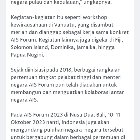
negara pulau dan kepulauan,” ungkapnya.
Kegiatan-kegiatan itu seperti workshop
kewirausahaan di Vanuatu, yang disambut
meriah dan dianggap sebagai kerja sama konkret
AIS Forum. Kegiatan lainnya juga digelar di Fiji,
Solomon Island, Dominika, Jamaika, hingga
Papua Nugini.
Sejak diinisiasi pada 2018, berbagai rangkaian
pertemuan tingkat pejabat tinggi dan menteri
negara AIS Forum pun telah diadakan untuk
membangun dan menguatkan kolaborasi antar
negara AIS.
Pada AIS Forum 2023 di Nusa Dua, Bali, 10-11
Oktober 2023 nanti, Indonesia juga akan
mengundang puluhan negara-negara tersebut
untuk bergabung dalam berbagai pertemuan di