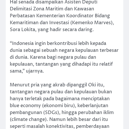
Hal senada disampaikan Asisten Deputi
Delimitasi Zona Maritim dan Kawasan
Perbatasan Kementerian Koordinator Bidang
Kemaritiman dan Investasi (Kemenko Marves),
Sora Lokita, yang hadir secara daring.
“Indonesia ingin berkontribusi lebih kepada
dunia sebagai sebuah negara kepulauan terbesar
di dunia. Karena bagi negara pulau dan
kepulauan, tantangan yang dihadapi itu relatif
sama,” ujarnya.
Menurut pria yang akrab dipanggil Oki itu,
tantangan negara pulau dan kepulauan bukan
hanya terletak pada bagaimana menciptakan
blue economy (ekonomi biru), keberlanjutan
pembangunan (SDGs), hingga perubahan iklim
(climate change). Namun lebih besar dari itu
seperti masalah konektivitas, pemberdayaan