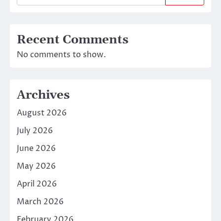
Recent Comments
No comments to show.
Archives
August 2026
July 2026
June 2026
May 2026
April 2026
March 2026
February 2026