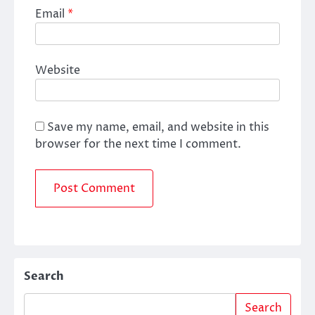
Email
*
Website
Save my name, email, and website in this
browser for the next time I comment.
Search
Search