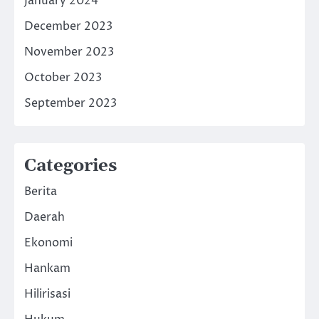
January 2024
December 2023
November 2023
October 2023
September 2023
Categories
Berita
Daerah
Ekonomi
Hankam
Hilirisasi