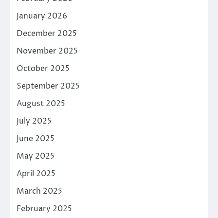
January 2026
December 2025
November 2025
October 2025
September 2025
August 2025
July 2025
June 2025
May 2025
April 2025
March 2025
February 2025