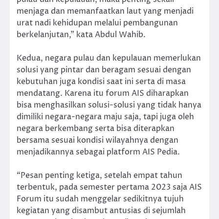
menjaga dan memanfaatkan laut yang menjadi
urat nadi kehidupan melalui pembangunan
berkelanjutan,” kata Abdul Wahib.
Kedua, negara pulau dan kepulauan memerlukan
solusi yang pintar dan beragam sesuai dengan
kebutuhan juga kondisi saat ini serta di masa
mendatang. Karena itu forum AIS diharapkan
bisa menghasilkan solusi-solusi yang tidak hanya
dimiliki negara-negara maju saja, tapi juga oleh
negara berkembang serta bisa diterapkan
bersama sesuai kondisi wilayahnya dengan
menjadikannya sebagai platform AIS Pedia.
“Pesan penting ketiga, setelah empat tahun
terbentuk, pada semester pertama 2023 saja AIS
Forum itu sudah menggelar sedikitnya tujuh
kegiatan yang disambut antusias di sejumlah