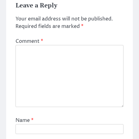
Leave a Reply
Your email address will not be published.
Required fields are marked
*
Comment
*
Name
*