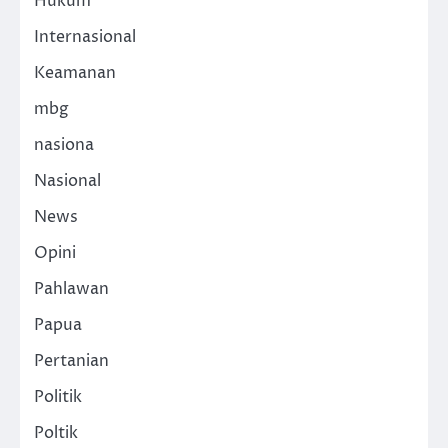
Hukum
Internasional
Keamanan
mbg
nasiona
Nasional
News
Opini
Pahlawan
Papua
Pertanian
Politik
Poltik