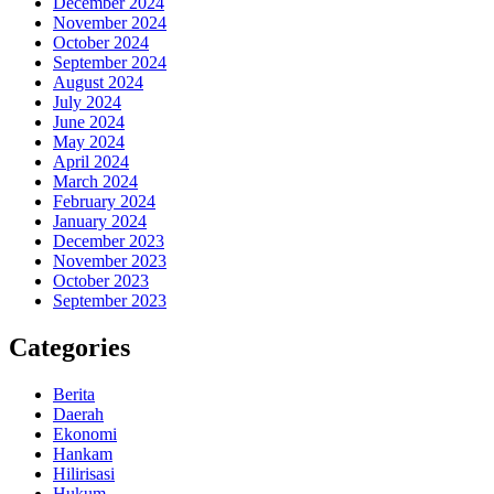
December 2024
November 2024
October 2024
September 2024
August 2024
July 2024
June 2024
May 2024
April 2024
March 2024
February 2024
January 2024
December 2023
November 2023
October 2023
September 2023
Categories
Berita
Daerah
Ekonomi
Hankam
Hilirisasi
Hukum