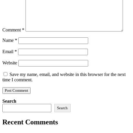
Comment
*
Name
*
Email
*
Website
Save my name, email, and website in this browser for the next
time I comment.
Search
Search
Recent Comments