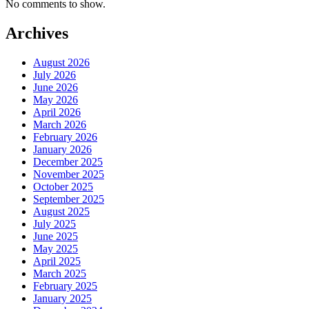
No comments to show.
Archives
August 2026
July 2026
June 2026
May 2026
April 2026
March 2026
February 2026
January 2026
December 2025
November 2025
October 2025
September 2025
August 2025
July 2025
June 2025
May 2025
April 2025
March 2025
February 2025
January 2025