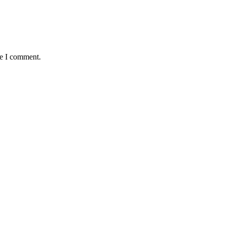
me I comment.