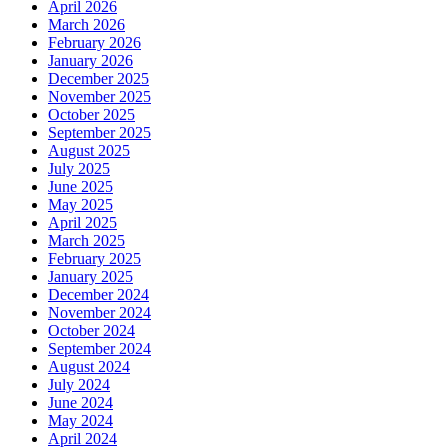
April 2026
March 2026
February 2026
January 2026
December 2025
November 2025
October 2025
September 2025
August 2025
July 2025
June 2025
May 2025
April 2025
March 2025
February 2025
January 2025
December 2024
November 2024
October 2024
September 2024
August 2024
July 2024
June 2024
May 2024
April 2024