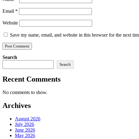
Email
*
Website
Save my name, email, and website in this browser for the next ti
Search
Search
Recent Comments
No comments to show.
Archives
August 2026
July 2026
June 2026
May 2026