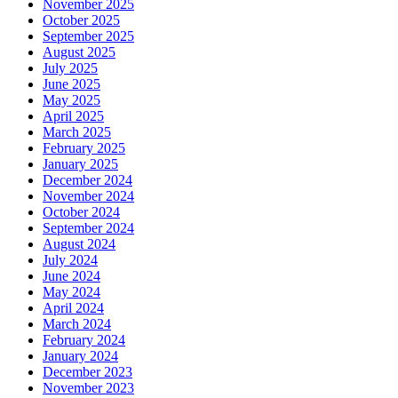
November 2025
October 2025
September 2025
August 2025
July 2025
June 2025
May 2025
April 2025
March 2025
February 2025
January 2025
December 2024
November 2024
October 2024
September 2024
August 2024
July 2024
June 2024
May 2024
April 2024
March 2024
February 2024
January 2024
December 2023
November 2023