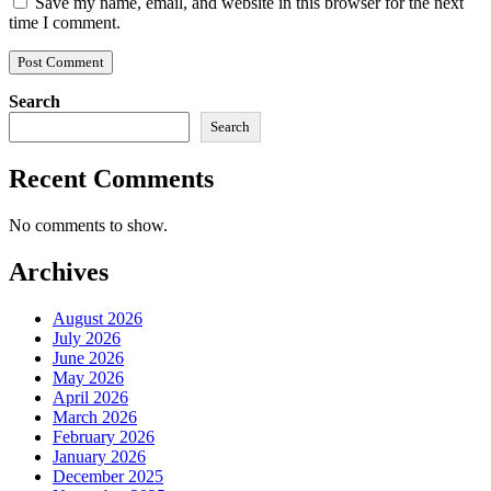
Save my name, email, and website in this browser for the next
time I comment.
Search
Search
Recent Comments
No comments to show.
Archives
August 2026
July 2026
June 2026
May 2026
April 2026
March 2026
February 2026
January 2026
December 2025