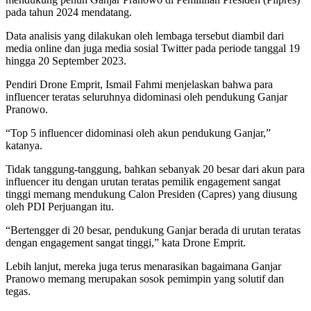
pada tahun 2024 mendatang.
Data analisis yang dilakukan oleh lembaga tersebut diambil dari
media online dan juga media sosial Twitter pada periode tanggal 19
hingga 20 September 2023.
Pendiri Drone Emprit, Ismail Fahmi menjelaskan bahwa para
influencer teratas seluruhnya didominasi oleh pendukung Ganjar
Pranowo.
“Top 5 influencer didominasi oleh akun pendukung Ganjar,”
katanya.
Tidak tanggung-tanggung, bahkan sebanyak 20 besar dari akun para
influencer itu dengan urutan teratas pemilik engagement sangat
tinggi memang mendukung Calon Presiden (Capres) yang diusung
oleh PDI Perjuangan itu.
“Bertengger di 20 besar, pendukung Ganjar berada di urutan teratas
dengan engagement sangat tinggi,” kata Drone Emprit.
Lebih lanjut, mereka juga terus menarasikan bagaimana Ganjar
Pranowo memang merupakan sosok pemimpin yang solutif dan
tegas.