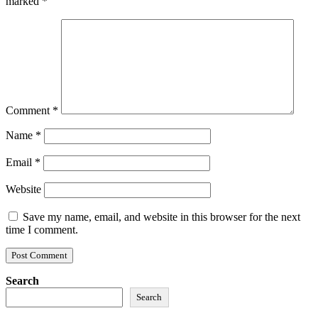
marked
*
Comment
*
Name
*
Email
*
Website
Save my name, email, and website in this browser for the next
time I comment.
Search
Search