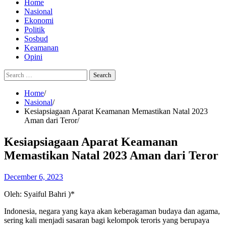
Home
Nasional
Ekonomi
Politik
Sosbud
Keamanan
Opini
Search
for:
Home
Nasional
Kesiapsiagaan Aparat Keamanan Memastikan Natal 2023
Aman dari Teror
Kesiapsiagaan Aparat Keamanan
Memastikan Natal 2023 Aman dari Teror
December 6, 2023
Oleh: Syaiful Bahri )*
Indonesia, negara yang kaya akan keberagaman budaya dan agama,
sering kali menjadi sasaran bagi kelompok teroris yang berupaya