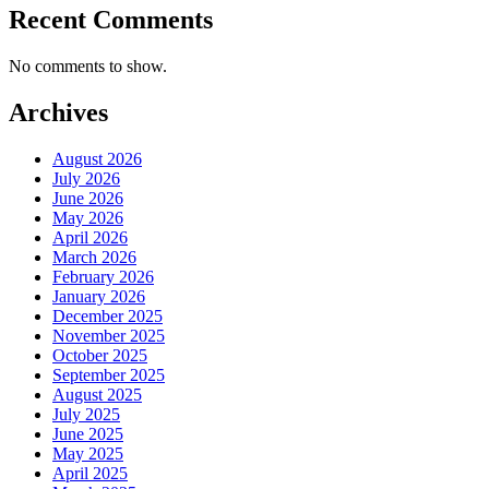
Recent Comments
No comments to show.
Archives
August 2026
July 2026
June 2026
May 2026
April 2026
March 2026
February 2026
January 2026
December 2025
November 2025
October 2025
September 2025
August 2025
July 2025
June 2025
May 2025
April 2025