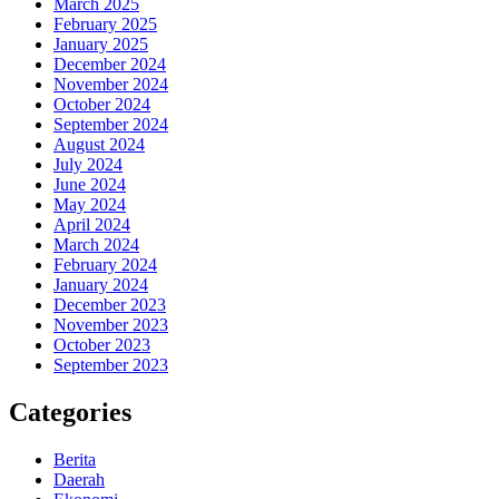
March 2025
February 2025
January 2025
December 2024
November 2024
October 2024
September 2024
August 2024
July 2024
June 2024
May 2024
April 2024
March 2024
February 2024
January 2024
December 2023
November 2023
October 2023
September 2023
Categories
Berita
Daerah