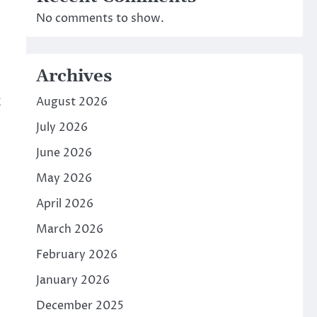
No comments to show.
Archives
k
August 2026
July 2026
June 2026
May 2026
April 2026
March 2026
February 2026
January 2026
December 2025