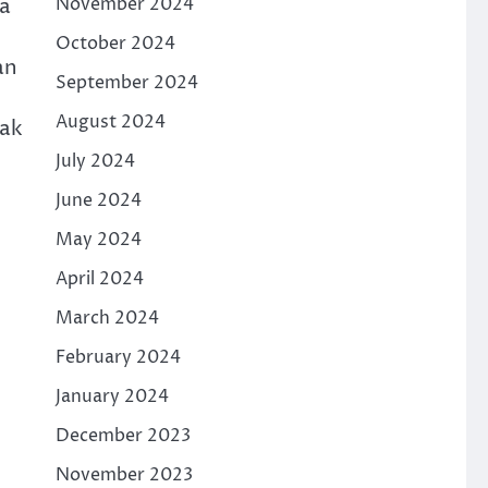
a
November 2024
October 2024
an
September 2024
August 2024
rak
July 2024
June 2024
May 2024
April 2024
March 2024
February 2024
January 2024
December 2023
November 2023