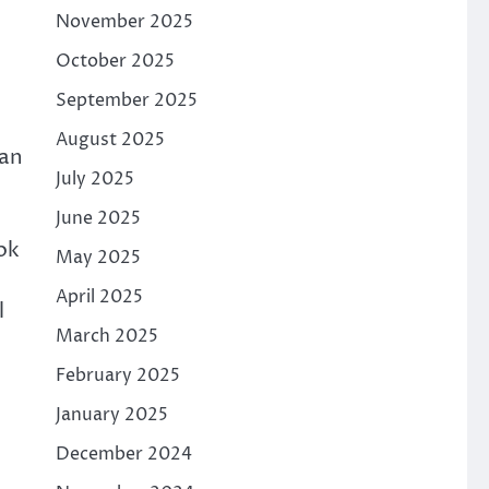
November 2025
October 2025
September 2025
August 2025
gan
July 2025
June 2025
ok
May 2025
April 2025
l
March 2025
February 2025
January 2025
December 2024