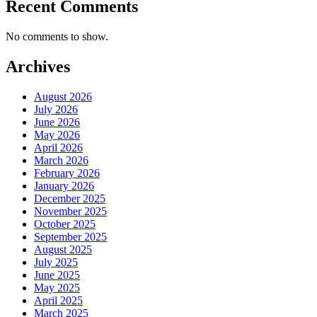
Recent Comments
No comments to show.
Archives
August 2026
July 2026
June 2026
May 2026
April 2026
March 2026
February 2026
January 2026
December 2025
November 2025
October 2025
September 2025
August 2025
July 2025
June 2025
May 2025
April 2025
March 2025