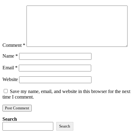
Comment
*
Name
*
Email
*
Website
Save my name, email, and website in this browser for the next
time I comment.
Search
Search