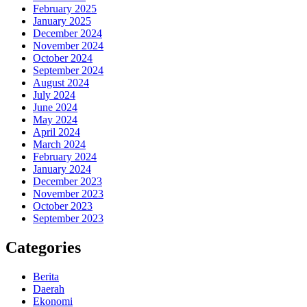
February 2025
January 2025
December 2024
November 2024
October 2024
September 2024
August 2024
July 2024
June 2024
May 2024
April 2024
March 2024
February 2024
January 2024
December 2023
November 2023
October 2023
September 2023
Categories
Berita
Daerah
Ekonomi