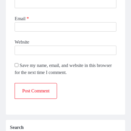
Email
*
Website
Save my name, email, and website in this browser
for the next time I comment.
Search