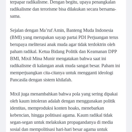
terpapar radikalisme. Dengan begitu, upaya penangkalan
radikalisme dan terorisme bisa dilakukan secara bersama-
sama.
Sejalan dengan Ma’ruf Amin, Banteng Muda Indonesia
(BMI) yang merupakan sayap partai PDI Perjuangan terus
berupaya meliterasi anak muda agar tidak terdoktrin oleh
paham radikal. Ketua Bidang Politik dan Keamanan DPP
BMI, Mixil Mina Munir mengatakan bahwa saat ini
radikalisme di kalangan anak muda sangat besar. Paham ini
memperjuangkan cita-citanya untuk mengganti ideologi
Pancasila dengan sistem khilafah.
Mixil juga menambahkan bahwa pola yang sering dipakai
oleh kaum intoleran adalah dengan menggunakan politik
identitas, memproduksi konten hoaks, menebarkan
kebencian, hingga politisasi agama. Kaum radikal tidak
segan-segan untuk melakukan propagandanya di media
sosial dan mempolitisasi hari-hari besar agama untuk