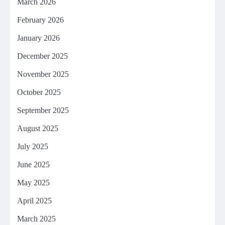
March 2026
February 2026
January 2026
December 2025
November 2025
October 2025
September 2025
August 2025
July 2025
June 2025
May 2025
April 2025
March 2025