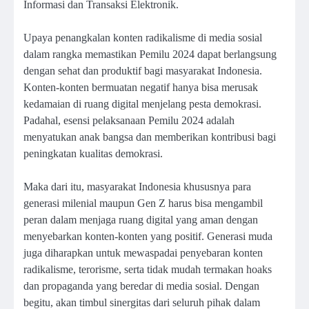
Informasi dan Transaksi Elektronik.
Upaya penangkalan konten radikalisme di media sosial
dalam rangka memastikan Pemilu 2024 dapat berlangsung
dengan sehat dan produktif bagi masyarakat Indonesia.
Konten-konten bermuatan negatif hanya bisa merusak
kedamaian di ruang digital menjelang pesta demokrasi.
Padahal, esensi pelaksanaan Pemilu 2024 adalah
menyatukan anak bangsa dan memberikan kontribusi bagi
peningkatan kualitas demokrasi.
Maka dari itu, masyarakat Indonesia khususnya para
generasi milenial maupun Gen Z harus bisa mengambil
peran dalam menjaga ruang digital yang aman dengan
menyebarkan konten-konten yang positif. Generasi muda
juga diharapkan untuk mewaspadai penyebaran konten
radikalisme, terorisme, serta tidak mudah termakan hoaks
dan propaganda yang beredar di media sosial. Dengan
begitu, akan timbul sinergitas dari seluruh pihak dalam