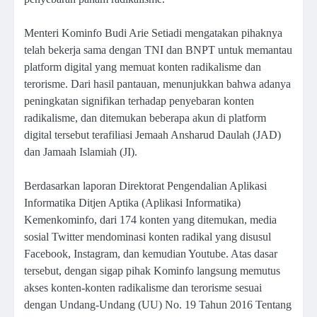
Menteri Kominfo Budi Arie Setiadi mengatakan pihaknya
telah bekerja sama dengan TNI dan BNPT untuk memantau
platform digital yang memuat konten radikalisme dan
terorisme. Dari hasil pantauan, menunjukkan bahwa adanya
peningkatan signifikan terhadap penyebaran konten
radikalisme, dan ditemukan beberapa akun di platform
digital tersebut terafiliasi Jemaah Ansharud Daulah (JAD)
dan Jamaah Islamiah (JI).
Berdasarkan laporan Direktorat Pengendalian Aplikasi
Informatika Ditjen Aptika (Aplikasi Informatika)
Kemenkominfo, dari 174 konten yang ditemukan, media
sosial Twitter mendominasi konten radikal yang disusul
Facebook, Instagram, dan kemudian Youtube. Atas dasar
tersebut, dengan sigap pihak Kominfo langsung memutus
akses konten-konten radikalisme dan terorisme sesuai
dengan Undang-Undang (UU) No. 19 Tahun 2016 Tentang