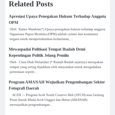
Related Posts
Apresiasi Upaya Penegakan Hukum Terhadap Anggota
OPM
Oleh: Yamee Wambrau*) Upaya penegakan hukum terhadap anggota
Organisasi Papua Merdeka (OPM) adalah cermin dari komitmen
negara untuk mempertahankan kedaulatan,…
Mewaspadai Politisasi Tempat Ibadah Demi
Kepentingan Politik Jelang Pemilu
Oleh : Clara Diah Wulandari )* Rumah Ibadah sejatinya merupakan
tempat yang sering dijadikan oleh masyarakat untuk mengadakan
pertemuan seperti…
Program AMANAH Wujudkan Pengembangan Sektor
Fotografi Daerah
ACEH — Program Aceh Youth Creative Hub (AYCH) atau Gedung
Pusat Aneuk Muda Aceh Unggul dan Hebat (AMANAH)
mewujudkan pengembangan…