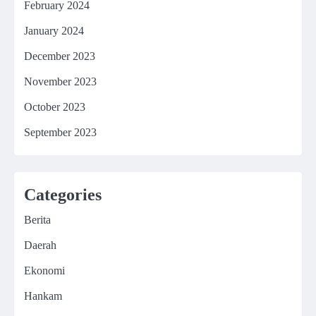
February 2024
January 2024
December 2023
November 2023
October 2023
September 2023
Categories
Berita
Daerah
Ekonomi
Hankam