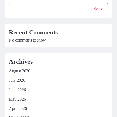
Search
Recent Comments
No comments to show.
Archives
August 2026
July 2026
June 2026
May 2026
April 2026