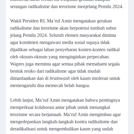
serangan radikalisme dan terorisme menjelang Pemilu 2024.
Wakil Presiden RI, Ma’ruf Amin mengatakan gerakan
radikalisme dan terorisme akan berpotensi tumbuh subur
jelang Pemilu 2024. Seluruh elemen masyarakat diminta
agar komitmen mengawasi media sosial supaya tidak
dijadikan sebagai lahan penyebaran konten-konten radikal
oleh oknum-oknum yang menginginkan perpecahan.
Wapres juga meminta agar semua pihak memahami segala
bentuk resiko dari radikalisme agar tidak mudah
dimanfaatkan dan di
brainwash
oleh kaum intoleran untuk
memengaruhi dna memecah belah bangsa.
Lebih lanjut, Ma’ruf Amin mengatakan bahwa pentingnya
memperkuat kolaborasi antar pihak untuk menangkal
terorisme secara berjamaah. Ma’ruf Amin mengimbau agar
mengedepankan langkah-langkah kontra radikalisme dan
deradikalisasi untuk mengembalikan kaum yang sudah