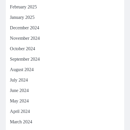
February 2025
January 2025
December 2024
November 2024
October 2024
September 2024
August 2024
July 2024
June 2024
May 2024
April 2024
March 2024