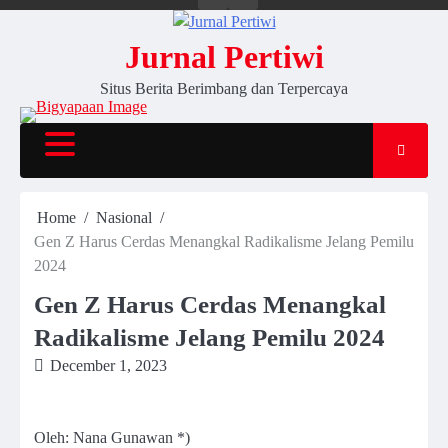
Jurnal Pertiwi
Situs Berita Berimbang dan Terpercaya
Home
Nasional
Gen Z Harus Cerdas Menangkal Radikalisme Jelang Pemilu
2024
Gen Z Harus Cerdas Menangkal
Radikalisme Jelang Pemilu 2024
December 1, 2023
Oleh: Nana Gunawan *)