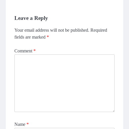
Leave a Reply
Your email address will not be published.
Required
fields are marked
*
Comment
*
Name
*