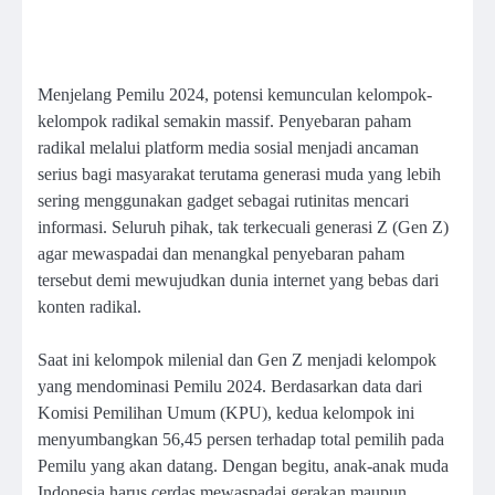
Menjelang Pemilu 2024, potensi kemunculan kelompok-
kelompok radikal semakin massif. Penyebaran paham
radikal melalui platform media sosial menjadi ancaman
serius bagi masyarakat terutama generasi muda yang lebih
sering menggunakan gadget sebagai rutinitas mencari
informasi. Seluruh pihak, tak terkecuali generasi Z (Gen Z)
agar mewaspadai dan menangkal penyebaran paham
tersebut demi mewujudkan dunia internet yang bebas dari
konten radikal.
Saat ini kelompok milenial dan Gen Z menjadi kelompok
yang mendominasi Pemilu 2024. Berdasarkan data dari
Komisi Pemilihan Umum (KPU), kedua kelompok ini
menyumbangkan 56,45 persen terhadap total pemilih pada
Pemilu yang akan datang. Dengan begitu, anak-anak muda
Indonesia harus cerdas mewaspadai gerakan maupun