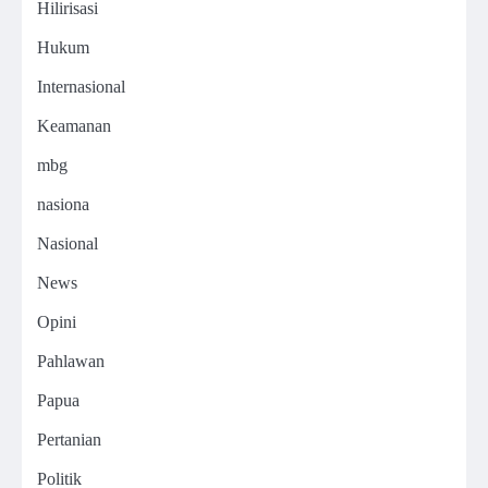
Hilirisasi
Hukum
Internasional
Keamanan
mbg
nasiona
Nasional
News
Opini
Pahlawan
Papua
Pertanian
Politik