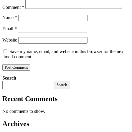
Comment
*
Name
*
Email
*
Website
Save my name, email, and website in this browser for the next
time I comment.
Search
Search
Recent Comments
No comments to show.
Archives