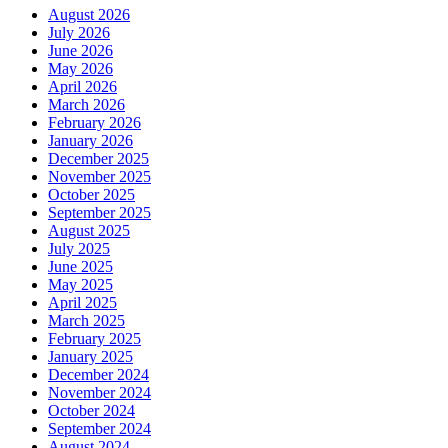
August 2026
July 2026
June 2026
May 2026
April 2026
March 2026
February 2026
January 2026
December 2025
November 2025
October 2025
September 2025
August 2025
July 2025
June 2025
May 2025
April 2025
March 2025
February 2025
January 2025
December 2024
November 2024
October 2024
September 2024
August 2024