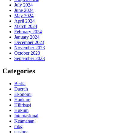
July 2024
June 2024
May 2024
April 2024
March 2024
February 2024
January 2024
December 2023
November 2023
October 2023
September 2023
Categories
Berita
Daerah
Ekonomi
Hankam
Hilirisasi
Hukum
Internasional
Keamanan
mbg
nasiona