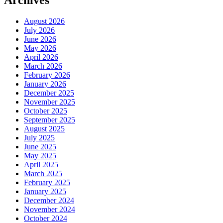
August 2026
July 2026
June 2026
May 2026
April 2026
March 2026
February 2026
January 2026
December 2025
November 2025
October 2025
September 2025
August 2025
July 2025
June 2025
May 2025
April 2025
March 2025
February 2025
January 2025
December 2024
November 2024
October 2024