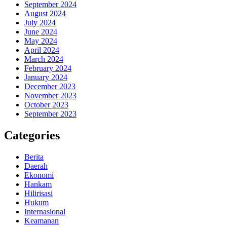
September 2024
August 2024
July 2024
June 2024
May 2024
April 2024
March 2024
February 2024
January 2024
December 2023
November 2023
October 2023
September 2023
Categories
Berita
Daerah
Ekonomi
Hankam
Hilirisasi
Hukum
Internasional
Keamanan