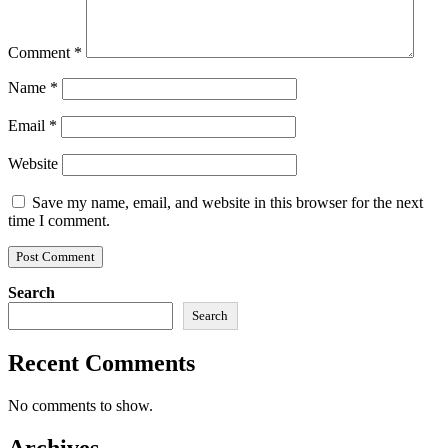
Comment
*
Name
*
Email
*
Website
Save my name, email, and website in this browser for the next
time I comment.
Search
Search
Recent Comments
No comments to show.
Archives