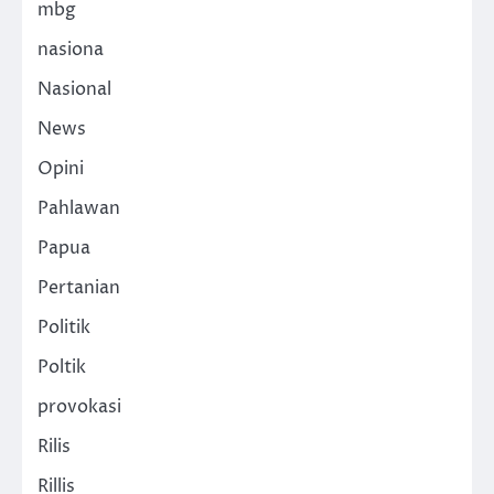
mbg
nasiona
Nasional
News
Opini
Pahlawan
Papua
Pertanian
Politik
Poltik
provokasi
Rilis
Rillis