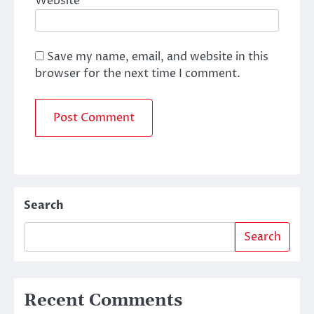
Website
Save my name, email, and website in this
browser for the next time I comment.
Search
Search
Recent Comments