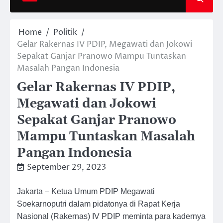
Home
Politik
Gelar Rakernas IV PDIP, Megawati dan Jokowi
Sepakat Ganjar Pranowo Mampu Tuntaskan
Masalah Pangan Indonesia
Gelar Rakernas IV PDIP,
Megawati dan Jokowi
Sepakat Ganjar Pranowo
Mampu Tuntaskan Masalah
Pangan Indonesia
September 29, 2023
Jakarta – Ketua Umum PDIP Megawati
Soekarnoputri dalam pidatonya di Rapat Kerja
Nasional (Rakernas) IV PDIP meminta para kadernya