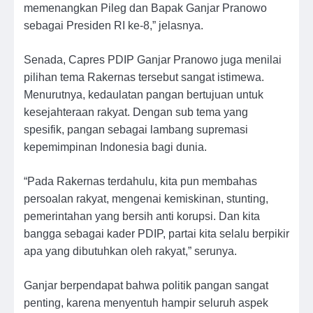
memenangkan Pileg dan Bapak Ganjar Pranowo
sebagai Presiden RI ke-8,” jelasnya.
Senada, Capres PDIP Ganjar Pranowo juga menilai
pilihan tema Rakernas tersebut sangat istimewa.
Menurutnya, kedaulatan pangan bertujuan untuk
kesejahteraan rakyat. Dengan sub tema yang
spesifik, pangan sebagai lambang supremasi
kepemimpinan Indonesia bagi dunia.
“Pada Rakernas terdahulu, kita pun membahas
persoalan rakyat, mengenai kemiskinan, stunting,
pemerintahan yang bersih anti korupsi. Dan kita
bangga sebagai kader PDIP, partai kita selalu berpikir
apa yang dibutuhkan oleh rakyat,” serunya.
Ganjar berpendapat bahwa politik pangan sangat
penting, karena menyentuh hampir seluruh aspek