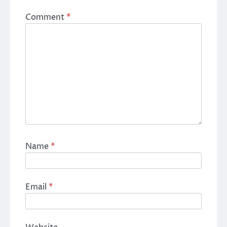
Comment
*
Name
*
Email
*