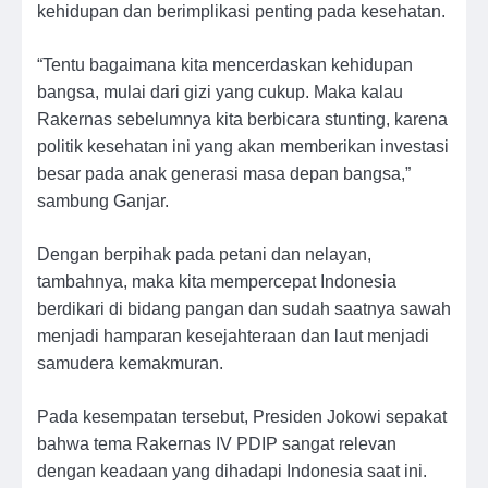
kehidupan dan berimplikasi penting pada kesehatan.
“Tentu bagaimana kita mencerdaskan kehidupan
bangsa, mulai dari gizi yang cukup. Maka kalau
Rakernas sebelumnya kita berbicara stunting, karena
politik kesehatan ini yang akan memberikan investasi
besar pada anak generasi masa depan bangsa,”
sambung Ganjar.
Dengan berpihak pada petani dan nelayan,
tambahnya, maka kita mempercepat Indonesia
berdikari di bidang pangan dan sudah saatnya sawah
menjadi hamparan kesejahteraan dan laut menjadi
samudera kemakmuran.
Pada kesempatan tersebut, Presiden Jokowi sepakat
bahwa tema Rakernas IV PDIP sangat relevan
dengan keadaan yang dihadapi Indonesia saat ini.