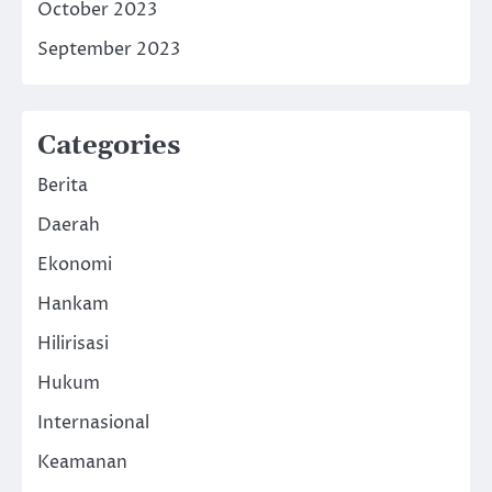
October 2023
September 2023
Categories
Berita
Daerah
Ekonomi
Hankam
Hilirisasi
Hukum
Internasional
Keamanan