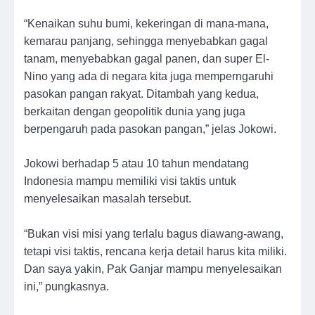
“Kenaikan suhu bumi, kekeringan di mana-mana,
kemarau panjang, sehingga menyebabkan gagal
tanam, menyebabkan gagal panen, dan super El-
Nino yang ada di negara kita juga memperngaruhi
pasokan pangan rakyat. Ditambah yang kedua,
berkaitan dengan geopolitik dunia yang juga
berpengaruh pada pasokan pangan,” jelas Jokowi.
Jokowi berhadap 5 atau 10 tahun mendatang
Indonesia mampu memiliki visi taktis untuk
menyelesaikan masalah tersebut.
“Bukan visi misi yang terlalu bagus diawang-awang,
tetapi visi taktis, rencana kerja detail harus kita miliki.
Dan saya yakin, Pak Ganjar mampu menyelesaikan
ini,” pungkasnya.