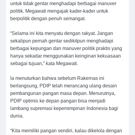
untuk tidak gentar menghadapi berbagai manuver
politik. Megawati mengajak kader-kader untuk
berpolitik dengan penuh semangat.
“Selama ini kita menyatu dengan rakyat. Jangan
sekalipun pernah gentar sedikitpun menghadapi
berbagai kepungan dan manuver politik praktis yang
hanya sekadar menggunakan keinginan kekuasaan
sebagai tujuan,” kata Megawati.
Ia menuturkan bahwa sebelum Rakernas ini
berlangsung, PDIP telah merancang ulang desain
pembangunan pangan masa depan. Menurutnya,
PDIP optimis ke depan pangan bisa menjadi
lambang supremasi kepemimpinan Indonesia bagi
dunia.
“Kita memiliki pangan sendiri, kalau dikelola dengan