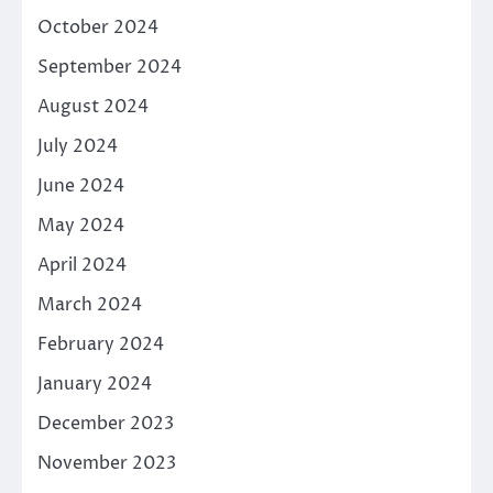
October 2024
September 2024
August 2024
July 2024
June 2024
May 2024
April 2024
March 2024
February 2024
January 2024
December 2023
November 2023