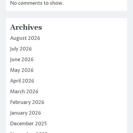
No comments to show.
Archives
August 2026
July 2026
June 2026
May 2026
April 2026
March 2026
February 2026
January 2026
December 2025