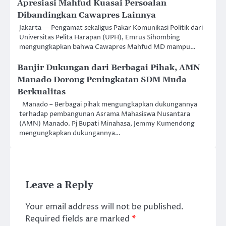
Apresiasi Mahfud Kuasai Persoalan
Dibandingkan Cawapres Lainnya
Jakarta — Pengamat sekaligus Pakar Komunikasi Politik dari
Universitas Pelita Harapan (UPH), Emrus Sihombing
mengungkapkan bahwa Cawapres Mahfud MD mampu…
Banjir Dukungan dari Berbagai Pihak, AMN
Manado Dorong Peningkatan SDM Muda
Berkualitas
Manado – Berbagai pihak mengungkapkan dukungannya
terhadap pembangunan Asrama Mahasiswa Nusantara
(AMN) Manado. Pj Bupati Minahasa, Jemmy Kumendong
mengungkapkan dukungannya…
Leave a Reply
Your email address will not be published.
Required fields are marked
*