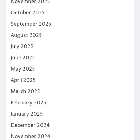
November 2025
October 2025
September 2025
August 2025
July 2025
June 2025
May 2025
April 2025
March 2025
February 2025
January 2025
December 2024
November 2024