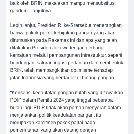
baik oleh BRIN, maka akan mampu mensubstitusi
gandum,” lanjutnya.
Lebih lanjut, Presiden RI ke-5 tersebut menerangkan
bahwa pokok-pokok kebijakan pangan yang akan
dirumuskan pada Rakernas ini dan apa yang telah
dilakukan Presiden Jokowi dengan gerbang
kemajuan melalui pembangunan infrastruktur, seperti
bendungan, saluran irigasi pertanian dan membentuk
BRIN, telah membangkitkan optimisme terhadap
jalan Indonesia yang berdaulat di bidang pangan.
“Konsepsi kedaulatan pangan itulah yang ditawarkan
PDIP dalam Pemilu 2024 yang tinggal beberapa
bulan lagi. PDIP tidak akan pernah menyerah dalam
menjalankan politik keadulatan pangan, itu
merupakan komitmen pokok partai pada
pemerintahan yang akan datang dengan