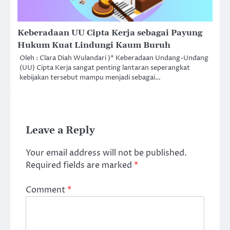
Keberadaan UU Cipta Kerja sebagai Payung
Hukum Kuat Lindungi Kaum Buruh
Oleh : Clara Diah Wulandari )* Keberadaan Undang-Undang
(UU) Cipta Kerja sangat penting lantaran seperangkat
kebijakan tersebut mampu menjadi sebagai…
Leave a Reply
Your email address will not be published.
Required fields are marked
*
Comment
*