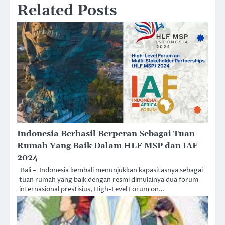
Related Posts
Indonesia Berhasil Berperan Sebagai Tuan
Rumah Yang Baik Dalam HLF MSP dan IAF
2024
Bali – Indonesia kembali menunjukkan kapasitasnya sebagai
tuan rumah yang baik dengan resmi dimulainya dua forum
internasional prestisius, High-Level Forum on…