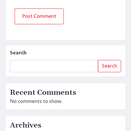
Search
Search
Recent Comments
No comments to show.
Archives