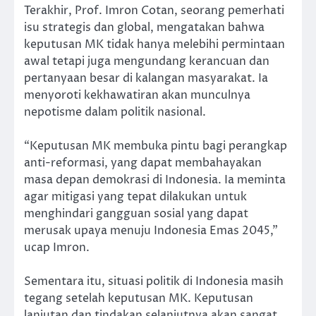
Terakhir, Prof. Imron Cotan, seorang pemerhati
isu strategis dan global, mengatakan bahwa
keputusan MK tidak hanya melebihi permintaan
awal tetapi juga mengundang kerancuan dan
pertanyaan besar di kalangan masyarakat. Ia
menyoroti kekhawatiran akan munculnya
nepotisme dalam politik nasional.
“Keputusan MK membuka pintu bagi perangkap
anti-reformasi, yang dapat membahayakan
masa depan demokrasi di Indonesia. Ia meminta
agar mitigasi yang tepat dilakukan untuk
menghindari gangguan sosial yang dapat
merusak upaya menuju Indonesia Emas 2045,”
ucap Imron.
Sementara itu, situasi politik di Indonesia masih
tegang setelah keputusan MK. Keputusan
lanjutan dan tindakan selanjutnya akan sangat