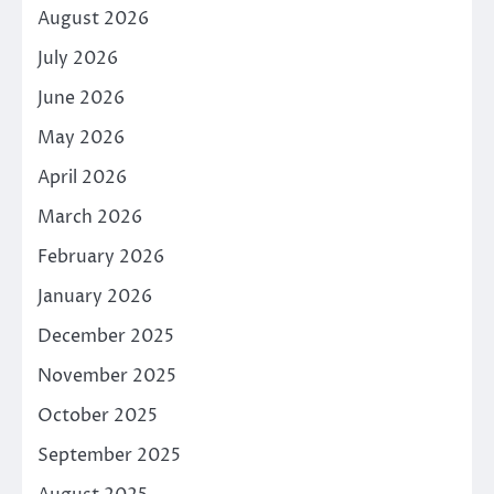
August 2026
July 2026
June 2026
May 2026
April 2026
March 2026
February 2026
January 2026
December 2025
November 2025
October 2025
September 2025