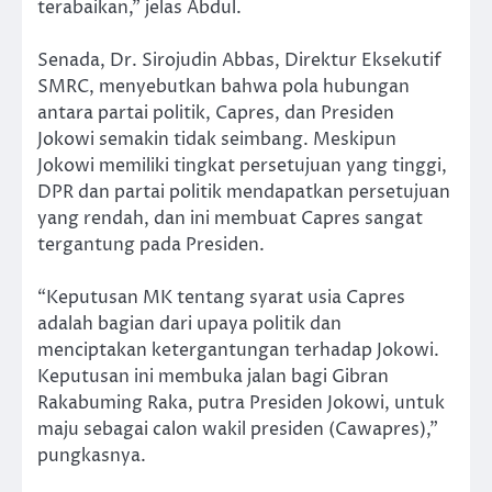
terabaikan,” jelas Abdul.
Senada, Dr. Sirojudin Abbas, Direktur Eksekutif
SMRC, menyebutkan bahwa pola hubungan
antara partai politik, Capres, dan Presiden
Jokowi semakin tidak seimbang. Meskipun
Jokowi memiliki tingkat persetujuan yang tinggi,
DPR dan partai politik mendapatkan persetujuan
yang rendah, dan ini membuat Capres sangat
tergantung pada Presiden.
“Keputusan MK tentang syarat usia Capres
adalah bagian dari upaya politik dan
menciptakan ketergantungan terhadap Jokowi.
Keputusan ini membuka jalan bagi Gibran
Rakabuming Raka, putra Presiden Jokowi, untuk
maju sebagai calon wakil presiden (Cawapres),”
pungkasnya.