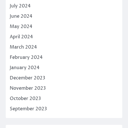
July 2024
June 2024
May 2024
April 2024
March 2024
February 2024
January 2024
December 2023
November 2023
October 2023
September 2023