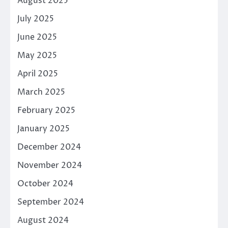
August 2025
July 2025
June 2025
May 2025
April 2025
March 2025
February 2025
January 2025
December 2024
November 2024
October 2024
September 2024
August 2024