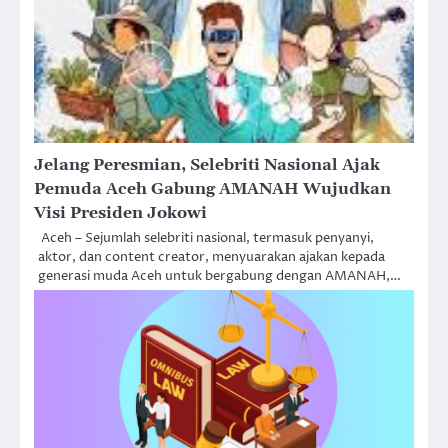
Jelang Peresmian, Selebriti Nasional Ajak
Pemuda Aceh Gabung AMANAH Wujudkan
Visi Presiden Jokowi
Aceh – Sejumlah selebriti nasional, termasuk penyanyi,
aktor, dan content creator, menyuarakan ajakan kepada
generasi muda Aceh untuk bergabung dengan AMANAH,…