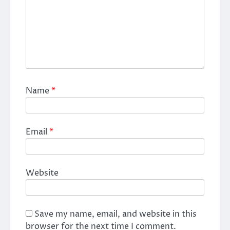
Name
*
Email
*
Website
Save my name, email, and website in this
browser for the next time I comment.