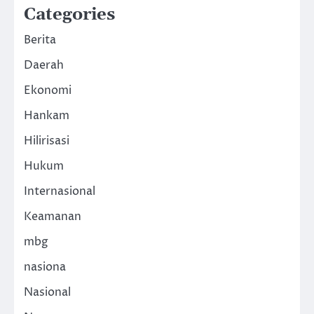
Categories
Berita
Daerah
Ekonomi
Hankam
Hilirisasi
Hukum
Internasional
Keamanan
mbg
nasiona
Nasional