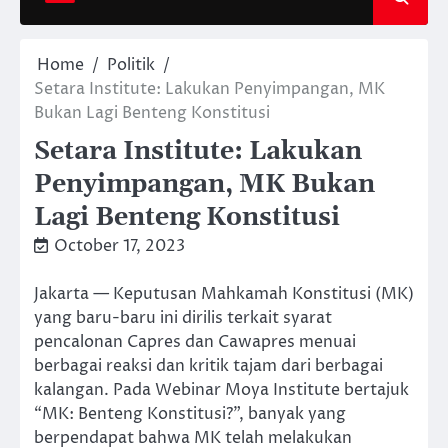
Home
Politik
Setara Institute: Lakukan Penyimpangan, MK
Bukan Lagi Benteng Konstitusi
Setara Institute: Lakukan
Penyimpangan, MK Bukan
Lagi Benteng Konstitusi
October 17, 2023
Jakarta — Keputusan Mahkamah Konstitusi (MK)
yang baru-baru ini dirilis terkait syarat
pencalonan Capres dan Cawapres menuai
berbagai reaksi dan kritik tajam dari berbagai
kalangan. Pada Webinar Moya Institute bertajuk
“MK: Benteng Konstitusi?”, banyak yang
berpendapat bahwa MK telah melakukan