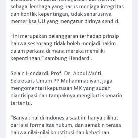
sebagai lembaga yang harus menjaga integritas
dan konflik kepentingan, tidak seharusnya
memeriksa UU yang mengatur dirinya sendiri.
“Ini merupakan pelanggaran terhadap prinsip
bahwa seseorang tidak boleh menjadi hakim
dalam perkara di mana mereka memiliki
kepentingan,” sambung Hendardi.
Selain Hendardi, Prof. Dr. Abdul Mu’ti,
Sekretaris Umum PP Muhammadiyah, juga
mengomentari keputusan MK yang sudah
diantisipasi dan tampaknya mengikuti skenario
tertentu.
“Banyak hal di Indonesia saat ini hanya dilihat
dari sisi formalitas hukum, dan semakin terasa
bahwa nilai-nilai konstitusi dan kebatinan