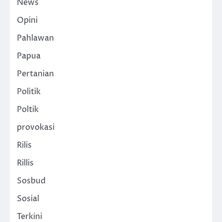
News
Opini
Pahlawan
Papua
Pertanian
Politik
Poltik
provokasi
Rilis
Rillis
Sosbud
Sosial
Terkini