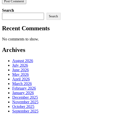
Search
Search
Recent Comments
No comments to show.
Archives
August 2026
July 2026
June 2026
May 2026
April 2026
March 2026
February 2026
January 2026
December 2025
November 2025
October 2025
September 2025