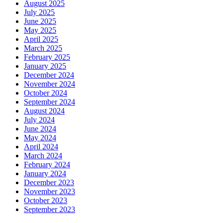
August 2025
July 2025
June 2025
May 2025
April 2025
March 2025
February 2025
January 2025
December 2024
November 2024
October 2024
September 2024
August 2024
July 2024
June 2024
May 2024
April 2024
March 2024
February 2024
January 2024
December 2023
November 2023
October 2023
September 2023