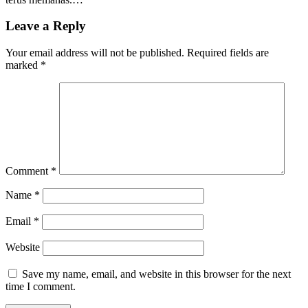
Leave a Reply
Your email address will not be published.
Required fields are
marked
*
Comment
*
Name
*
Email
*
Website
Save my name, email, and website in this browser for the next
time I comment.