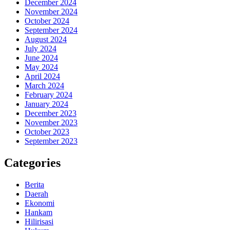
December 2024
November 2024
October 2024
September 2024
August 2024
July 2024
June 2024
May 2024
April 2024
March 2024
February 2024
January 2024
December 2023
November 2023
October 2023
September 2023
Categories
Berita
Daerah
Ekonomi
Hankam
Hilirisasi