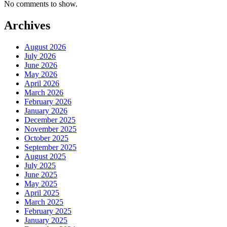
No comments to show.
Archives
August 2026
July 2026
June 2026
May 2026
April 2026
March 2026
February 2026
January 2026
December 2025
November 2025
October 2025
September 2025
August 2025
July 2025
June 2025
May 2025
April 2025
March 2025
February 2025
January 2025