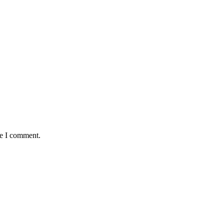
me I comment.