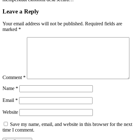
Leave a Reply
Your email address will not be published.
Required fields are
marked
*
Comment
*
Name
*
Email
*
Website
Save my name, email, and website in this browser for the next
time I comment.