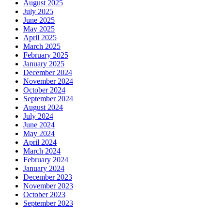
August 2025
July 2025
June 2025
May 2025
April 2025
March 2025
February 2025
January 2025
December 2024
November 2024
October 2024
September 2024
August 2024
July 2024
June 2024
May 2024
April 2024
March 2024
February 2024
January 2024
December 2023
November 2023
October 2023
September 2023