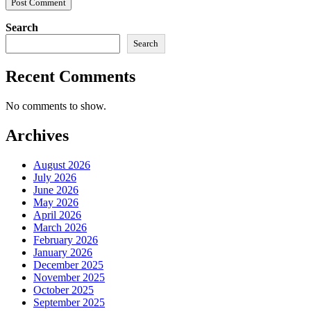
Search
Search
Recent Comments
No comments to show.
Archives
August 2026
July 2026
June 2026
May 2026
April 2026
March 2026
February 2026
January 2026
December 2025
November 2025
October 2025
September 2025