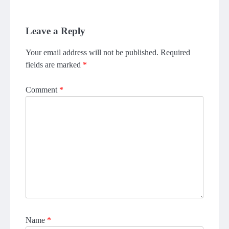
Leave a Reply
Your email address will not be published.
Required
fields are marked
*
Comment
*
Name
*