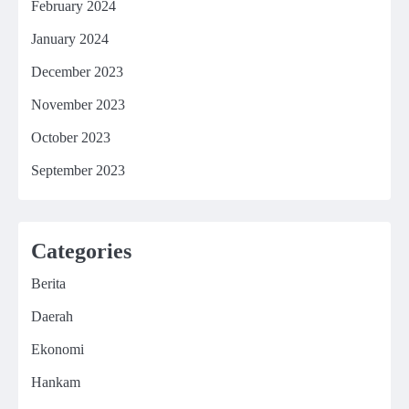
February 2024
January 2024
December 2023
November 2023
October 2023
September 2023
Categories
Berita
Daerah
Ekonomi
Hankam