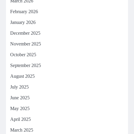
March 2026
February 2026
January 2026
December 2025
November 2025
October 2025
September 2025
August 2025
July 2025
June 2025
May 2025
April 2025
March 2025