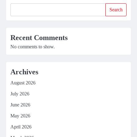
Search
Recent Comments
No comments to show.
Archives
August 2026
July 2026
June 2026
May 2026
April 2026