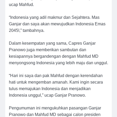
ucap Mahfud.
“Indonesia yang adil makmur dan Sejahtera. Mas
Ganjar dan saya akan mewujudkan Indonesia Emas
2045!,” tambahnya.
Dalam kesempatan yang sama, Capres Ganjar
Pranowo juga memberikan sambutan dan
kesiapannya bergandengan dengan Mahfud MD
menyongsong Indonesia yang lebih maju dan unggul.
“Hari ini saya dan pak Mahfud dengan kerendahan
hati untuk mengemban amanah. Kami ingin secara
tulus memajukan Indonesia dan menjadikan
Indonesia unggul,” ucap Ganjar Pranowo.
Pengumuman ini mengukuhkan pasangan Ganjar
Pranowo dan Mahfud MD sebagai calon presiden