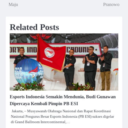
Maju
Pranowo
Related Posts
Esports Indonesia Semakin Mendunia, Budi Gunawan
Dipercaya Kembali Pimpin PB ESI
Jakarta, – Musyawarah Olahraga Nasional dan Rapat Koordinasi
Nasional Pengurus Besar Esports Indonesia (PB ESI) sukses digelar
di Grand Ballroom Intercontinental,…