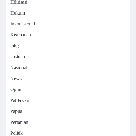
Hilirisasi
Hukum
Internasional
Keamanan
mbg
nasiona
Nasional
News
Opini
Pahlawan
Papua
Pertanian
Politik