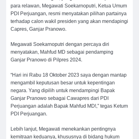
para relawan, Megawati Soekarnoputri, Ketua Umum
PDI Perjuangan, resmi menyatakan pilihan partainya
terhadap calon wakil presiden yang akan mendapingi
Capres, Ganjar Pranowo.
Megawati Soekarnoputri dengan percaya diri
menyatakan, Mahfud MD sebagai pendamping
Ganjar Pranowo di Pilpres 2024.
“Hari ini Rabu 18 Oktober 2023 saya dengan mantap
mengambil keputusan besar untuk kepentingan
negara. Yang dipilih untuk mendampingi Bapak
Ganjar Pranowo sebagai Cawapres dari PDI
Perjuangan adalah Bapak Mahfud MD!,” tegas Ketum
PDI Perjuangan.
Lebih lanjut, Megawati menekankan pentingnya
kemitraan keduanya, khususnya di bidang hukum