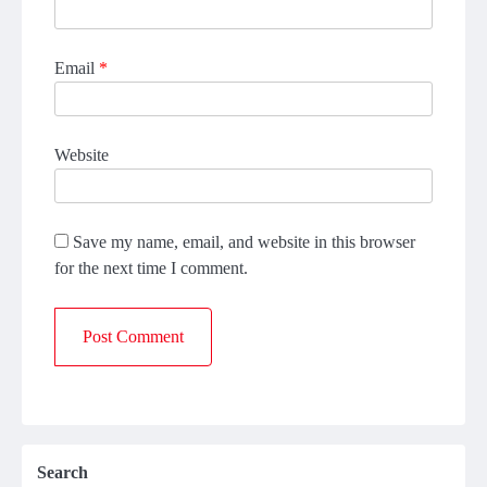
Email
*
Website
Save my name, email, and website in this browser
for the next time I comment.
Search