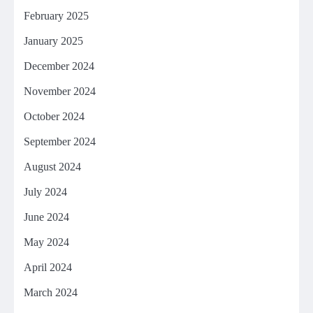
February 2025
January 2025
December 2024
November 2024
October 2024
September 2024
August 2024
July 2024
June 2024
May 2024
April 2024
March 2024