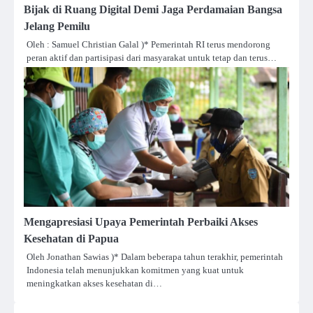
Bijak di Ruang Digital Demi Jaga Perdamaian Bangsa
Jelang Pemilu
Oleh : Samuel Christian Galal )* Pemerintah RI terus mendorong
peran aktif dan partisipasi dari masyarakat untuk tetap dan terus…
Mengapresiasi Upaya Pemerintah Perbaiki Akses
Kesehatan di Papua
Oleh Jonathan Sawias )* Dalam beberapa tahun terakhir, pemerintah
Indonesia telah menunjukkan komitmen yang kuat untuk
meningkatkan akses kesehatan di…