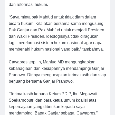
dan reformasi hukum.
“Saya minta pak Mahfud untuk tidak diam dalam
bicara hukum. Kita akan bersama-sama mengusung
Pak Ganjar dan Pak Mahfud untuk menjadi Presiden
dan Wakil Presiden. Ideologisnya tidak diragukan
lagi, mereformasi sistem hukum nasional agar dapat
membenahi hukum nasional yang baik,” tambahnya.
Cawapres terpilih, Mahfud MD mengungkapkan
kebahagiaan dan kesiapannya mendampingi Ganjar
Pranowo. Dirinya mengucapkan terimakasih dan siap
berjuang bersama Ganjar Pranowo.
“Terima kasih kepada Ketum PDIP, Ibu Megawati
Soekarnoputri dan para ketua umum koalisi atas
kepercayaan yang diberikan kepada saya
mendampingi Bapak Ganjar sebagai Cawapres,”