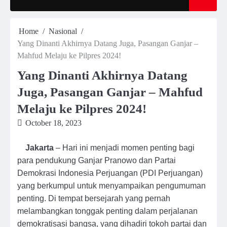
Home
Nasional
Yang Dinanti Akhirnya Datang Juga, Pasangan Ganjar –
Mahfud Melaju ke Pilpres 2024!
Yang Dinanti Akhirnya Datang
Juga, Pasangan Ganjar – Mahfud
Melaju ke Pilpres 2024!
October 18, 2023
Jakarta
– Hari ini menjadi momen penting bagi
para pendukung Ganjar Pranowo dan Partai
Demokrasi Indonesia Perjuangan (PDI Perjuangan)
yang berkumpul untuk menyampaikan pengumuman
penting. Di tempat bersejarah yang pernah
melambangkan tonggak penting dalam perjalanan
demokratisasi bangsa, yang dihadiri tokoh partai dan