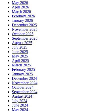
May 2026
April 2026
March 2026
February 2026
January 2026
December 2025
November 2025
October 2025
September 2025
August 2025
July 2025
June 2025
May 2025
April 2025
March 2025
February 2025
January 2025
December 2024
November 2024
October 2024
September 2024
August 2024
July 2024
June 2024
May 2024