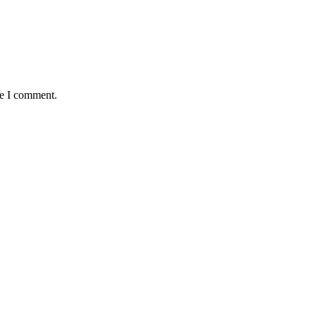
me I comment.