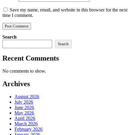
Save my name, email, and website in this browser for the next
time I comment.
Search
Search
Recent Comments
No comments to show.
Archives
August 2026
July 2026
June 2026
May 2026
April 2026
March 2026
February 2026
January 2026