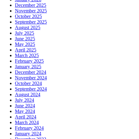
December 2025
November 2025
October 2025
September 2025
August 2025
July 2025
June 2025
May 2025
April 2025
March 2025
February 2025
January 2025
December 2024
November 2024
October 2024
September 2024
August 2024
July 2024
June 2024
May 2024
April 2024
March 2024
February 2024
January 2024