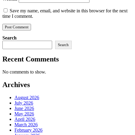
Save my name, email, and website in this browser for the next
time I comment.
Search
Search
Recent Comments
No comments to show.
Archives
August 2026
July 2026
June 2026
May 2026
April 2026
March 2026
February 2026