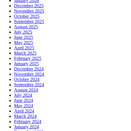
January 2026
December 2025
November 2025
October 2025
September 2025
August 2025
July 2025
June 2025
May 2025
April 2025
March 2025
February 2025
January 2025
December 2024
November 2024
October 2024
September 2024
August 2024
July 2024
June 2024
May 2024
April 2024
March 2024
February 2024
January 2024