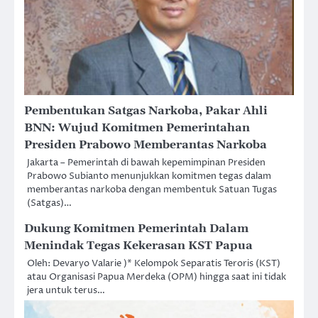
Pembentukan Satgas Narkoba, Pakar Ahli
BNN: Wujud Komitmen Pemerintahan
Presiden Prabowo Memberantas Narkoba
Jakarta – Pemerintah di bawah kepemimpinan Presiden
Prabowo Subianto menunjukkan komitmen tegas dalam
memberantas narkoba dengan membentuk Satuan Tugas
(Satgas)…
Dukung Komitmen Pemerintah Dalam
Menindak Tegas Kekerasan KST Papua
Oleh: Devaryo Valarie )* Kelompok Separatis Teroris (KST)
atau Organisasi Papua Merdeka (OPM) hingga saat ini tidak
jera untuk terus…