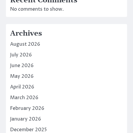
Recent Comments
No comments to show.
Archives
August 2026
July 2026
June 2026
May 2026
April 2026
March 2026
February 2026
January 2026
December 2025