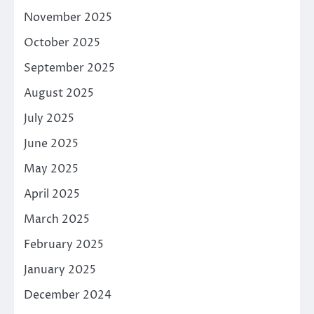
November 2025
October 2025
September 2025
August 2025
July 2025
June 2025
May 2025
April 2025
March 2025
February 2025
January 2025
December 2024