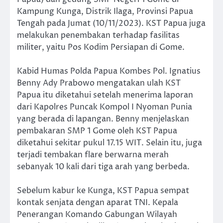
Kampung Kunga, Distrik Ilaga, Provinsi Papua
Tengah pada Jumat (10/11/2023). KST Papua juga
melakukan penembakan terhadap fasilitas
militer, yaitu Pos Kodim Persiapan di Gome.
Kabid Humas Polda Papua Kombes Pol. Ignatius
Benny Ady Prabowo mengatakan ulah KST
Papua itu diketahui setelah menerima laporan
dari Kapolres Puncak Kompol I Nyoman Punia
yang berada di lapangan. Benny menjelaskan
pembakaran SMP 1 Gome oleh KST Papua
diketahui sekitar pukul 17.15 WIT. Selain itu, juga
terjadi tembakan flare berwarna merah
sebanyak 10 kali dari tiga arah yang berbeda.
Sebelum kabur ke Kunga, KST Papua sempat
kontak senjata dengan aparat TNI. Kepala
Penerangan Komando Gabungan Wilayah