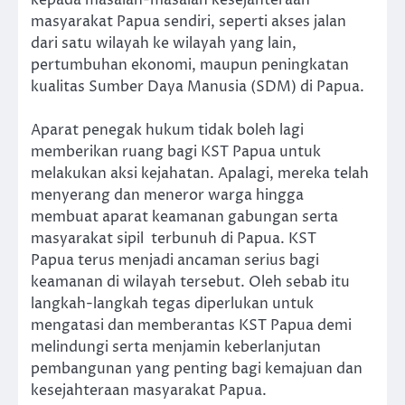
kepada masalah-masalah kesejahteraan
masyarakat Papua sendiri, seperti akses jalan
dari satu wilayah ke wilayah yang lain,
pertumbuhan ekonomi, maupun peningkatan
kualitas Sumber Daya Manusia (SDM) di Papua.
Aparat penegak hukum tidak boleh lagi
memberikan ruang bagi KST Papua untuk
melakukan aksi kejahatan. Apalagi, mereka telah
menyerang dan meneror warga hingga
membuat aparat keamanan gabungan serta
masyarakat sipil terbunuh di Papua. KST
Papua terus menjadi ancaman serius bagi
keamanan di wilayah tersebut. Oleh sebab itu
langkah-langkah tegas diperlukan untuk
mengatasi dan memberantas KST Papua demi
melindungi serta menjamin keberlanjutan
pembangunan yang penting bagi kemajuan dan
kesejahteraan masyarakat Papua.