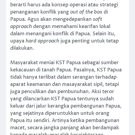
berarti harus ada konsep operasi atau strategi
penanganan konflik yang
out of the box
di
Papua. Agus akan mengedepankan
soft
approach
dengan memahami kearifan lokal
dalam menangani konflik di Papua. Selain itu,
upaya
hard approach
juga penting untuk tetap
dilakukan.
Masyarakat meniai KST Papua sebagai sumber
kekacauan di tanah Papua. Pasalnya, KST Papua
tidak hanya terlibat dalam serangan terhadap
aparat keamanan dan masayarakat sipil, tetapi
juga penculikan dan pembunuhan. Aksi teror
yang dilancarkan KST Papua tentunya sudah
keluar dari jalur kerangka pembangunan Papua,
yang sejatinya diperuntukkan untuk orang
Papua itu sendiri. Artinya ketika pembangunan
macet, secara jangka panjang akan berdampak