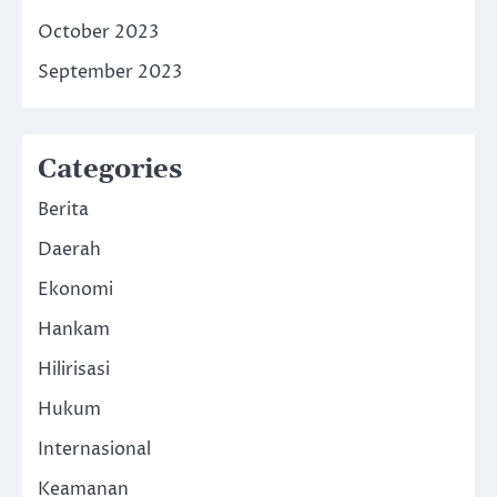
October 2023
September 2023
Categories
Berita
Daerah
Ekonomi
Hankam
Hilirisasi
Hukum
Internasional
Keamanan