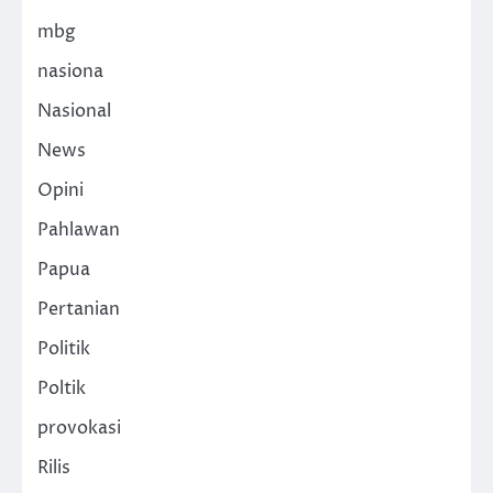
mbg
nasiona
Nasional
News
Opini
Pahlawan
Papua
Pertanian
Politik
Poltik
provokasi
Rilis