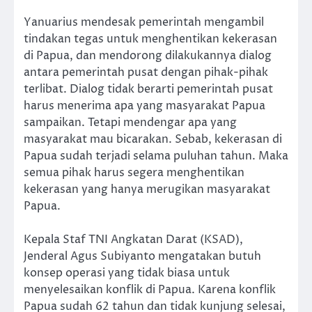
Yanuarius mendesak pemerintah mengambil
tindakan tegas untuk menghentikan kekerasan
di Papua, dan mendorong dilakukannya dialog
antara pemerintah pusat dengan pihak-pihak
terlibat. Dialog tidak berarti pemerintah pusat
harus menerima apa yang masyarakat Papua
sampaikan. Tetapi mendengar apa yang
masyarakat mau bicarakan. Sebab, kekerasan di
Papua sudah terjadi selama puluhan tahun. Maka
semua pihak harus segera menghentikan
kekerasan yang hanya merugikan masyarakat
Papua.
Kepala Staf TNI Angkatan Darat (KSAD),
Jenderal Agus Subiyanto mengatakan butuh
konsep operasi yang tidak biasa untuk
menyelesaikan konflik di Papua. Karena konflik
Papua sudah 62 tahun dan tidak kunjung selesai,