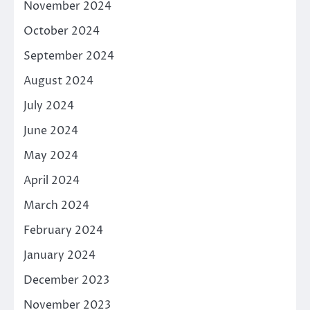
November 2024
October 2024
September 2024
August 2024
July 2024
June 2024
May 2024
April 2024
March 2024
February 2024
January 2024
December 2023
November 2023