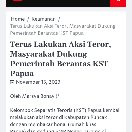
Home
Keamanan
Terus Lakukan Aksi Teror, Masyarakat Dukung
Pemerintah Berantas KST Papua
Terus Lakukan Aksi Teror,
Masyarakat Dukung
Pemerintah Berantas KST
Papua
November 13, 2023
Oleh Marsya Bonay )*
Kelompok Separatis Teroris (KST) Papua kembali
melakukan aksi teror di Kabupaten Puncak
dengan membakar honai (rumah khas
Papua) dan gedung SMP Negeri 1 Gome di