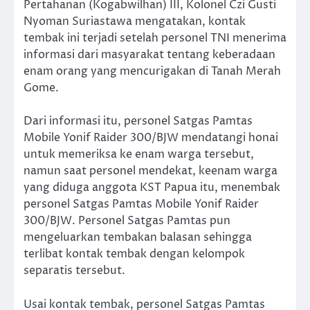
Pertahanan (Kogabwilhan) III, Kolonel Czi Gusti
Nyoman Suriastawa mengatakan, kontak
tembak ini terjadi setelah personel TNI menerima
informasi dari masyarakat tentang keberadaan
enam orang yang mencurigakan di Tanah Merah
Gome.
Dari informasi itu, personel Satgas Pamtas
Mobile Yonif Raider 300/BJW mendatangi honai
untuk memeriksa ke enam warga tersebut,
namun saat personel mendekat, keenam warga
yang diduga anggota KST Papua itu, menembak
personel Satgas Pamtas Mobile Yonif Raider
300/BJW. Personel Satgas Pamtas pun
mengeluarkan tembakan balasan sehingga
terlibat kontak tembak dengan kelompok
separatis tersebut.
Usai kontak tembak, personel Satgas Pamtas