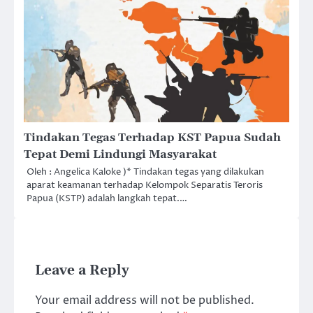
Tindakan Tegas Terhadap KST Papua Sudah
Tepat Demi Lindungi Masyarakat
Oleh : Angelica Kaloke )* Tindakan tegas yang dilakukan
aparat keamanan terhadap Kelompok Separatis Teroris
Papua (KSTP) adalah langkah tepat.…
Leave a Reply
Your email address will not be published.