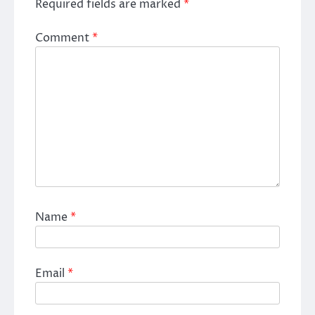
Required fields are marked
*
Comment
*
Name
*
Email
*