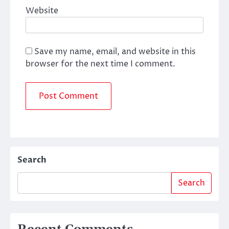
Website
Save my name, email, and website in this
browser for the next time I comment.
Search
Search