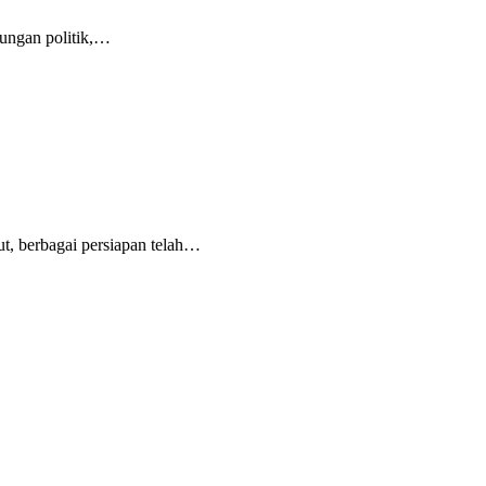
ungan politik,…
, berbagai persiapan telah…