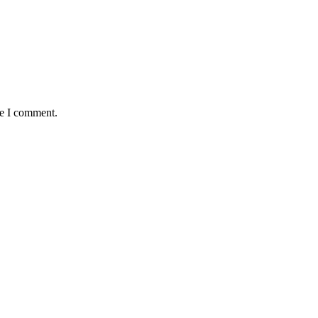
me I comment.