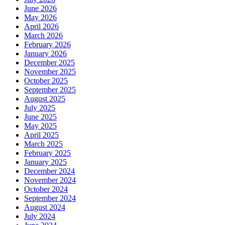
June 2026
May 2026
April 2026
March 2026
February 2026
January 2026
December 2025
November 2025
October 2025
September 2025
August 2025
July 2025
June 2025
May 2025
April 2025
March 2025
February 2025
January 2025
December 2024
November 2024
October 2024
September 2024
August 2024
July 2024