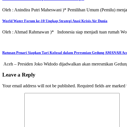
Oleh : Anindira Putri Maheswani )* Pemilihan Umum (Pemilu) menja
World Water Forum ke-10 Ungkap Strategi Atasi Krisis Air Dunia
Oleh : Ahmad Rahmawan )* Indonesia siap menjadi tuan rumah Wo
Ratusan Penari Siapkan Tari Kolosal dalam Peresmian Gedung AMANAH Ac
Aceh – Presiden Joko Widodo dijadwalkan akan meresmikan Gedung
Leave a Reply
Your email address will not be published.
Required fields are marked