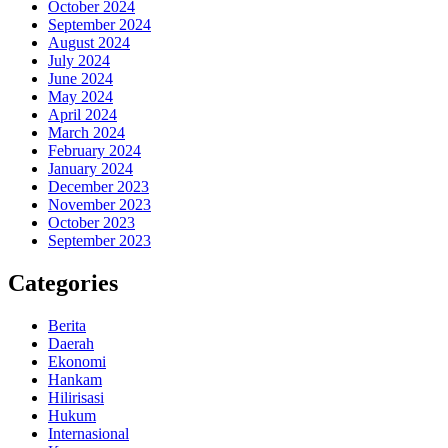
October 2024
September 2024
August 2024
July 2024
June 2024
May 2024
April 2024
March 2024
February 2024
January 2024
December 2023
November 2023
October 2023
September 2023
Categories
Berita
Daerah
Ekonomi
Hankam
Hilirisasi
Hukum
Internasional