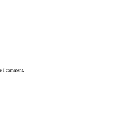
me I comment.