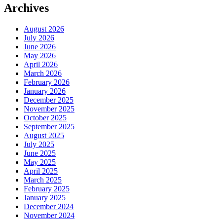
Archives
August 2026
July 2026
June 2026
May 2026
April 2026
March 2026
February 2026
January 2026
December 2025
November 2025
October 2025
September 2025
August 2025
July 2025
June 2025
May 2025
April 2025
March 2025
February 2025
January 2025
December 2024
November 2024