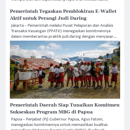
Pemerintah Tegaskan Pemblokiran E-Wallet
Aktif untuk Perangi Judi Daring
Jakarta – Pemerintah melalui Pusat Pelaporan dan Analisis
Transaksi Keuangan (PPATK) menegaskan komitmennya
dalam memberantas praktik judi daring dengan menyasar…
Pemerintah Daerah Siap Tunaikan Komitmen
Sukseskan Program MBG di Papua
Papua – Penjabat (Pj) Gubernur Papua, Agus Fatoni,
menegaskan komitmennya untuk memastikan kualitas