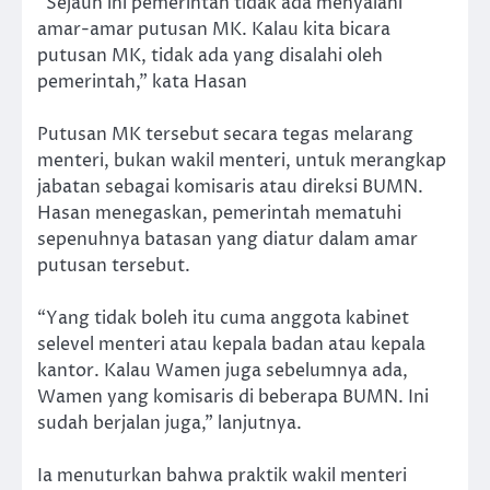
“Sejauh ini pemerintah tidak ada menyalahi
amar-amar putusan MK. Kalau kita bicara
putusan MK, tidak ada yang disalahi oleh
pemerintah,” kata Hasan
Putusan MK tersebut secara tegas melarang
menteri, bukan wakil menteri, untuk merangkap
jabatan sebagai komisaris atau direksi BUMN.
Hasan menegaskan, pemerintah mematuhi
sepenuhnya batasan yang diatur dalam amar
putusan tersebut.
“Yang tidak boleh itu cuma anggota kabinet
selevel menteri atau kepala badan atau kepala
kantor. Kalau Wamen juga sebelumnya ada,
Wamen yang komisaris di beberapa BUMN. Ini
sudah berjalan juga,” lanjutnya.
Ia menuturkan bahwa praktik wakil menteri