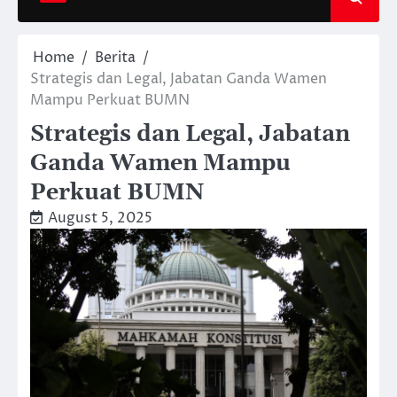
Home
Berita
Strategis dan Legal, Jabatan Ganda Wamen
Mampu Perkuat BUMN
Strategis dan Legal, Jabatan
Ganda Wamen Mampu
Perkuat BUMN
August 5, 2025