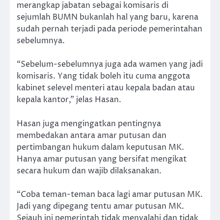
merangkap jabatan sebagai komisaris di
sejumlah BUMN bukanlah hal yang baru, karena
sudah pernah terjadi pada periode pemerintahan
sebelumnya.
“Sebelum-sebelumnya juga ada wamen yang jadi
komisaris. Yang tidak boleh itu cuma anggota
kabinet selevel menteri atau kepala badan atau
kepala kantor,” jelas Hasan.
Hasan juga mengingatkan pentingnya
membedakan antara amar putusan dan
pertimbangan hukum dalam keputusan MK.
Hanya amar putusan yang bersifat mengikat
secara hukum dan wajib dilaksanakan.
“Coba teman-teman baca lagi amar putusan MK.
Jadi yang dipegang tentu amar putusan MK.
Sejauh ini pemerintah tidak menyalahi dan tidak