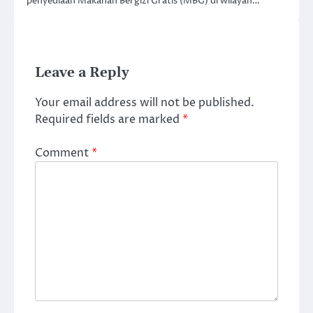
penyediaan Makanan Bergizi Gratis (MBG) di wilayah…
Leave a Reply
Your email address will not be published.
Required fields are marked
*
Comment
*