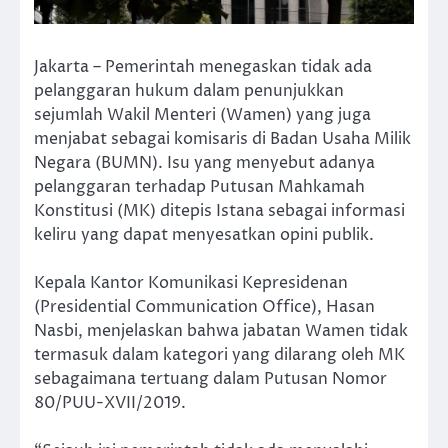
Jakarta – Pemerintah menegaskan tidak ada
pelanggaran hukum dalam penunjukkan
sejumlah Wakil Menteri (Wamen) yang juga
menjabat sebagai komisaris di Badan Usaha Milik
Negara (BUMN). Isu yang menyebut adanya
pelanggaran terhadap Putusan Mahkamah
Konstitusi (MK) ditepis Istana sebagai informasi
keliru yang dapat menyesatkan opini publik.
Kepala Kantor Komunikasi Kepresidenan
(Presidential Communication Office), Hasan
Nasbi, menjelaskan bahwa jabatan Wamen tidak
termasuk dalam kategori yang dilarang oleh MK
sebagaimana tertuang dalam Putusan Nomor
80/PUU-XVII/2019.