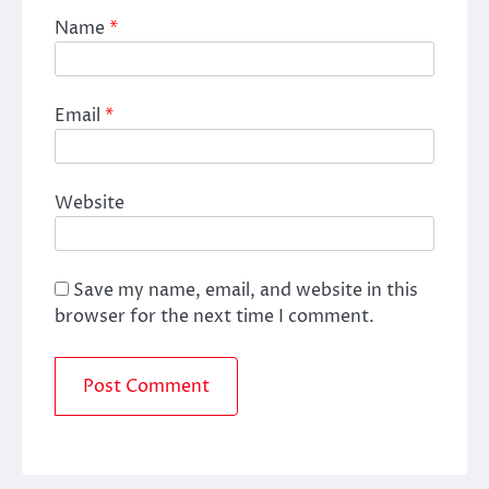
Name
*
Email
*
Website
Save my name, email, and website in this
browser for the next time I comment.