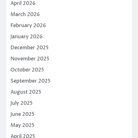
April 2026
March 2026
February 2026
January 2026
December 2025
November 2025
October 2025
September 2025
August 2025
July 2025
June 2025
May 2025
April 2025