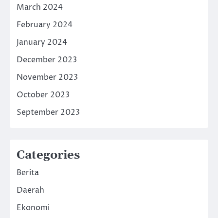
March 2024
February 2024
January 2024
December 2023
November 2023
October 2023
September 2023
Categories
Berita
Daerah
Ekonomi