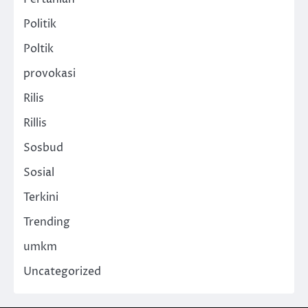
Politik
Poltik
provokasi
Rilis
Rillis
Sosbud
Sosial
Terkini
Trending
umkm
Uncategorized