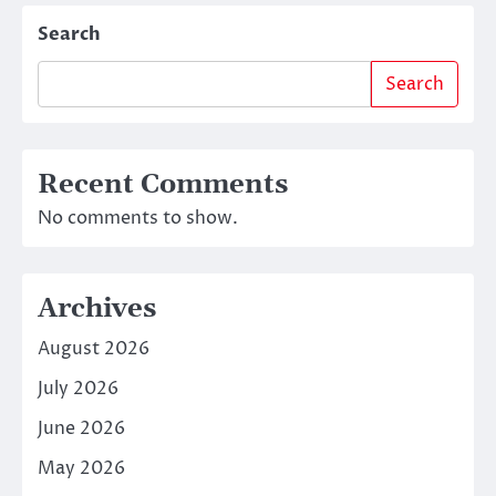
Search
Search
Recent Comments
No comments to show.
Archives
August 2026
July 2026
June 2026
May 2026