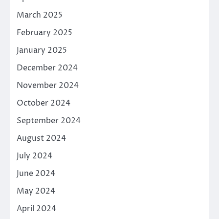
March 2025
February 2025
January 2025
December 2024
November 2024
October 2024
September 2024
August 2024
July 2024
June 2024
May 2024
April 2024