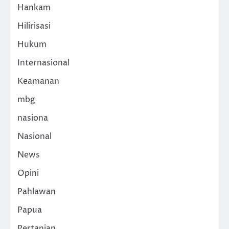
Hankam
Hilirisasi
Hukum
Internasional
Keamanan
mbg
nasiona
Nasional
News
Opini
Pahlawan
Papua
Pertanian