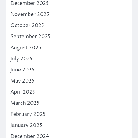
December 2025
November 2025
October 2025
September 2025
August 2025
July 2025
June 2025
May 2025
April 2025
March 2025
February 2025
January 2025
December 2024