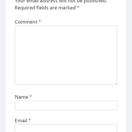
Your email address will not be published.
Required fields are marked
*
Comment
*
Name
*
Email
*