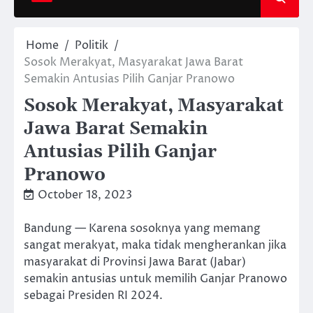
Home
Politik
Sosok Merakyat, Masyarakat Jawa Barat
Semakin Antusias Pilih Ganjar Pranowo
Sosok Merakyat, Masyarakat
Jawa Barat Semakin
Antusias Pilih Ganjar
Pranowo
October 18, 2023
Bandung — Karena sosoknya yang memang
sangat merakyat, maka tidak mengherankan jika
masyarakat di Provinsi Jawa Barat (Jabar)
semakin antusias untuk memilih Ganjar Pranowo
sebagai Presiden RI 2024.