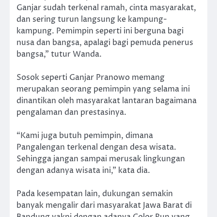
Ganjar sudah terkenal ramah, cinta masyarakat,
dan sering turun langsung ke kampung-
kampung. Pemimpin seperti ini berguna bagi
nusa dan bangsa, apalagi bagi pemuda penerus
bangsa,” tutur Wanda.
Sosok seperti Ganjar Pranowo memang
merupakan seorang pemimpin yang selama ini
dinantikan oleh masyarakat lantaran bagaimana
pengalaman dan prestasinya.
“Kami juga butuh pemimpin, dimana
Pangalengan terkenal dengan desa wisata.
Sehingga jangan sampai merusak lingkungan
dengan adanya wisata ini,” kata dia.
Pada kesempatan lain, dukungan semakin
banyak mengalir dari masyarakat Jawa Barat di