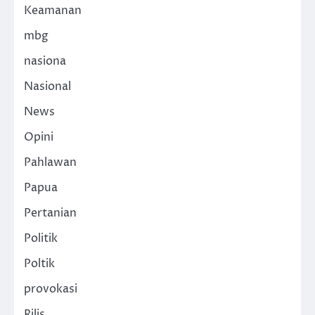
Keamanan
mbg
nasiona
Nasional
News
Opini
Pahlawan
Papua
Pertanian
Politik
Poltik
provokasi
Rilis