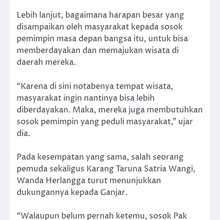
Lebih lanjut, bagaimana harapan besar yang
disampaikan oleh masyarakat kepada sosok
pemimpin masa depan bangsa itu, untuk bisa
memberdayakan dan memajukan wisata di
daerah mereka.
“Karena di sini notabenya tempat wisata,
masyarakat ingin nantinya bisa lebih
diberdayakan. Maka, mereka juga membutuhkan
sosok pemimpin yang peduli masyarakat,” ujar
dia.
Pada kesempatan yang sama, salah seorang
pemuda sekaligus Karang Taruna Satria Wangi,
Wanda Herlangga turut menunjukkan
dukungannya kepada Ganjar.
“Walaupun belum pernah ketemu, sosok Pak