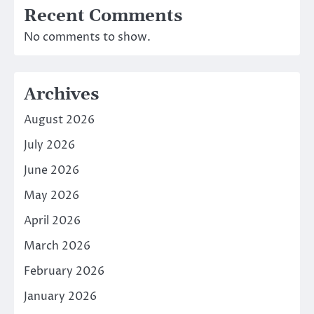
Recent Comments
No comments to show.
Archives
August 2026
July 2026
June 2026
May 2026
April 2026
March 2026
February 2026
January 2026