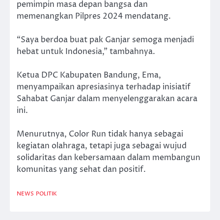
pemimpin masa depan bangsa dan
memenangkan Pilpres 2024 mendatang.
“Saya berdoa buat pak Ganjar semoga menjadi
hebat untuk Indonesia,” tambahnya.
Ketua DPC Kabupaten Bandung, Ema,
menyampaikan apresiasinya terhadap inisiatif
Sahabat Ganjar dalam menyelenggarakan acara
ini.
Menurutnya, Color Run tidak hanya sebagai
kegiatan olahraga, tetapi juga sebagai wujud
solidaritas dan kebersamaan dalam membangun
komunitas yang sehat dan positif.
NEWS
POLITIK