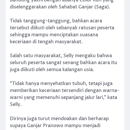
Bandung yakni dengan adanya Color Run yang
diselenggarakan oleh Sahabat Ganjar (Saga).
Tidak tanggung-tanggung, bahkan acara
tersebut diikuti oleh sebanyak ratusan peserta
sehingga mampu menciptakan suasana
keceriaan di tengah masyarakat.
Salah satu masyarakat, Selly mengaku bahwa
seluruh peserta sangat senang bahkan acara itu
juga diikuti oleh semua kalangan usia.
“Tidak hanya menyehatkan tubuh, tetapi juga
memberikan keceriaan tersendiri dengan warna-
warni yang memenuhi sepanjang jalur lari,” kata
Selly.
Dirinya juga turut mendoakan dan berharap
supaya Ganjar Pranowo mampu menjadi