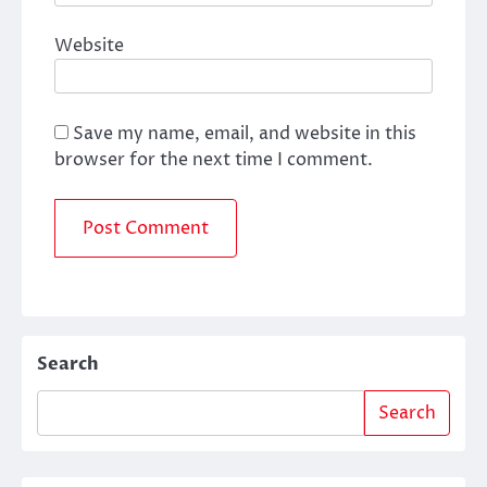
Website
Save my name, email, and website in this
browser for the next time I comment.
Search
Search