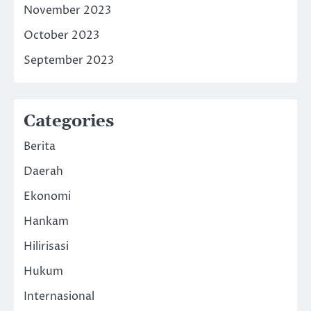
November 2023
October 2023
September 2023
Categories
Berita
Daerah
Ekonomi
Hankam
Hilirisasi
Hukum
Internasional