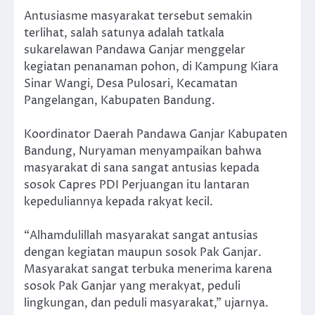
Antusiasme masyarakat tersebut semakin
terlihat, salah satunya adalah tatkala
sukarelawan Pandawa Ganjar menggelar
kegiatan penanaman pohon, di Kampung Kiara
Sinar Wangi, Desa Pulosari, Kecamatan
Pangelangan, Kabupaten Bandung.
Koordinator Daerah Pandawa Ganjar Kabupaten
Bandung, Nuryaman menyampaikan bahwa
masyarakat di sana sangat antusias kepada
sosok Capres PDI Perjuangan itu lantaran
kepeduliannya kepada rakyat kecil.
“Alhamdulillah masyarakat sangat antusias
dengan kegiatan maupun sosok Pak Ganjar.
Masyarakat sangat terbuka menerima karena
sosok Pak Ganjar yang merakyat, peduli
lingkungan, dan peduli masyarakat,” ujarnya.