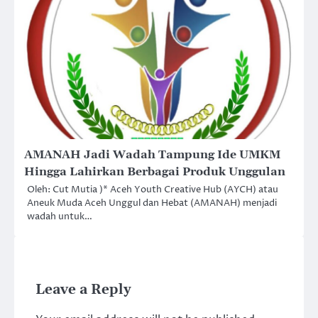
AMANAH Jadi Wadah Tampung Ide UMKM
Hingga Lahirkan Berbagai Produk Unggulan
Oleh: Cut Mutia )* Aceh Youth Creative Hub (AYCH) atau
Aneuk Muda Aceh Unggul dan Hebat (AMANAH) menjadi
wadah untuk…
Leave a Reply