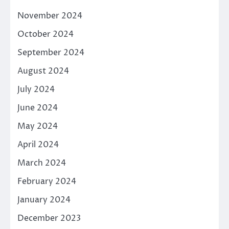
November 2024
October 2024
September 2024
August 2024
July 2024
June 2024
May 2024
April 2024
March 2024
February 2024
January 2024
December 2023