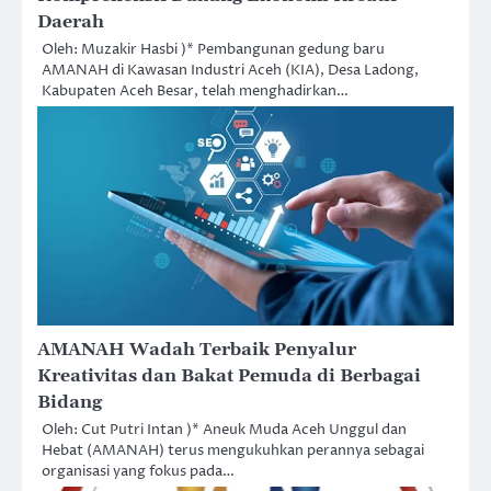
Daerah
Oleh: Muzakir Hasbi )* Pembangunan gedung baru
AMANAH di Kawasan Industri Aceh (KIA), Desa Ladong,
Kabupaten Aceh Besar, telah menghadirkan…
AMANAH Wadah Terbaik Penyalur
Kreativitas dan Bakat Pemuda di Berbagai
Bidang
Oleh: Cut Putri Intan )* Aneuk Muda Aceh Unggul dan
Hebat (AMANAH) terus mengukuhkan perannya sebagai
organisasi yang fokus pada…