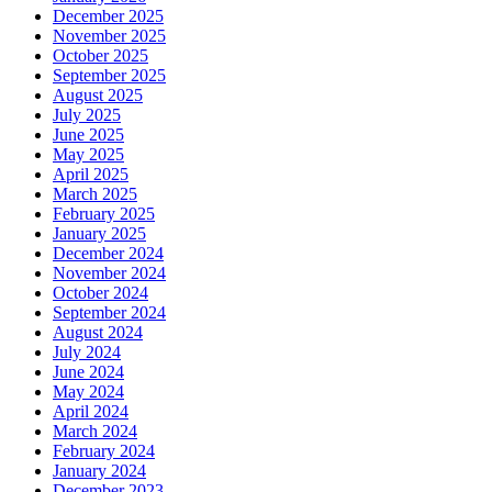
December 2025
November 2025
October 2025
September 2025
August 2025
July 2025
June 2025
May 2025
April 2025
March 2025
February 2025
January 2025
December 2024
November 2024
October 2024
September 2024
August 2024
July 2024
June 2024
May 2024
April 2024
March 2024
February 2024
January 2024
December 2023