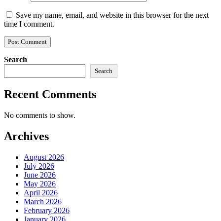
Save my name, email, and website in this browser for the next
time I comment.
Search
Search
Recent Comments
No comments to show.
Archives
August 2026
July 2026
June 2026
May 2026
April 2026
March 2026
February 2026
January 2026