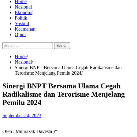
Home
Nasional
Ekonomi
Politik
Sosbud
Keamanan
Opini
Search
for:
Home
Nasional
Sinergi BNPT Bersama Ulama Cegah Radikalisme dan
Terorisme Menjelang Pemilu 2024
Sinergi BNPT Bersama Ulama Cegah
Radikalisme dan Terorisme Menjelang
Pemilu 2024
September 24, 2023
Oleh : Mujirazak Davesta )*