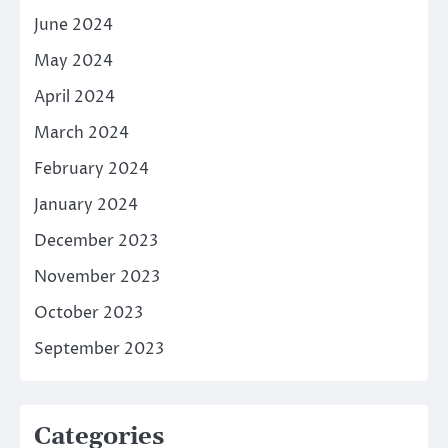
June 2024
May 2024
April 2024
March 2024
February 2024
January 2024
December 2023
November 2023
October 2023
September 2023
Categories