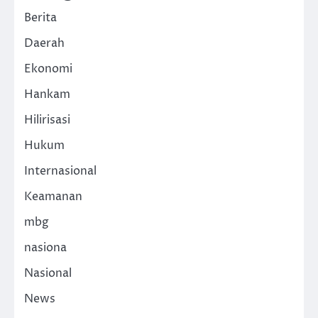
Berita
Daerah
Ekonomi
Hankam
Hilirisasi
Hukum
Internasional
Keamanan
mbg
nasiona
Nasional
News