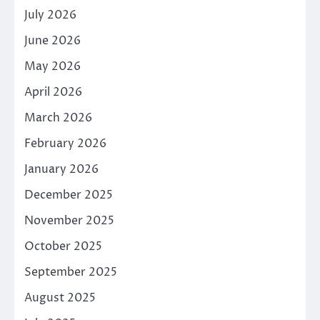
July 2026
June 2026
May 2026
April 2026
March 2026
February 2026
January 2026
December 2025
November 2025
October 2025
September 2025
August 2025