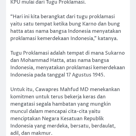
KPU mulai dari Tugu Proklamasi.
“Hari ini kita berangkat dari tugu proklamasi
yaitu satu tempat ketika bung Karno dan bung
hatta atas nama bangsa Indonesia menyatakan
proklamasi kemerdekaan Indonesia,” katanya.
Tugu Proklamasi adalah tempat di mana Sukarno
dan Mohammad Hatta, atas nama bangsa
Indonesia, menyatakan proklamasi kemerdekaan
Indonesia pada tanggal 17 Agustus 1945.
Untuk itu, Cawapres Mahfud MD menekankan
komitmen untuk terus bekerja keras dan
mengatasi segala hambatan yang mungkin
muncul dalam mencapai cita-cita yaitu
menciptakan Negara Kesatuan Republik
Indonesia yang merdeka, bersatu, berdaulat,
adil, dan makmur.