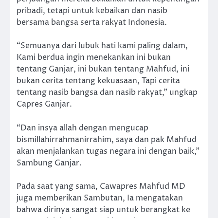
pribadi, tetapi untuk kebaikan dan nasib
bersama bangsa serta rakyat Indonesia.
“Semuanya dari lubuk hati kami paling dalam,
Kami berdua ingin menekankan ini bukan
tentang Ganjar, ini bukan tentang Mahfud, ini
bukan cerita tentang kekuasaan, Tapi cerita
tentang nasib bangsa dan nasib rakyat,” ungkap
Capres Ganjar.
“Dan insya allah dengan mengucap
bismillahirrahmanirrahim, saya dan pak Mahfud
akan menjalankan tugas negara ini dengan baik,”
Sambung Ganjar.
Pada saat yang sama, Cawapres Mahfud MD
juga memberikan Sambutan, Ia mengatakan
bahwa dirinya sangat siap untuk berangkat ke