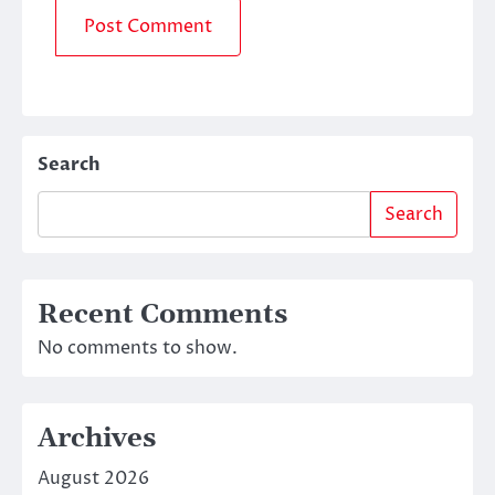
Search
Search
Recent Comments
No comments to show.
Archives
August 2026