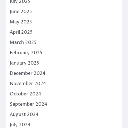
July 2025
June 2025
May 2025
April 2025
March 2025
February 2025
January 2025
December 2024
November 2024
October 2024
September 2024
August 2024
July 2024