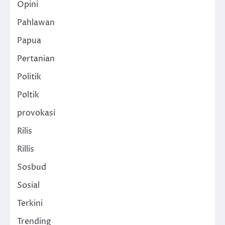
Opini
Pahlawan
Papua
Pertanian
Politik
Poltik
provokasi
Rilis
Rillis
Sosbud
Sosial
Terkini
Trending