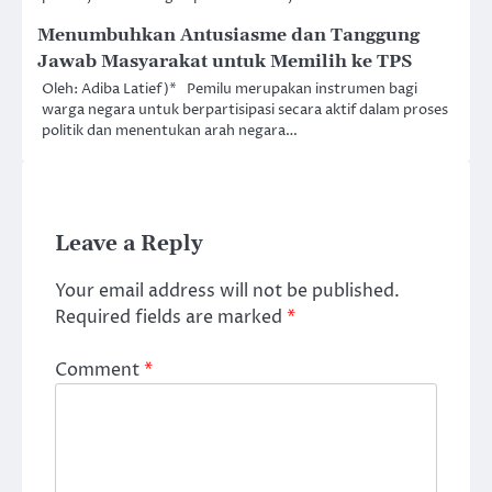
Menumbuhkan Antusiasme dan Tanggung
Jawab Masyarakat untuk Memilih ke TPS
Oleh: Adiba Latief)* Pemilu merupakan instrumen bagi
warga negara untuk berpartisipasi secara aktif dalam proses
politik dan menentukan arah negara…
Leave a Reply
Your email address will not be published.
Required fields are marked
*
Comment
*