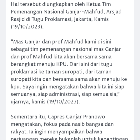
Hal tersebut diungkapkan oleh Ketua Tim
Pemenangan Nasional Ganjar-Mahfud, Arsjad
Rasjid di Tugu Proklamasi, Jakarta, Kamis
(19/10/2023).
“Mas Ganjar dan prof Mahfud kami di sini
sebagai tim pemenangan nasional mas Ganjar
dan prof Mahfud kita akan bersama sama
berangkat menuju KPU. Dari sini dari tugu
proklamasi ke taman suropati, dari taman
suropati kita dan bersama sama akan menuju ke
kpu. Saya ingin mengatakan bahwa kita ini siap
semuanya, siap administrasi, siap semua sia,”
ujarnya, kamis (19/10/2023).
Sementara itu, Capres Ganjar Pranowo
mengatakan, fokus pada nasib bangsa dan
rakyat. Ia ingin menyampaikan bahwa
perjuangan mereka bukanlah untuk kepentingan