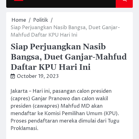
Home
Politik
Siap Perjuangkan Nasib Bangsa, Duet Ganjar-
Mahfud Daftar KPU Hari Ini
Siap Perjuangkan Nasib
Bangsa, Duet Ganjar-Mahfud
Daftar KPU Hari Ini
October 19, 2023
Jakarta – Hari ini, pasangan calon presiden
(capres) Ganjar Pranowo dan calon wakil
presiden (cawapres) Mahfud MD akan
mendaftar ke Komisi Pemilihan Umum (KPU).
Proses pendaftaran mereka dimulai dari Tugu
Proklamasi.