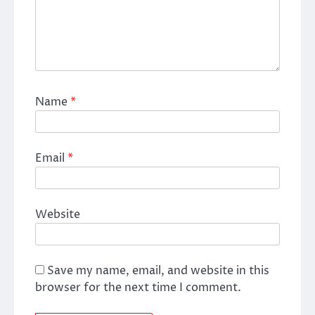
Name
*
Email
*
Website
Save my name, email, and website in this
browser for the next time I comment.