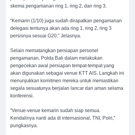
skema pengamanan ring 1, ring 2, dan ring 3.
“Kemarin (1/10) juga sudah dirapatkan pengamanan
delegasi tentunya akan ada ring 1, ring 2, ring 3
persisnya sesuai G20,” Jelasnya.
Selain mematangkan persiapan personel
pengamanan, Polda Bali dalam melakukan
pengecekan awal persiapan tempat-tempat yang
akan digunakan sebagai venue KTT AIS. Langkah ini
menunjukkan komitmen mereka untuk memastikan
segala sesuatunya berjalan lancar dan aman selama
konferensi.
“Venue-venue kemarin sudah siap semua.
Kendalinya nanti ada di internasional, TNI, Polri,”
pungkasnya.