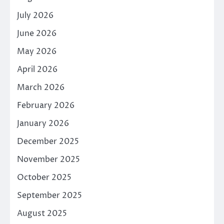
July 2026
June 2026
May 2026
April 2026
March 2026
February 2026
January 2026
December 2025
November 2025
October 2025
September 2025
August 2025