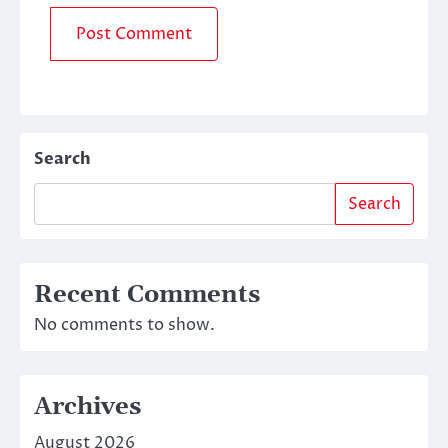
Search
Search
Recent Comments
No comments to show.
Archives
August 2026