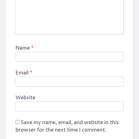
Name
*
Email
*
Website
Save my name, email, and website in this
browser for the next time I comment.