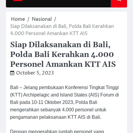
Home
Nasional
Siap Dilaksanakan di Bali, Polda Bali Kerahkan
4.000 Personel Amankan KTT AIS
Siap Dilaksanakan di Bali,
Polda Bali Kerahkan 4.000
Personel Amankan KTT AIS
October 5, 2023
Bali – Jelang pembukaan Konferensi Tingkat Tinggi
(KTT) Archipelagic and Island States (AIS) Forum di
Bali pada 10-11 Oktober 2023, Polda Bali
mengerahkan sebanyak 4.000 personel untuk
pengamanan pelaksanaan KTT AIS di Bali.
Dengan mengerahkan jumlah personel yang