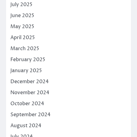
July 2025
June 2025
May 2025
April 2025
March 2025
February 2025
January 2025
December 2024
November 2024
October 2024
September 2024
August 2024
July 2024