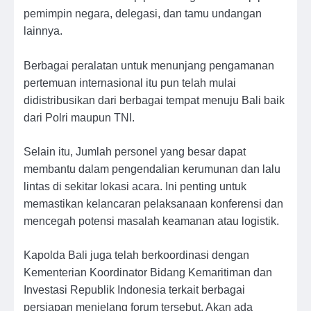
pemimpin negara, delegasi, dan tamu undangan
lainnya.
Berbagai peralatan untuk menunjang pengamanan
pertemuan internasional itu pun telah mulai
didistribusikan dari berbagai tempat menuju Bali baik
dari Polri maupun TNI.
Selain itu, Jumlah personel yang besar dapat
membantu dalam pengendalian kerumunan dan lalu
lintas di sekitar lokasi acara. Ini penting untuk
memastikan kelancaran pelaksanaan konferensi dan
mencegah potensi masalah keamanan atau logistik.
Kapolda Bali juga telah berkoordinasi dengan
Kementerian Koordinator Bidang Kemaritiman dan
Investasi Republik Indonesia terkait berbagai
persiapan menjelang forum tersebut. Akan ada