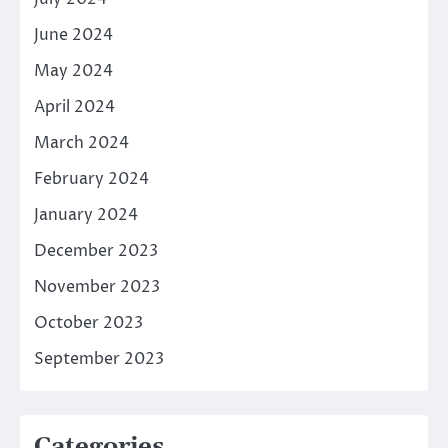
June 2024
May 2024
April 2024
March 2024
February 2024
January 2024
December 2023
November 2023
October 2023
September 2023
Categories