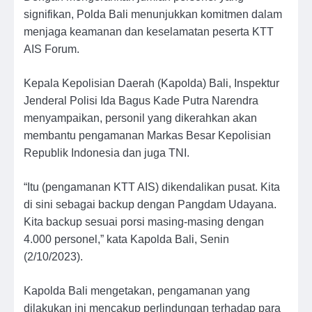
signifikan, Polda Bali menunjukkan komitmen dalam
menjaga keamanan dan keselamatan peserta KTT
AIS Forum.
Kepala Kepolisian Daerah (Kapolda) Bali, Inspektur
Jenderal Polisi Ida Bagus Kade Putra Narendra
menyampaikan, personil yang dikerahkan akan
membantu pengamanan Markas Besar Kepolisian
Republik Indonesia dan juga TNI.
“Itu (pengamanan KTT AIS) dikendalikan pusat. Kita
di sini sebagai backup dengan Pangdam Udayana.
Kita backup sesuai porsi masing-masing dengan
4.000 personel,” kata Kapolda Bali, Senin
(2/10/2023).
Kapolda Bali mengetakan, pengamanan yang
dilakukan ini mencakup perlindungan terhadap para