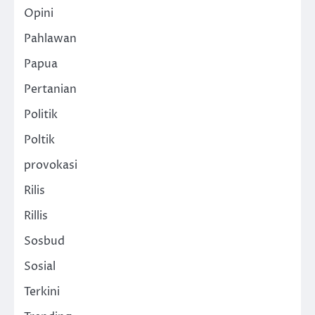
Opini
Pahlawan
Papua
Pertanian
Politik
Poltik
provokasi
Rilis
Rillis
Sosbud
Sosial
Terkini