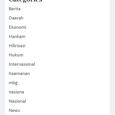
Berita
Daerah
Ekonomi
Hankam
Hilirisasi
Hukum
Internasional
Keamanan
mbg
nasiona
Nasional
News