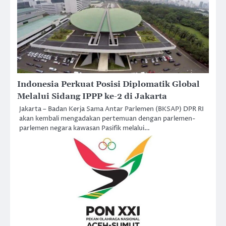
Indonesia Perkuat Posisi Diplomatik Global
Melalui Sidang IPPP ke-2 di Jakarta
Jakarta – Badan Kerja Sama Antar Parlemen (BKSAP) DPR RI
akan kembali mengadakan pertemuan dengan parlemen-
parlemen negara kawasan Pasifik melalui…