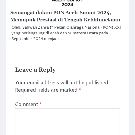
Semangat dalam PON Aceh-Sumut 2024,
Memupuk Prestasi di Tengah Kebhinnekaan
Oleh: Sahwah Zahra )* Pekan Olahraga Nasional (PON) XXI
yang berlangsung di Aceh dan Sumatera Utara pada
September 2024 menjadi…
Leave a Reply
Your email address will not be published.
Required fields are marked
*
Comment
*