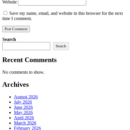
Website
Save my name, email, and website in this browser for the next
time I comment.
Search
Search
Recent Comments
No comments to show.
Archives
August 2026
July 2026
June 2026
May 2026
April 2026
March 2026
February 2026