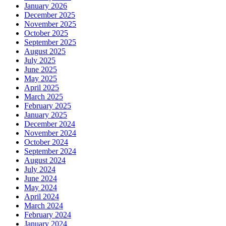
January 2026
December 2025
November 2025
October 2025
September 2025
August 2025
July 2025
June 2025
May 2025
April 2025
March 2025
February 2025
January 2025
December 2024
November 2024
October 2024
September 2024
August 2024
July 2024
June 2024
May 2024
April 2024
March 2024
February 2024
January 2024