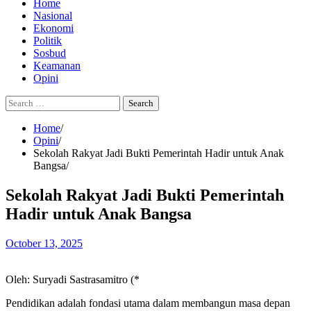
Home
Nasional
Ekonomi
Politik
Sosbud
Keamanan
Opini
Search
for:
Home
Opini
Sekolah Rakyat Jadi Bukti Pemerintah Hadir untuk Anak
Bangsa
Sekolah Rakyat Jadi Bukti Pemerintah
Hadir untuk Anak Bangsa
October 13, 2025
Oleh: Suryadi Sastrasamitro (*
Pendidikan adalah fondasi utama dalam membangun masa depan