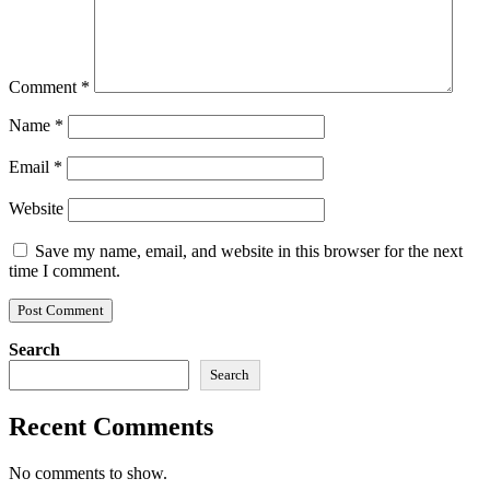
Comment
*
Name
*
Email
*
Website
Save my name, email, and website in this browser for the next
time I comment.
Search
Search
Recent Comments
No comments to show.