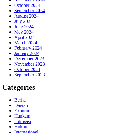
October 2024
September 2024
August 2024
July 2024
June 2024
May 2024
April 2024
March 2024
February 2024
January 2024
December 2023
November 2023
October 2023
September 2023
Categories
Berita
Daerah
Ekonomi
Hankam
Hilirisasi
Hukum
Internasional