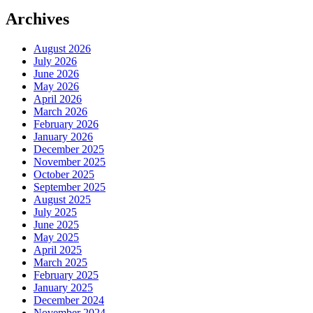
Archives
August 2026
July 2026
June 2026
May 2026
April 2026
March 2026
February 2026
January 2026
December 2025
November 2025
October 2025
September 2025
August 2025
July 2025
June 2025
May 2025
April 2025
March 2025
February 2025
January 2025
December 2024
November 2024