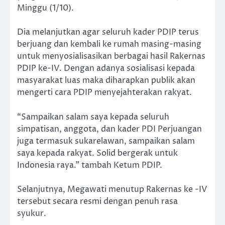
Minggu (1/10).
Dia melanjutkan agar seluruh kader PDIP terus
berjuang dan kembali ke rumah masing-masing
untuk menyosialisasikan berbagai hasil Rakernas
PDIP ke-IV. Dengan adanya sosialisasi kepada
masyarakat luas maka diharapkan publik akan
mengerti cara PDIP menyejahterakan rakyat.
“Sampaikan salam saya kepada seluruh
simpatisan, anggota, dan kader PDI Perjuangan
juga termasuk sukarelawan, sampaikan salam
saya kepada rakyat. Solid bergerak untuk
Indonesia raya.” tambah Ketum PDIP.
Selanjutnya, Megawati menutup Rakernas ke -IV
tersebut secara resmi dengan penuh rasa
syukur.