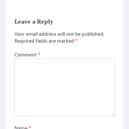
Leave a Reply
Your email address will not be published.
Required fields are marked
*
Comment
*
Name
*