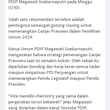
PDIP Megawati Soekarnoputri pada Minggu
(1/10).
Salah satu rekomendasi tersebut adalah
pentingnya semangat gotong royong untuk
memenangkan Ganjar Pranowo dalam Pemilihan
Umum 2024.
Ketua Umum PDIP Megawati Soekarnoputri
mengatakan bahwa strategi pemenangan Ganjar
Pranowo saat ini semakin kokoh. Oleh sebab itu
diperlukan bonding dan kerja keras semua kader
maupun simpatisan PDI Perjuangan untuk
memenangkan Pemilu Legislatif maupun Pemilu
Presiden.
“Kita memiliki chemistry yang sama dalam
pergerakan turun kebawah” jelas Megawati
yang disiarkan dalam kanal Youtube PDIP,