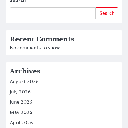
Search
Search
Recent Comments
No comments to show.
Archives
August 2026
July 2026
June 2026
May 2026
April 2026