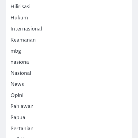
Hilirisasi
Hukum
Internasional
Keamanan
mbg
nasiona
Nasional
News
Opini
Pahlawan
Papua
Pertanian