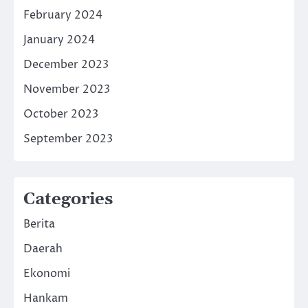
February 2024
January 2024
December 2023
November 2023
October 2023
September 2023
Categories
Berita
Daerah
Ekonomi
Hankam