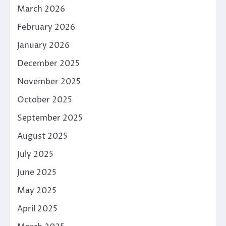
March 2026
February 2026
January 2026
December 2025
November 2025
October 2025
September 2025
August 2025
July 2025
June 2025
May 2025
April 2025