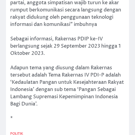
partai, anggota simpatisan wajib turun ke akar
rumput berkomunikasi secara langsung dengan
rakyat didukung oleh penggunaan teknologi
informasi dan komunikasi” imbuhnya
Sebagai informasi, Rakernas PDIP ke-IV
berlangsung sejak 29 September 2023 hingga 1
Oktober 2023.
Adapun tema yang diusung dalam Rakernas
tersebut adalah Tema Rakernas IV PDI-P adalah
‘Kedaulatan Pangan untuk Kesejahteraan Rakyat
Indonesia’ dengan sub tema ‘Pangan Sebagai
Lambang Supremasi Kepemimpinan Indonesia
Bagi Dunia’.
*
POLITIK