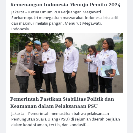
Kemenangan Indonesia Menuju Pemilu 2024
Jakarta – Ketua Umum PDI Perjuangan Megawati
Soekarnoputri menegaskan masyarakat Indonesia bisa adil
dan makmur melalui pangan. Menurut Megawati,
Indonesia…
Pemerintah Pastikan Stabilitas Politik dan
Keamanan dalam Pelaksanaan PSU
Jakarta – Pemerintah memastikan bahwa pelaksanaan
Pemungutan Suara Ulang (PSU) di sejumlah daerah berjalan
dalam kondisi aman, tertib, dan kondusif.…