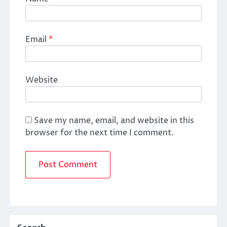
Email
*
Website
Save my name, email, and website in this
browser for the next time I comment.