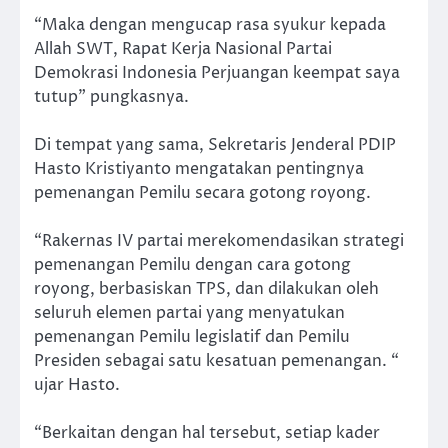
“Maka dengan mengucap rasa syukur kepada
Allah SWT, Rapat Kerja Nasional Partai
Demokrasi Indonesia Perjuangan keempat saya
tutup” pungkasnya.
Di tempat yang sama, Sekretaris Jenderal PDIP
Hasto Kristiyanto mengatakan pentingnya
pemenangan Pemilu secara gotong royong.
“Rakernas IV partai merekomendasikan strategi
pemenangan Pemilu dengan cara gotong
royong, berbasiskan TPS, dan dilakukan oleh
seluruh elemen partai yang menyatukan
pemenangan Pemilu legislatif dan Pemilu
Presiden sebagai satu kesatuan pemenangan. “
ujar Hasto.
“Berkaitan dengan hal tersebut, setiap kader