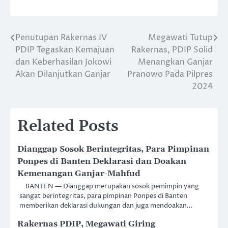
Penutupan Rakernas IV
Megawati Tutup
Post
PDIP Tegaskan Kemajuan
Rakernas, PDIP Solid
navigation
dan Keberhasilan Jokowi
Menangkan Ganjar
Akan Dilanjutkan Ganjar
Pranowo Pada Pilpres
2024
Related Posts
Dianggap Sosok Berintegritas, Para Pimpinan
Ponpes di Banten Deklarasi dan Doakan
Kemenangan Ganjar-Mahfud
BANTEN — Dianggap merupakan sosok pemimpin yang
sangat berintegritas, para pimpinan Ponpes di Banten
memberikan deklarasi dukungan dan juga mendoakan…
Rakernas PDIP, Megawati Giring