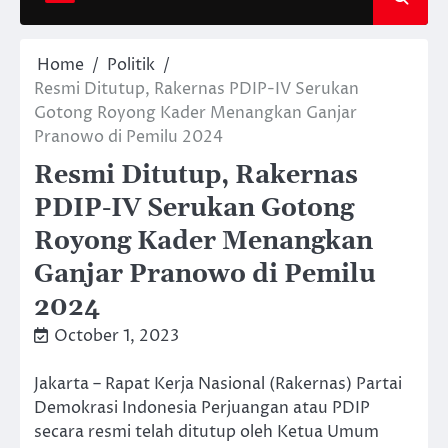
Home
Politik
Resmi Ditutup, Rakernas PDIP-IV Serukan
Gotong Royong Kader Menangkan Ganjar
Pranowo di Pemilu 2024
Resmi Ditutup, Rakernas
PDIP-IV Serukan Gotong
Royong Kader Menangkan
Ganjar Pranowo di Pemilu
2024
October 1, 2023
Jakarta – Rapat Kerja Nasional (Rakernas) Partai
Demokrasi Indonesia Perjuangan atau PDIP
secara resmi telah ditutup oleh Ketua Umum