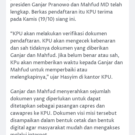
presiden Ganjar Pranowo dan Mahfud MD telah
lengkap. Berkas pendaftaran itu KPU terima
pada Kamis (19/10) siang ini.
“KPU akan melakukan verifikasi dokumen
pendaftaran. KPU akan mengecek kebenaran
dan sah tidaknya dokumen yang diberikan
Ganjar dan Mahfud. Jika belum benar atau sah,
KPu akan memberikan waktu kepada Ganjar dan
Mahfud untuk memperbaiki atau
melengkapinya,” ujar Hasyim di kantor KPU.
Ganjar dan Mahfud menyerahkan sejumlah
dokumen yang diperlukan untuk dapat
ditetapkan sebagai pasangan capres dan
cawapres ke KPU. Dokumen visi misi tersebut
disampaikan dalam bentuk cetak dan bentuk
digital agar masyarakat mudah dan mengakses
melalui internet.