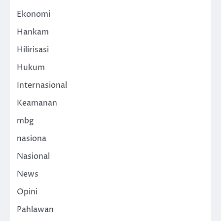
Ekonomi
Hankam
Hilirisasi
Hukum
Internasional
Keamanan
mbg
nasiona
Nasional
News
Opini
Pahlawan