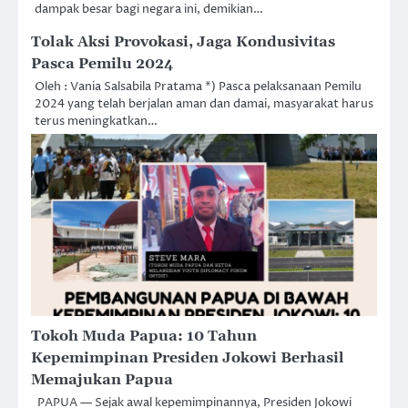
dampak besar bagi negara ini, demikian…
Tolak Aksi Provokasi, Jaga Kondusivitas
Pasca Pemilu 2024
Oleh : Vania Salsabila Pratama *) Pasca pelaksanaan Pemilu
2024 yang telah berjalan aman dan damai, masyarakat harus
terus meningkatkan…
Tokoh Muda Papua: 10 Tahun
Kepemimpinan Presiden Jokowi Berhasil
Memajukan Papua
PAPUA — Sejak awal kepemimpinannya, Presiden Jokowi