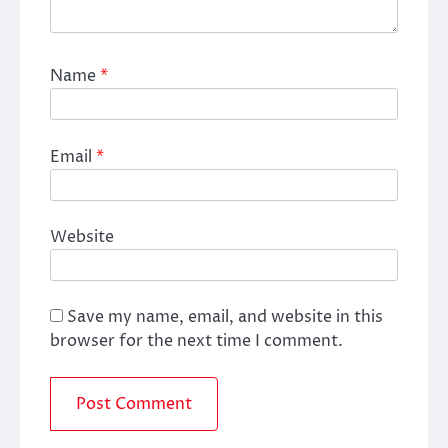
Name
*
Email
*
Website
Save my name, email, and website in this
browser for the next time I comment.