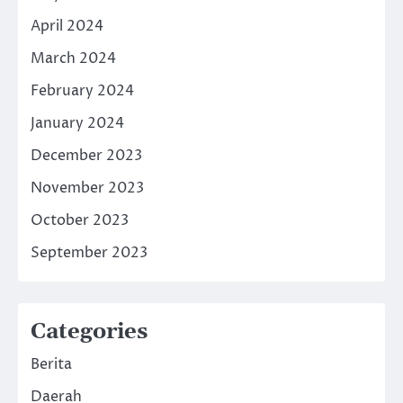
April 2024
March 2024
February 2024
January 2024
December 2023
November 2023
October 2023
September 2023
Categories
Berita
Daerah