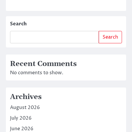
Search
Search
Recent Comments
No comments to show.
Archives
August 2026
July 2026
June 2026