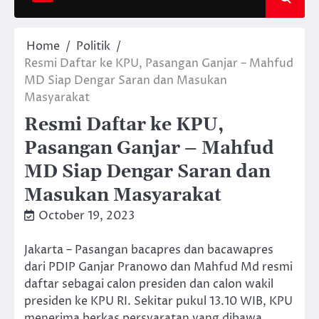
Home
Politik
Resmi Daftar ke KPU, Pasangan Ganjar – Mahfud
MD Siap Dengar Saran dan Masukan
Masyarakat
Resmi Daftar ke KPU,
Pasangan Ganjar – Mahfud
MD Siap Dengar Saran dan
Masukan Masyarakat
October 19, 2023
Jakarta – Pasangan bacapres dan bacawapres
dari PDIP Ganjar Pranowo dan Mahfud Md resmi
daftar sebagai calon presiden dan calon wakil
presiden ke KPU RI. Sekitar pukul 13.10 WIB, KPU
menerima berkas persyaratan yang dibawa