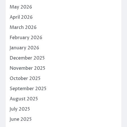
May 2026
April 2026
March 2026
February 2026
January 2026
December 2025
November 2025
October 2025
September 2025
August 2025
July 2025
June 2025