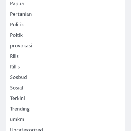
Papua
Pertanian
Politik
Poltik
provokasi
Rilis
Rillis
Sosbud
Sosial
Terkini
Trending
umkm
Uncategorized