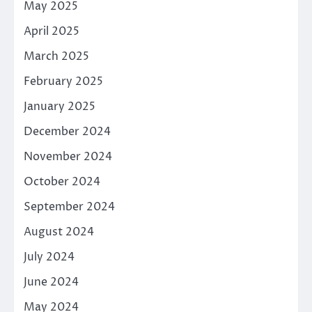
May 2025
April 2025
March 2025
February 2025
January 2025
December 2024
November 2024
October 2024
September 2024
August 2024
July 2024
June 2024
May 2024