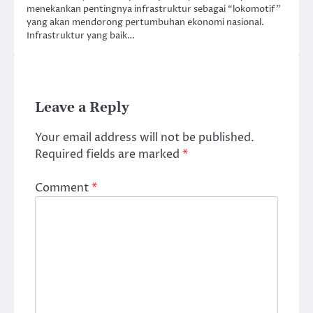
menekankan pentingnya infrastruktur sebagai “lokomotif”
yang akan mendorong pertumbuhan ekonomi nasional.
Infrastruktur yang baik…
Leave a Reply
Your email address will not be published.
Required fields are marked
*
Comment
*