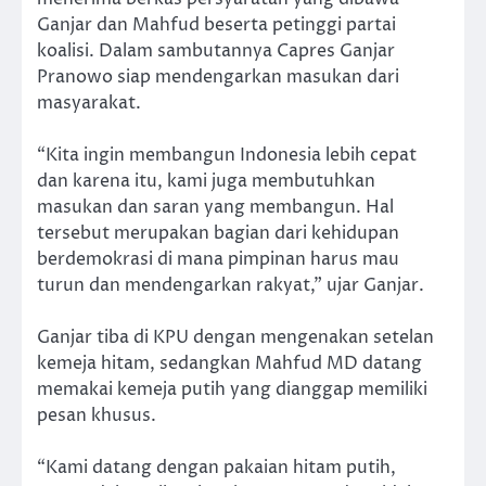
Ganjar dan Mahfud beserta petinggi partai
koalisi. Dalam sambutannya Capres Ganjar
Pranowo siap mendengarkan masukan dari
masyarakat.
“Kita ingin membangun Indonesia lebih cepat
dan karena itu, kami juga membutuhkan
masukan dan saran yang membangun. Hal
tersebut merupakan bagian dari kehidupan
berdemokrasi di mana pimpinan harus mau
turun dan mendengarkan rakyat,” ujar Ganjar.
Ganjar tiba di KPU dengan mengenakan setelan
kemeja hitam, sedangkan Mahfud MD datang
memakai kemeja putih yang dianggap memiliki
pesan khusus.
“Kami datang dengan pakaian hitam putih,