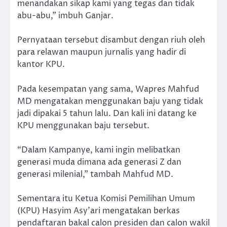
menandakan sikap kami yang tegas dan tidak
abu-abu,” imbuh Ganjar.
Pernyataan tersebut disambut dengan riuh oleh
para relawan maupun jurnalis yang hadir di
kantor KPU.
Pada kesempatan yang sama, Wapres Mahfud
MD mengatakan menggunakan baju yang tidak
jadi dipakai 5 tahun lalu. Dan kali ini datang ke
KPU menggunakan baju tersebut.
“Dalam Kampanye, kami ingin melibatkan
generasi muda dimana ada generasi Z dan
generasi milenial,” tambah Mahfud MD.
Sementara itu Ketua Komisi Pemilihan Umum
(KPU) Hasyim Asy’ari mengatakan berkas
pendaftaran bakal calon presiden dan calon wakil