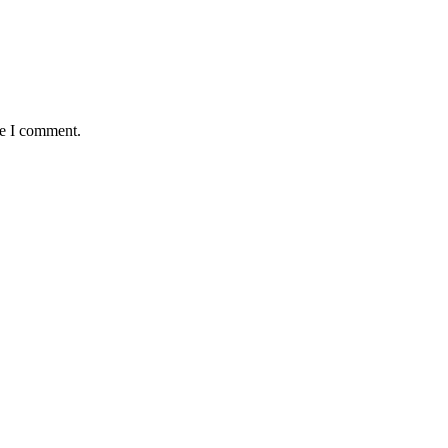
me I comment.