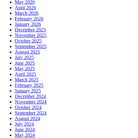
May 2026
April 2026
March 2026
February 2026
January 2026
December 2025
November 2025
October 2025
September 2025
August 2025
July 2025
June 2025
May 2025
April 2025
March 2025
February 2025
January 2025
December 2024
November 2024
October 2024
September 2024
August 2024
July 2024
June 2024
May 2024